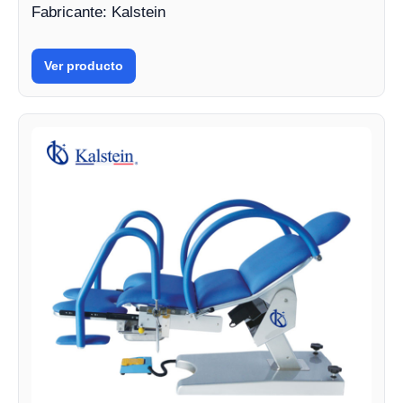
Fabricante: Kalstein
Ver producto