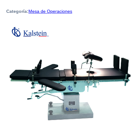
Categoría:
Mesa de Operaciones