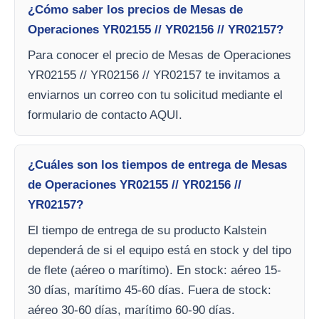
¿Cómo saber los precios de Mesas de
Operaciones YR02155 // YR02156 // YR02157?
Para conocer el precio de Mesas de Operaciones
YR02155 // YR02156 // YR02157 te invitamos a
enviarnos un correo con tu solicitud mediante el
formulario de contacto AQUI.
¿Cuáles son los tiempos de entrega de Mesas
de Operaciones YR02155 // YR02156 //
YR02157?
El tiempo de entrega de su producto Kalstein
dependerá de si el equipo está en stock y del tipo
de flete (aéreo o marítimo). En stock: aéreo 15-
30 días, marítimo 45-60 días. Fuera de stock:
aéreo 30-60 días, marítimo 60-90 días.