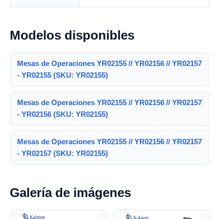
Modelos disponibles
Mesas de Operaciones YR02155 // YR02156 // YR02157
- YR02155 (SKU: YR02155)
Mesas de Operaciones YR02155 // YR02156 // YR02157
- YR02156 (SKU: YR02155)
Mesas de Operaciones YR02155 // YR02156 // YR02157
- YR02157 (SKU: YR02155)
Galería de imágenes