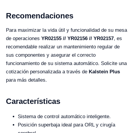
Recomendaciones
Para maximizar la vida útil y funcionalidad de su mesa
de operaciones
YR02155 // YR02156 // YR02157
, es
recomendable realizar un mantenimiento regular de
sus componentes y asegurar el correcto
funcionamiento de su sistema automático. Solicite una
cotización personalizada a través de
Kalstein Plus
para más detalles.
Características
Sistema de control automático inteligente.
Posición superbaja ideal para ORL y cirugía