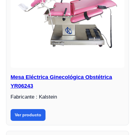
Mesa Eléctrica Ginecológica Obstétrica
YR06243
Fabricante : Kalstein
Ver producto