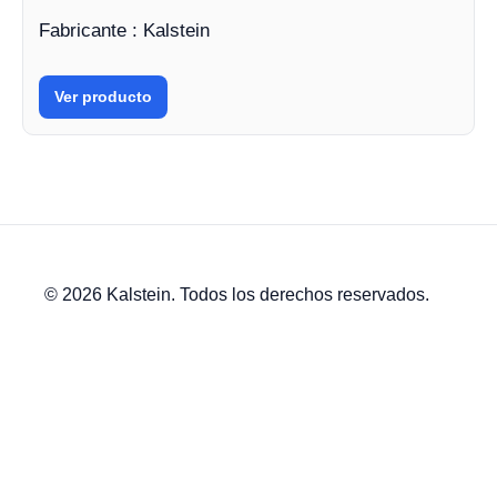
Fabricante : Kalstein
Ver producto
© 2026 Kalstein. Todos los derechos reservados.