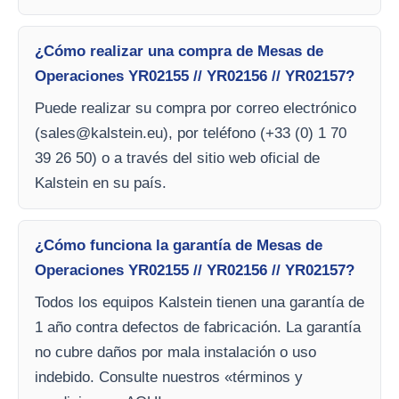
¿Cómo realizar una compra de Mesas de
Operaciones YR02155 // YR02156 // YR02157?
Puede realizar su compra por correo electrónico
(
sales@kalstein.eu
), por teléfono (+33 (0) 1 70
39 26 50) o a través del sitio web oficial de
Kalstein en su país.
¿Cómo funciona la garantía de Mesas de
Operaciones YR02155 // YR02156 // YR02157?
Todos los equipos Kalstein tienen una garantía de
1 año contra defectos de fabricación. La garantía
no cubre daños por mala instalación o uso
indebido. Consulte nuestros «términos y