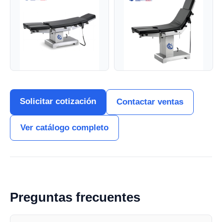
Solicitar cotización
Contactar ventas
Ver catálogo completo
Preguntas frecuentes