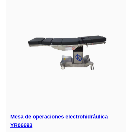
Mesa de operaciones electrohidráulica
YR06693