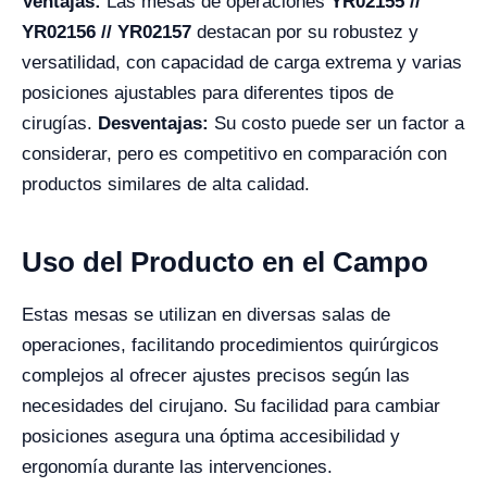
Ventajas:
Las mesas de operaciones
YR02155 //
YR02156 // YR02157
destacan por su robustez y
versatilidad, con capacidad de carga extrema y varias
posiciones ajustables para diferentes tipos de
cirugías.
Desventajas:
Su costo puede ser un factor a
considerar, pero es competitivo en comparación con
productos similares de alta calidad.
Uso del Producto en el Campo
Estas mesas se utilizan en diversas salas de
operaciones, facilitando procedimientos quirúrgicos
complejos al ofrecer ajustes precisos según las
necesidades del cirujano. Su facilidad para cambiar
posiciones asegura una óptima accesibilidad y
ergonomía durante las intervenciones.