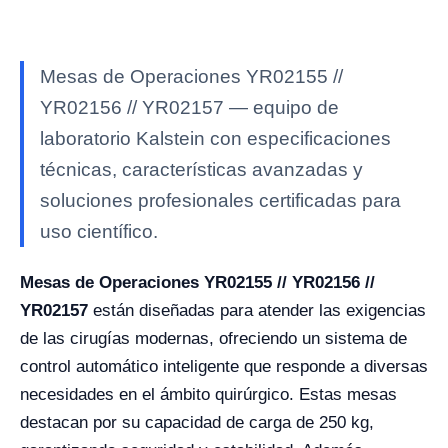
Mesas de Operaciones YR02155 //
YR02156 // YR02157 — equipo de
laboratorio Kalstein con especificaciones
técnicas, características avanzadas y
soluciones profesionales certificadas para
uso científico.
Mesas de Operaciones YR02155 // YR02156 //
YR02157
están diseñadas para atender las exigencias
de las cirugías modernas, ofreciendo un sistema de
control automático inteligente que responde a diversas
necesidades en el ámbito quirúrgico. Estas mesas
destacan por su capacidad de carga de 250 kg,