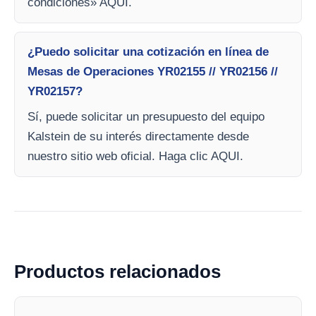
condiciones» AQUI.
¿Puedo solicitar una cotización en línea de
Mesas de Operaciones YR02155 // YR02156 //
YR02157?
Sí, puede solicitar un presupuesto del equipo
Kalstein de su interés directamente desde
nuestro sitio web oficial. Haga clic AQUI.
Productos relacionados