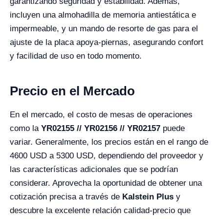
garantizando seguridad y estabilidad. Además,
incluyen una almohadilla de memoria antiestática e
impermeable, y un mando de resorte de gas para el
ajuste de la placa apoya-piernas, asegurando confort
y facilidad de uso en todo momento.
Precio en el Mercado
En el mercado, el costo de mesas de operaciones
como la
YR02155 // YR02156 // YR02157
puede
variar. Generalmente, los precios están en el rango de
4600 USD a 5300 USD, dependiendo del proveedor y
las características adicionales que se podrían
considerar. Aprovecha la oportunidad de obtener una
cotización precisa a través de
Kalstein Plus
y
descubre la excelente relación calidad-precio que