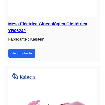
Mesa Eléctrica Ginecológica Obstétrica
YR06242
Fabricante : Kalstein
Ver producto