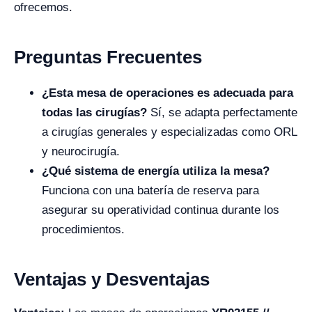
ofrecemos.
Preguntas Frecuentes
¿Esta mesa de operaciones es adecuada para
todas las cirugías?
Sí, se adapta perfectamente
a cirugías generales y especializadas como ORL
y neurocirugía.
¿Qué sistema de energía utiliza la mesa?
Funciona con una batería de reserva para
asegurar su operatividad continua durante los
procedimientos.
Ventajas y Desventajas