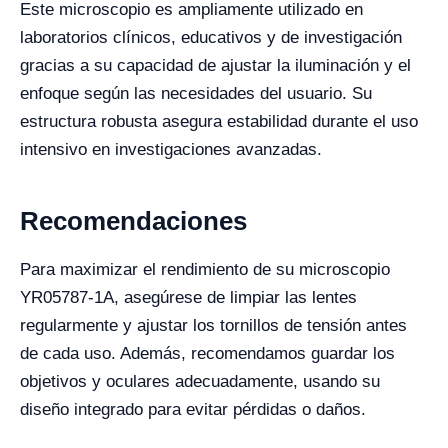
Este microscopio es ampliamente utilizado en
laboratorios clínicos, educativos y de investigación
gracias a su capacidad de ajustar la iluminación y el
enfoque según las necesidades del usuario. Su
estructura robusta asegura estabilidad durante el uso
intensivo en investigaciones avanzadas.
Recomendaciones
Para maximizar el rendimiento de su microscopio
YR05787-1A, asegúrese de limpiar las lentes
regularmente y ajustar los tornillos de tensión antes
de cada uso. Además, recomendamos guardar los
objetivos y oculares adecuadamente, usando su
diseño integrado para evitar pérdidas o daños.