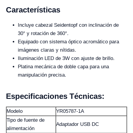
Características
Incluye cabezal Seidentopf con inclinación de
30° y rotación de 360°.
Equipado con sistema óptico acromático para
imágenes claras y nítidas.
Iluminación LED de 3W con ajuste de brillo.
Platina mecánica de doble capa para una
manipulación precisa.
Especificaciones Técnicas:
Modelo
YR05787-1A
Tipo de fuente de
Adaptador USB DC
alimentación