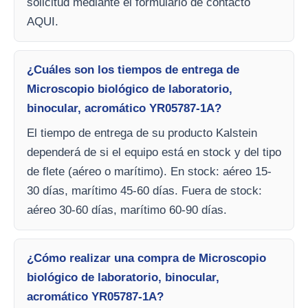
solicitud mediante el formulario de contacto
AQUI.
¿Cuáles son los tiempos de entrega de
Microscopio biológico de laboratorio,
binocular, acromático YR05787-1A?
El tiempo de entrega de su producto Kalstein
dependerá de si el equipo está en stock y del tipo
de flete (aéreo o marítimo). En stock: aéreo 15-
30 días, marítimo 45-60 días. Fuera de stock:
aéreo 30-60 días, marítimo 60-90 días.
¿Cómo realizar una compra de Microscopio
biológico de laboratorio, binocular,
acromático YR05787-1A?