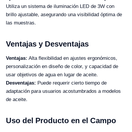
Utiliza un sistema de iluminación LED de 3W con
brillo ajustable, asegurando una visibilidad óptima de
las muestras.
Ventajas y Desventajas
Ventajas:
Alta flexibilidad en ajustes ergonómicos,
personalización en diseño de color, y capacidad de
usar objetivos de agua en lugar de aceite.
Desventajas:
Puede requerir cierto tiempo de
adaptación para usuarios acostumbrados a modelos
de aceite.
Uso del Producto en el Campo