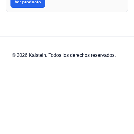
Ver producto
© 2026 Kalstein. Todos los derechos reservados.