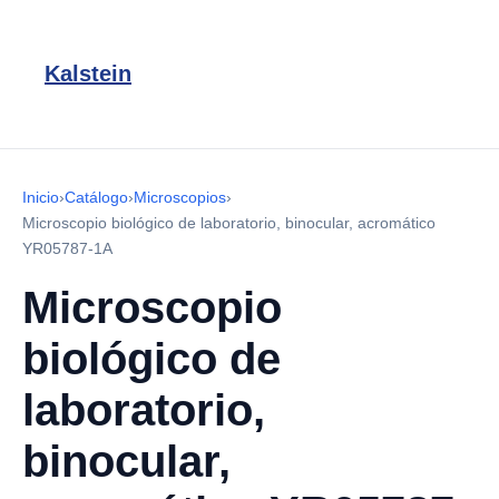
Kalstein
Inicio
›
Catálogo
›
Microscopios
›
Microscopio biológico de laboratorio, binocular, acromático
YR05787-1A
Microscopio
biológico de
laboratorio,
binocular,