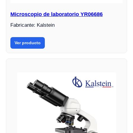
Microscopio de laboratorio YR06686
Fabricante: Kalstein
Ver producto