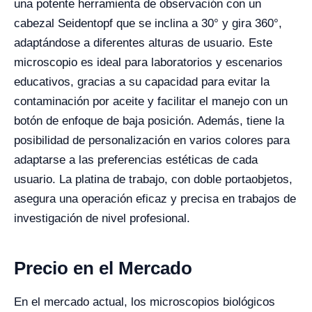
una potente herramienta de observación con un
cabezal Seidentopf que se inclina a 30° y gira 360°,
adaptándose a diferentes alturas de usuario. Este
microscopio es ideal para laboratorios y escenarios
educativos, gracias a su capacidad para evitar la
contaminación por aceite y facilitar el manejo con un
botón de enfoque de baja posición. Además, tiene la
posibilidad de personalización en varios colores para
adaptarse a las preferencias estéticas de cada
usuario. La platina de trabajo, con doble portaobjetos,
asegura una operación eficaz y precisa en trabajos de
investigación de nivel profesional.
Precio en el Mercado
En el mercado actual, los microscopios biológicos