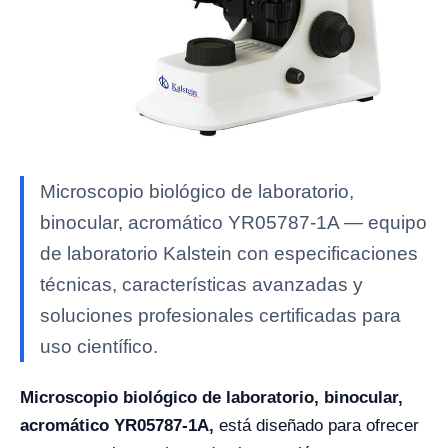
Microscopio biológico de laboratorio,
binocular, acromático YR05787-1A — equipo
de laboratorio Kalstein con especificaciones
técnicas, características avanzadas y
soluciones profesionales certificadas para
uso científico.
Microscopio biológico de laboratorio, binocular,
acromático YR05787-1A,
está diseñado para ofrecer