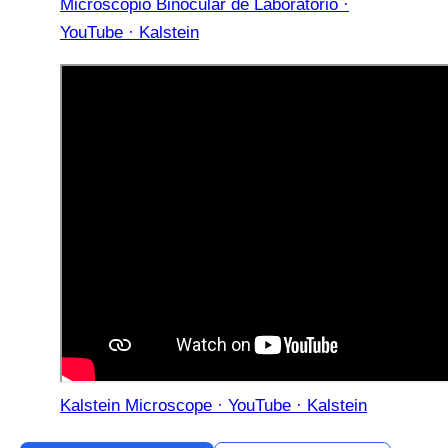
Microscopio Binocular de Laboratorio ·
YouTube · Kalstein
Kalstein Microscope · YouTube · Kalstein