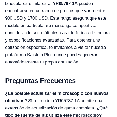
binoculares similares al
YR05787-1A
pueden
encontrarse en un rango de precios que varía entre
900 USD y 1700 USD. Este rango asegura que este
modelo en particular se mantenga competitivo,
considerando sus múltiples características de mejora
y especificaciones avanzadas. Para obtener una
cotización específica, te invitamos a visitar nuestra
plataforma Kalstein Plus donde puedes generar
automáticamente tu propia cotización.
Preguntas Frecuentes
¿Es posible actualizar el microscopio con nuevos
objetivos?
Sí, el modelo YR05787-1A admite una
extensión de actualización de gama completa.
¿Qué
tipo de fuente de luz utiliza este microscopio?