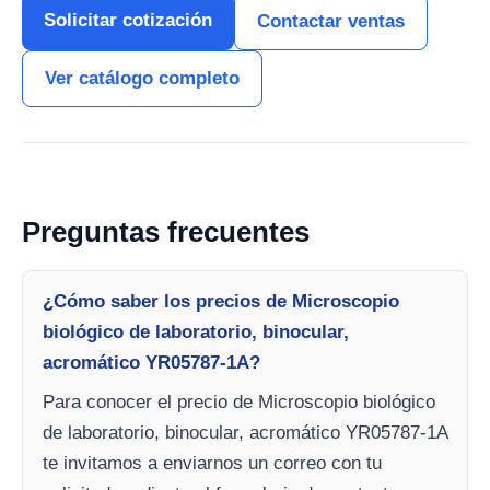
Solicitar cotización
Contactar ventas
Ver catálogo completo
Preguntas frecuentes
¿Cómo saber los precios de Microscopio
biológico de laboratorio, binocular,
acromático YR05787-1A?
Para conocer el precio de Microscopio biológico
de laboratorio, binocular, acromático YR05787-1A
te invitamos a enviarnos un correo con tu