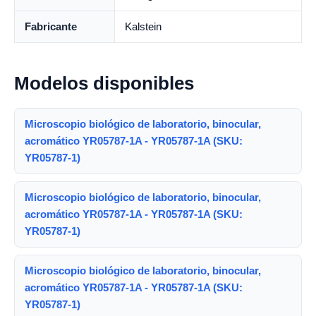
Fabricante
Kalstein
Modelos disponibles
Microscopio biológico de laboratorio, binocular,
acromático YR05787-1A - YR05787-1A (SKU:
YR05787-1)
Microscopio biológico de laboratorio, binocular,
acromático YR05787-1A - YR05787-1A (SKU:
YR05787-1)
Microscopio biológico de laboratorio, binocular,
acromático YR05787-1A - YR05787-1A (SKU:
YR05787-1)