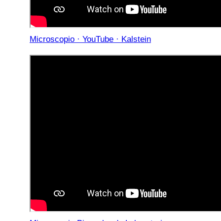
Microscopio · YouTube · Kalstein