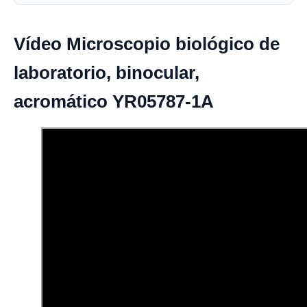
Vídeo Microscopio biológico de
laboratorio, binocular,
acromático YR05787-1A