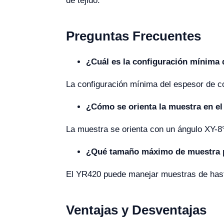
de tejido.
Preguntas Frecuentes
¿Cuál es la configuración mínima 
La configuración mínima del espesor de c
¿Cómo se orienta la muestra en e
La muestra se orienta con un ángulo XY-8°
¿Qué tamaño máximo de muestra 
El YR420 puede manejar muestras de hast
Ventajas y Desventajas