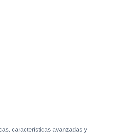
cas, características avanzadas y