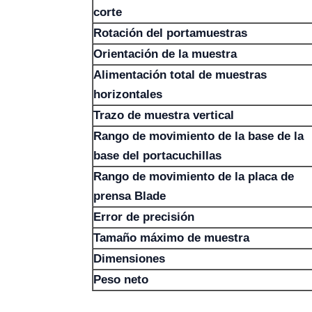
corte
Rotación del portamuestras
Orientación de la muestra
Alimentación total de muestras
horizontales
Trazo de muestra vertical
Rango de movimiento de la base de la
base del portacuchillas
Rango de movimiento de la placa de
prensa Blade
Error de precisión
Tamaño máximo de muestra
Dimensiones
Peso neto