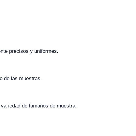
nte precisos y uniformes.
to de las muestras.
 variedad de tamaños de muestra.