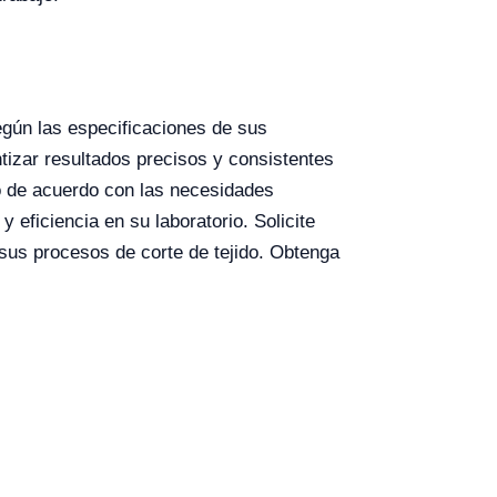
egún las especificaciones de sus
tizar resultados precisos y consistentes
o de acuerdo con las necesidades
eficiencia en su laboratorio. Solicite
 sus procesos de corte de tejido. Obtenga