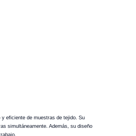
 y eficiente de muestras de tejido. Su
stras simultáneamente. Además, su diseño
trabajo.