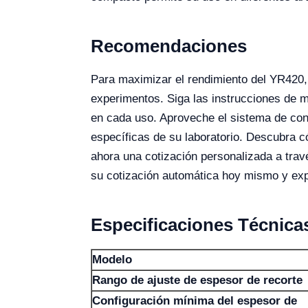
Recomendaciones
Para maximizar el rendimiento del YR420, 
experimentos. Siga las instrucciones de m
en cada uso. Aproveche el sistema de con
específicas de su laboratorio. Descubra c
ahora una cotización personalizada a trav
su cotización automática hoy mismo y expe
Especificaciones Técnica
Modelo
Rango de ajuste de espesor de recorte
Configuración mínima del espesor de