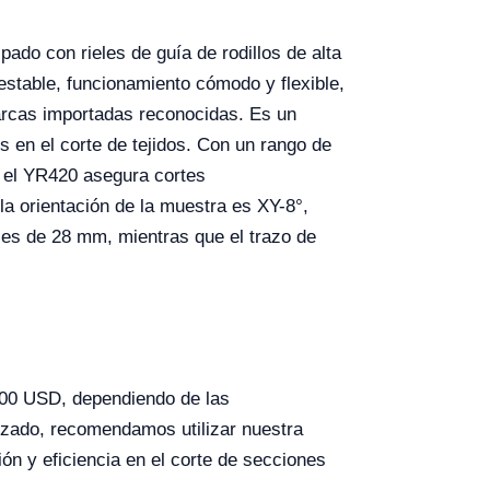
pado con rieles de guía de rodillos de alta
stable, funcionamiento cómodo y flexible,
arcas importadas reconocidas. Es un
s en el corte de tejidos. Con un rango de
, el YR420 asegura cortes
a orientación de la muestra es XY-8°,
s es de 28 mm, mientras que el trazo de
500 USD, dependiendo de las
lizado, recomendamos utilizar nuestra
ón y eficiencia en el corte de secciones