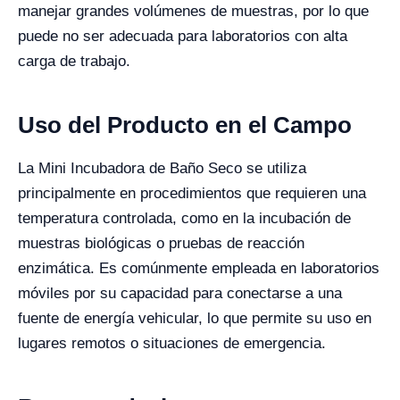
manejar grandes volúmenes de muestras, por lo que
puede no ser adecuada para laboratorios con alta
carga de trabajo.
Uso del Producto en el Campo
La Mini Incubadora de Baño Seco se utiliza
principalmente en procedimientos que requieren una
temperatura controlada, como en la incubación de
muestras biológicas o pruebas de reacción
enzimática. Es comúnmente empleada en laboratorios
móviles por su capacidad para conectarse a una
fuente de energía vehicular, lo que permite su uso en
lugares remotos o situaciones de emergencia.