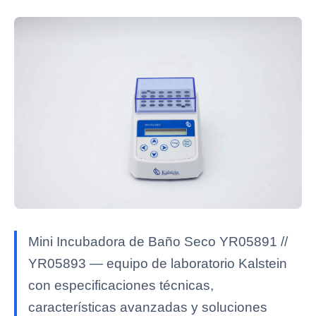
Mini Incubadora de Baño Seco YR05891 //
YR05893 — equipo de laboratorio Kalstein
con especificaciones técnicas,
características avanzadas y soluciones