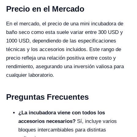
Precio en el Mercado
En el mercado, el precio de una mini incubadora de
baño seco como esta suele variar entre 300 USD y
1000 USD, dependiendo de las especificaciones
técnicas y los accesorios incluidos. Este rango de
precio refleja una relación positiva entre costo y
rendimiento, asegurando una inversión valiosa para
cualquier laboratorio.
Preguntas Frecuentes
¿La incubadora viene con todos los
accesorios necesarios?
Sí, incluye varios
bloques intercambiables para distintas