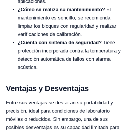
aplicaciones.
¿Cómo se realiza su mantenimiento?
El
mantenimiento es sencillo, se recomienda
limpiar los bloques con regularidad y realizar
verificaciones de calibración.
¿Cuenta con sistema de seguridad?
Tiene
protección incorporada contra la temperatura y
detección automática de fallos con alarma
acústica.
Ventajas y Desventajas
Entre sus ventajas se destacan su portabilidad y
precisión, ideal para condiciones de laboratorio
móviles o reducidos. Sin embargo, una de sus
posibles desventajas es su capacidad limitada para