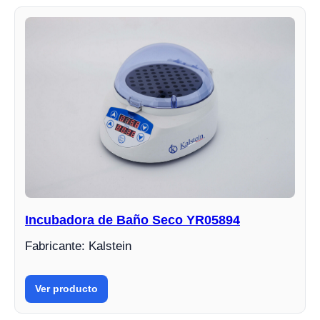
Incubadora de Baño Seco YR05894
Fabricante: Kalstein
Ver producto