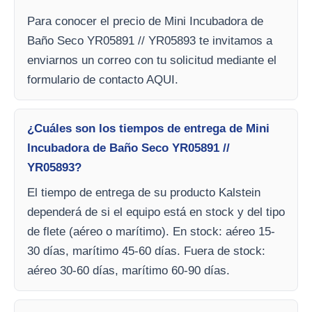
Para conocer el precio de Mini Incubadora de
Baño Seco YR05891 // YR05893 te invitamos a
enviarnos un correo con tu solicitud mediante el
formulario de contacto AQUI.
¿Cuáles son los tiempos de entrega de Mini
Incubadora de Baño Seco YR05891 //
YR05893?
El tiempo de entrega de su producto Kalstein
dependerá de si el equipo está en stock y del tipo
de flete (aéreo o marítimo). En stock: aéreo 15-
30 días, marítimo 45-60 días. Fuera de stock:
aéreo 30-60 días, marítimo 60-90 días.