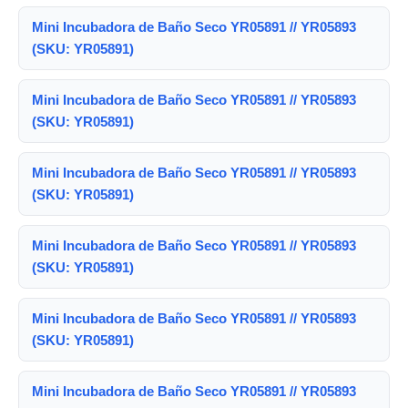
Mini Incubadora de Baño Seco YR05891 // YR05893
(SKU: YR05891)
Mini Incubadora de Baño Seco YR05891 // YR05893
(SKU: YR05891)
Mini Incubadora de Baño Seco YR05891 // YR05893
(SKU: YR05891)
Mini Incubadora de Baño Seco YR05891 // YR05893
(SKU: YR05891)
Mini Incubadora de Baño Seco YR05891 // YR05893
(SKU: YR05891)
Mini Incubadora de Baño Seco YR05891 // YR05893