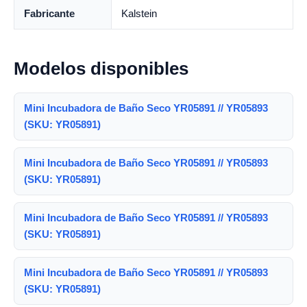
Fabricante
Kalstein
Modelos disponibles
Mini Incubadora de Baño Seco YR05891 // YR05893
(SKU: YR05891)
Mini Incubadora de Baño Seco YR05891 // YR05893
(SKU: YR05891)
Mini Incubadora de Baño Seco YR05891 // YR05893
(SKU: YR05891)
Mini Incubadora de Baño Seco YR05891 // YR05893
(SKU: YR05891)