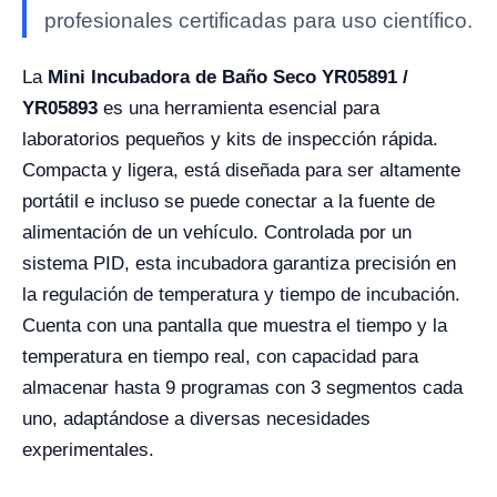
profesionales certificadas para uso científico.
La
Mini Incubadora de Baño Seco YR05891 /
YR05893
es una herramienta esencial para
laboratorios pequeños y kits de inspección rápida.
Compacta y ligera, está diseñada para ser altamente
portátil e incluso se puede conectar a la fuente de
alimentación de un vehículo. Controlada por un
sistema PID, esta incubadora garantiza precisión en
la regulación de temperatura y tiempo de incubación.
Cuenta con una pantalla que muestra el tiempo y la
temperatura en tiempo real, con capacidad para
almacenar hasta 9 programas con 3 segmentos cada
uno, adaptándose a diversas necesidades
experimentales.