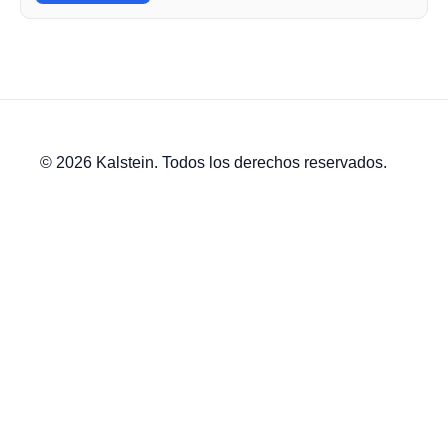
© 2026 Kalstein. Todos los derechos reservados.