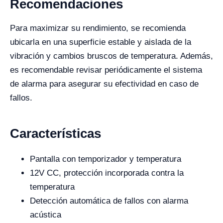
Recomendaciones
Para maximizar su rendimiento, se recomienda
ubicarla en una superficie estable y aislada de la
vibración y cambios bruscos de temperatura. Además,
es recomendable revisar periódicamente el sistema
de alarma para asegurar su efectividad en caso de
fallos.
Características
Pantalla con temporizador y temperatura
12V CC, protección incorporada contra la
temperatura
Detección automática de fallos con alarma
acústica