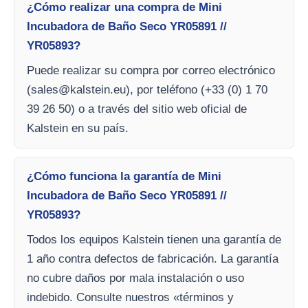
¿Cómo realizar una compra de Mini
Incubadora de Baño Seco YR05891 //
YR05893?
Puede realizar su compra por correo electrónico
(
sales@kalstein.eu
), por teléfono (+33 (0) 1 70
39 26 50) o a través del sitio web oficial de
Kalstein en su país.
¿Cómo funciona la garantía de Mini
Incubadora de Baño Seco YR05891 //
YR05893?
Todos los equipos Kalstein tienen una garantía de
1 año contra defectos de fabricación. La garantía
no cubre daños por mala instalación o uso
indebido. Consulte nuestros «términos y