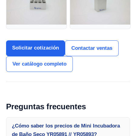
Solicitar cotización
Contactar ventas
Ver catálogo completo
Preguntas frecuentes
¿Cómo saber los precios de Mini Incubadora
de Baño Seco YR05891 // YR05893?