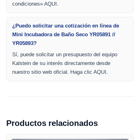
condiciones» AQUI.
¿Puedo solicitar una cotización en línea de
Mini Incubadora de Baño Seco YR05891 //
YR05893?
Sí, puede solicitar un presupuesto del equipo
Kalstein de su interés directamente desde
nuestro sitio web oficial. Haga clic AQUI.
Productos relacionados