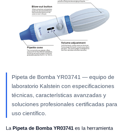
Pipeta de Bomba YR03741 — equipo de
laboratorio Kalstein con especificaciones
técnicas, características avanzadas y
soluciones profesionales certificadas para
uso científico.
La
Pipeta de Bomba YR03741
es la herramienta