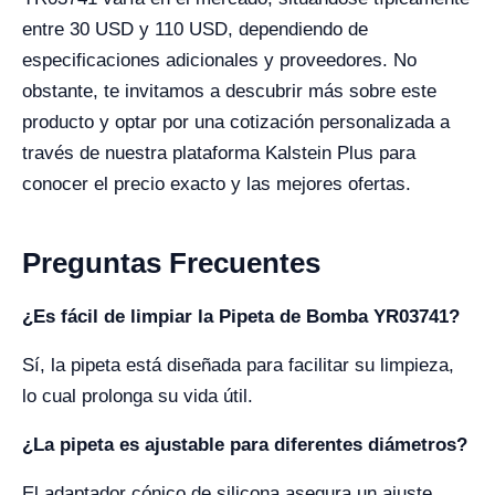
entre 30 USD y 110 USD, dependiendo de
especificaciones adicionales y proveedores. No
obstante, te invitamos a descubrir más sobre este
producto y optar por una cotización personalizada a
través de nuestra plataforma Kalstein Plus para
conocer el precio exacto y las mejores ofertas.
Preguntas Frecuentes
¿Es fácil de limpiar la Pipeta de Bomba YR03741?
Sí, la pipeta está diseñada para facilitar su limpieza,
lo cual prolonga su vida útil.
¿La pipeta es ajustable para diferentes diámetros?
El adaptador cónico de silicona asegura un ajuste