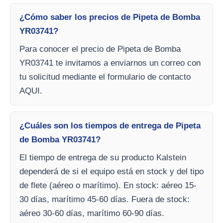
¿Cómo saber los precios de Pipeta de Bomba
YR03741?
Para conocer el precio de Pipeta de Bomba
YR03741 te invitamos a enviarnos un correo con
tu solicitud mediante el formulario de contacto
AQUI.
¿Cuáles son los tiempos de entrega de Pipeta
de Bomba YR03741?
El tiempo de entrega de su producto Kalstein
dependerá de si el equipo está en stock y del tipo
de flete (aéreo o marítimo). En stock: aéreo 15-
30 días, marítimo 45-60 días. Fuera de stock:
aéreo 30-60 días, marítimo 60-90 días.