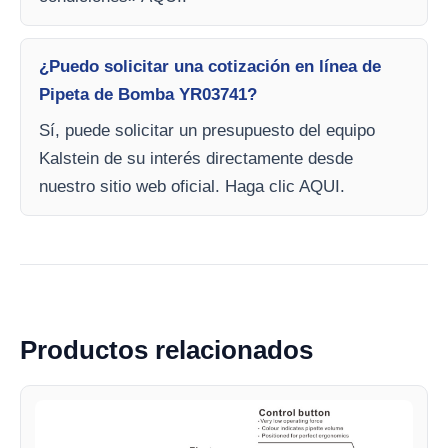
¿Puedo solicitar una cotización en línea de
Pipeta de Bomba YR03741?
Sí, puede solicitar un presupuesto del equipo
Kalstein de su interés directamente desde
nuestro sitio web oficial. Haga clic AQUI.
Productos relacionados