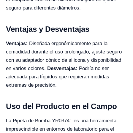
seguro para diferentes diámetros.
Ventajas y Desventajas
Ventajas:
Diseñada ergonómicamente para la
comodidad durante el uso prolongado, ajuste seguro
con su adaptador cónico de silicona y disponibilidad
en varios colores.
Desventajas:
Podría no ser
adecuada para líquidos que requieran medidas
extremas de precisión.
Uso del Producto en el Campo
La Pipeta de Bomba YR03741 es una herramienta
imprescindible en entornos de laboratorio para el