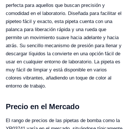
perfecta para aquellos que buscan precisión y
comodidad en el laboratorio. Diseñada para facilitar el
pipeteo fácil y exacto, esta pipeta cuenta con una
palanca para liberación rápida y una rueda que
permite un movimiento suave hacia adelante y hacia
atrás. Su sencillo mecanismo de presión para llenar y
descargar líquidos la convierte en una opción fácil de
usar en cualquier entorno de laboratorio. La pipeta es
muy fácil de limpiar y está disponible en varios
colores vibrantes, añadiendo un toque de color al
entorno de trabajo.
Precio en el Mercado
El rango de precios de las pipetas de bomba como la
YR03741 varía en el mercado, situándose típicamente