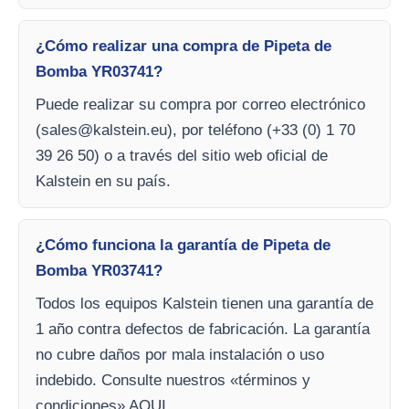
¿Cómo realizar una compra de Pipeta de
Bomba YR03741?
Puede realizar su compra por correo electrónico
(
sales@kalstein.eu
), por teléfono (+33 (0) 1 70
39 26 50) o a través del sitio web oficial de
Kalstein en su país.
¿Cómo funciona la garantía de Pipeta de
Bomba YR03741?
Todos los equipos Kalstein tienen una garantía de
1 año contra defectos de fabricación. La garantía
no cubre daños por mala instalación o uso
indebido. Consulte nuestros «términos y
condiciones» AQUI.