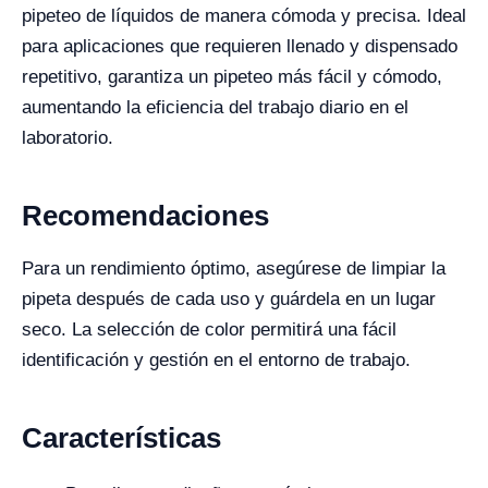
pipeteo de líquidos de manera cómoda y precisa. Ideal
para aplicaciones que requieren llenado y dispensado
repetitivo, garantiza un pipeteo más fácil y cómodo,
aumentando la eficiencia del trabajo diario en el
laboratorio.
Recomendaciones
Para un rendimiento óptimo, asegúrese de limpiar la
pipeta después de cada uso y guárdela en un lugar
seco. La selección de color permitirá una fácil
identificación y gestión en el entorno de trabajo.
Características