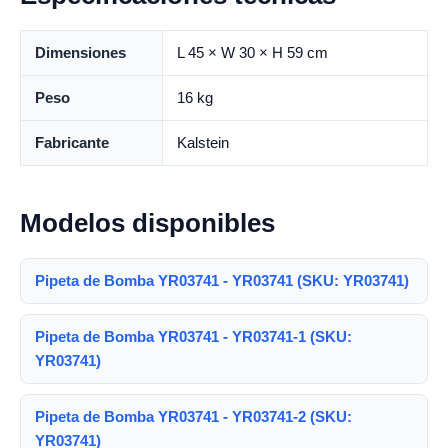
Dimensiones
L 45 × W 30 × H 59 cm
Peso
16 kg
Fabricante
Kalstein
Modelos disponibles
Pipeta de Bomba YR03741 - YR03741 (SKU: YR03741)
Pipeta de Bomba YR03741 - YR03741-1 (SKU:
YR03741)
Pipeta de Bomba YR03741 - YR03741-2 (SKU:
YR03741)