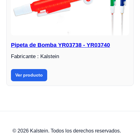
Pipeta de Bomba YR03738 - YR03740
Fabricante : Kalstein
Ver producto
© 2026 Kalstein. Todos los derechos reservados.