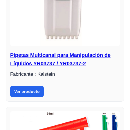
Pipetas Multicanal para Manipulación de
Líquidos YR03737 / YR03737-2
Fabricante : Kalstein
Ver producto