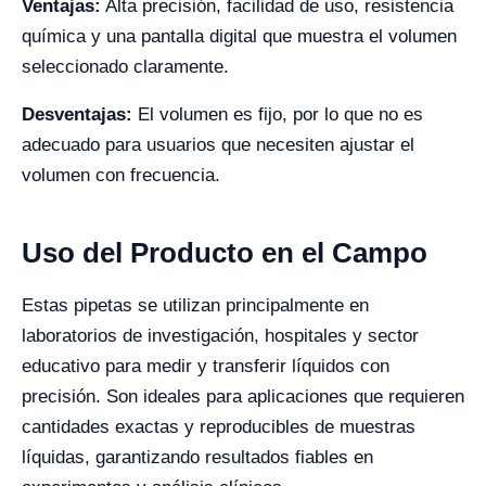
Ventajas:
Alta precisión, facilidad de uso, resistencia
química y una pantalla digital que muestra el volumen
seleccionado claramente.
Desventajas:
El volumen es fijo, por lo que no es
adecuado para usuarios que necesiten ajustar el
volumen con frecuencia.
Uso del Producto en el Campo
Estas pipetas se utilizan principalmente en
laboratorios de investigación, hospitales y sector
educativo para medir y transferir líquidos con
precisión. Son ideales para aplicaciones que requieren
cantidades exactas y reproducibles de muestras
líquidas, garantizando resultados fiables en