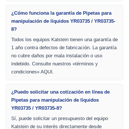
¿Cómo funciona la garantía de Pipetas para
manipulación de líquidos YR03735 / YR03735-
8?
Todos los equipos Kalstein tienen una garantía de
1 año contra defectos de fabricación. La garantía
no cubre daños por mala instalación o uso
indebido. Consulte nuestros «términos y
condiciones» AQUI.
¿Puedo solicitar una cotización en línea de
Pipetas para manipulación de líquidos
YR03735 / YR03735-8?
Sí, puede solicitar un presupuesto del equipo
Kalstein de su interés directamente desde