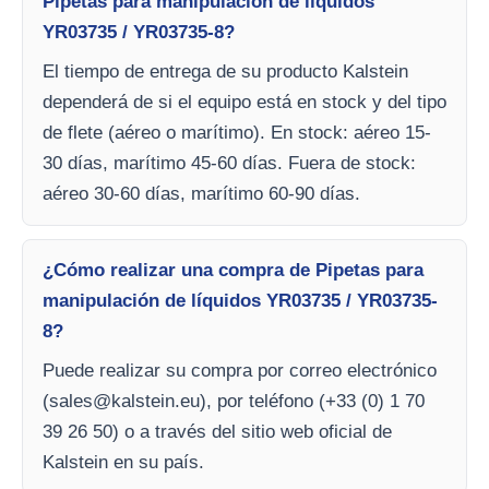
Pipetas para manipulación de líquidos
YR03735 / YR03735-8?
El tiempo de entrega de su producto Kalstein
dependerá de si el equipo está en stock y del tipo
de flete (aéreo o marítimo). En stock: aéreo 15-
30 días, marítimo 45-60 días. Fuera de stock:
aéreo 30-60 días, marítimo 60-90 días.
¿Cómo realizar una compra de Pipetas para
manipulación de líquidos YR03735 / YR03735-
8?
Puede realizar su compra por correo electrónico
(
sales@kalstein.eu
), por teléfono (+33 (0) 1 70
39 26 50) o a través del sitio web oficial de
Kalstein en su país.