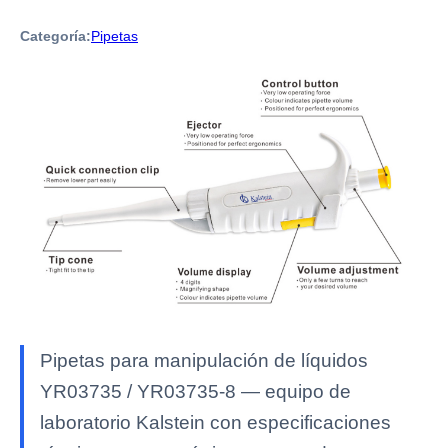
Categoría:
Pipetas
Pipetas para manipulación de líquidos
YR03735 / YR03735-8 — equipo de
laboratorio Kalstein con especificaciones