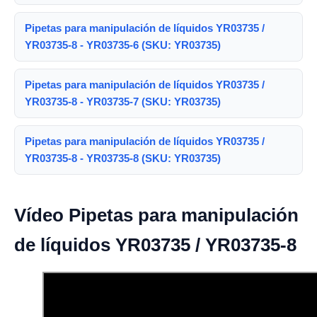
Pipetas para manipulación de líquidos YR03735 /
YR03735-8 - YR03735-6 (SKU: YR03735)
Pipetas para manipulación de líquidos YR03735 /
YR03735-8 - YR03735-7 (SKU: YR03735)
Pipetas para manipulación de líquidos YR03735 /
YR03735-8 - YR03735-8 (SKU: YR03735)
Vídeo Pipetas para manipulación
de líquidos YR03735 / YR03735-8