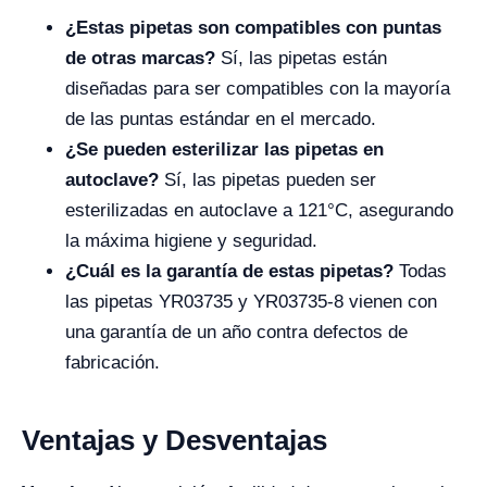
¿Estas pipetas son compatibles con puntas
de otras marcas?
Sí, las pipetas están
diseñadas para ser compatibles con la mayoría
de las puntas estándar en el mercado.
¿Se pueden esterilizar las pipetas en
autoclave?
Sí, las pipetas pueden ser
esterilizadas en autoclave a 121°C, asegurando
la máxima higiene y seguridad.
¿Cuál es la garantía de estas pipetas?
Todas
las pipetas YR03735 y YR03735-8 vienen con
una garantía de un año contra defectos de
fabricación.
Ventajas y Desventajas