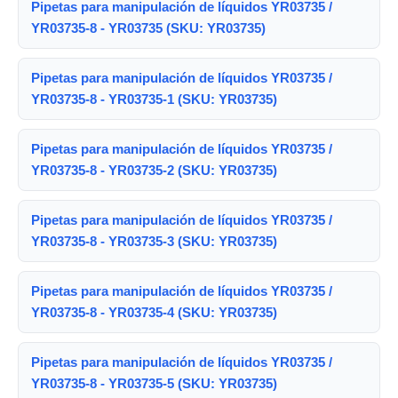
Pipetas para manipulación de líquidos YR03735 /
YR03735-8 - YR03735 (SKU: YR03735)
Pipetas para manipulación de líquidos YR03735 /
YR03735-8 - YR03735-1 (SKU: YR03735)
Pipetas para manipulación de líquidos YR03735 /
YR03735-8 - YR03735-2 (SKU: YR03735)
Pipetas para manipulación de líquidos YR03735 /
YR03735-8 - YR03735-3 (SKU: YR03735)
Pipetas para manipulación de líquidos YR03735 /
YR03735-8 - YR03735-4 (SKU: YR03735)
Pipetas para manipulación de líquidos YR03735 /
YR03735-8 - YR03735-5 (SKU: YR03735)