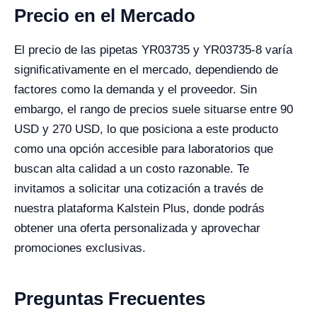
Precio en el Mercado
El precio de las pipetas YR03735 y YR03735-8 varía
significativamente en el mercado, dependiendo de
factores como la demanda y el proveedor. Sin
embargo, el rango de precios suele situarse entre 90
USD y 270 USD, lo que posiciona a este producto
como una opción accesible para laboratorios que
buscan alta calidad a un costo razonable. Te
invitamos a solicitar una cotización a través de
nuestra plataforma Kalstein Plus, donde podrás
obtener una oferta personalizada y aprovechar
promociones exclusivas.
Preguntas Frecuentes