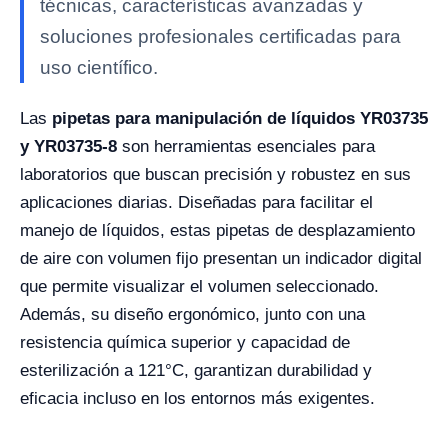
técnicas, características avanzadas y
soluciones profesionales certificadas para
uso científico.
Las
pipetas para manipulación de líquidos YR03735
y YR03735-8
son herramientas esenciales para
laboratorios que buscan precisión y robustez en sus
aplicaciones diarias. Diseñadas para facilitar el
manejo de líquidos, estas pipetas de desplazamiento
de aire con volumen fijo presentan un indicador digital
que permite visualizar el volumen seleccionado.
Además, su diseño ergonómico, junto con una
resistencia química superior y capacidad de
esterilización a 121°C, garantizan durabilidad y
eficacia incluso en los entornos más exigentes.