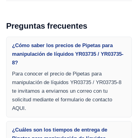
Preguntas frecuentes
¿Cómo saber los precios de Pipetas para
manipulación de líquidos YR03735 / YR03735-
8?
Para conocer el precio de Pipetas para
manipulación de líquidos YR03735 / YR03735-8
te invitamos a enviarnos un correo con tu
solicitud mediante el formulario de contacto
AQUI.
¿Cuáles son los tiempos de entrega de