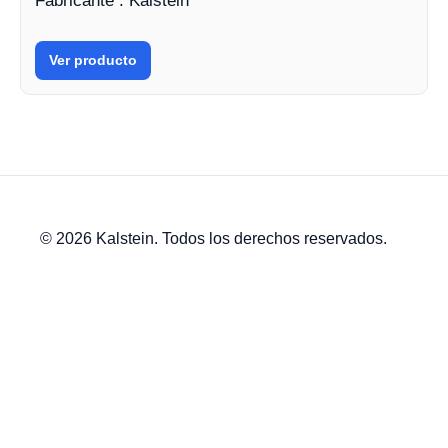
Fabricante : Kalstein
Ver producto
© 2026 Kalstein. Todos los derechos reservados.