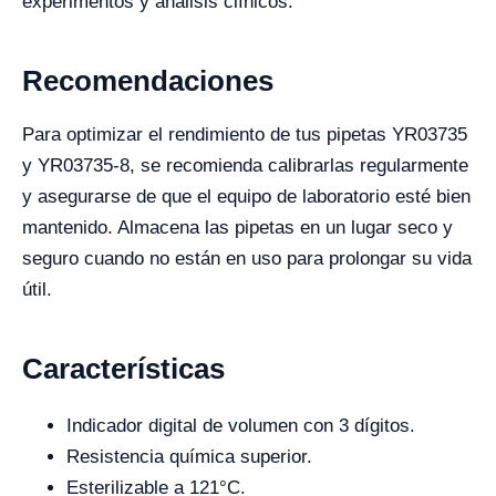
experimentos y análisis clínicos.
Recomendaciones
Para optimizar el rendimiento de tus pipetas YR03735
y YR03735-8, se recomienda calibrarlas regularmente
y asegurarse de que el equipo de laboratorio esté bien
mantenido. Almacena las pipetas en un lugar seco y
seguro cuando no están en uso para prolongar su vida
útil.
Características
Indicador digital de volumen con 3 dígitos.
Resistencia química superior.
Esterilizable a 121°C.