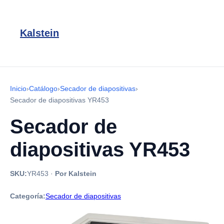
Kalstein
Inicio
›
Catálogo
›
Secador de diapositivas
›
Secador de diapositivas YR453
Secador de
diapositivas YR453
SKU:
YR453
·
Por Kalstein
Categoría:
Secador de diapositivas