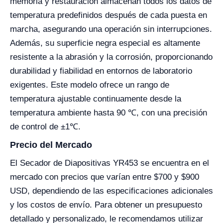
memoria y restauración almacenan todos los datos de
temperatura predefinidos después de cada puesta en
marcha, asegurando una operación sin interrupciones.
Además, su superficie negra especial es altamente
resistente a la abrasión y la corrosión, proporcionando
durabilidad y fiabilidad en entornos de laboratorio
exigentes. Este modelo ofrece un rango de
temperatura ajustable continuamente desde la
temperatura ambiente hasta 90 ℃, con una precisión
de control de ±1℃.
Precio del Mercado
El Secador de Diapositivas YR453 se encuentra en el
mercado con precios que varían entre $700 y $900
USD, dependiendo de las especificaciones adicionales
y los costos de envío. Para obtener un presupuesto
detallado y personalizado, le recomendamos utilizar