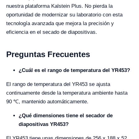
nuestra plataforma Kalstein Plus. No pierda la
oportunidad de modernizar su laboratorio con esta
tecnología avanzada que mejora la precisión y
eficiencia en el secado de diapositivas.
Preguntas Frecuentes
¿Cuál es el rango de temperatura del YR453?
El rango de temperatura del YR453 se ajusta
continuamente desde la temperatura ambiente hasta
90 ℃, mantenido automáticamente.
¿Qué dimensiones tiene el secador de
diapositivas YR453?
El YR453 tiene unas dimensiones de 256 x 188 x 52