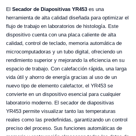
El
Secador de Diapositivas YR453
es una
herramienta de alta calidad diseñada para optimizar el
flujo de trabajo en laboratorios de histología. Este
dispositivo cuenta con una placa caliente de alta
calidad, control de teclado, memoria automática de
microcomputadoras y un tubo digital, ofreciendo un
rendimiento superior y mejorando la eficiencia en su
espacio de trabajo. Con calefacción rápida, una larga
vida útil y ahorro de energía gracias al uso de un
nuevo tipo de elemento calefactor, el YR453 se
convierte en un dispositivo esencial para cualquier
laboratorio moderno. El secador de diapositivas
YR453 permite visualizar tanto las temperaturas
reales como las predefinidas, garantizando un control
preciso del proceso. Sus funciones automáticas de