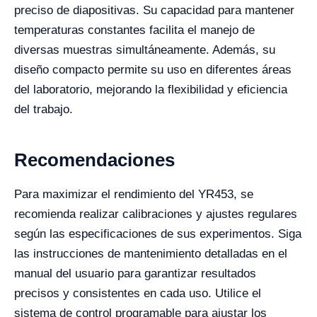
preciso de diapositivas. Su capacidad para mantener
temperaturas constantes facilita el manejo de
diversas muestras simultáneamente. Además, su
diseño compacto permite su uso en diferentes áreas
del laboratorio, mejorando la flexibilidad y eficiencia
del trabajo.
Recomendaciones
Para maximizar el rendimiento del YR453, se
recomienda realizar calibraciones y ajustes regulares
según las especificaciones de sus experimentos. Siga
las instrucciones de mantenimiento detalladas en el
manual del usuario para garantizar resultados
precisos y consistentes en cada uso. Utilice el
sistema de control programable para ajustar los