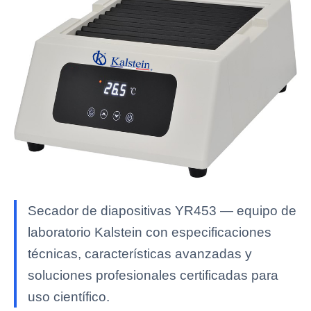
Secador de diapositivas YR453 — equipo de
laboratorio Kalstein con especificaciones
técnicas, características avanzadas y
soluciones profesionales certificadas para
uso científico.