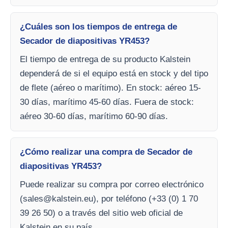
¿Cuáles son los tiempos de entrega de
Secador de diapositivas YR453?
El tiempo de entrega de su producto Kalstein
dependerá de si el equipo está en stock y del tipo
de flete (aéreo o marítimo). En stock: aéreo 15-
30 días, marítimo 45-60 días. Fuera de stock:
aéreo 30-60 días, marítimo 60-90 días.
¿Cómo realizar una compra de Secador de
diapositivas YR453?
Puede realizar su compra por correo electrónico
(
sales@kalstein.eu
), por teléfono (+33 (0) 1 70
39 26 50) o a través del sitio web oficial de
Kalstein en su país.