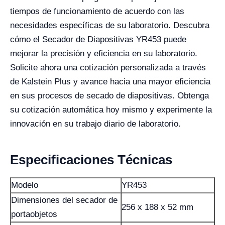
tiempos de funcionamiento de acuerdo con las
necesidades específicas de su laboratorio. Descubra
cómo el Secador de Diapositivas YR453 puede
mejorar la precisión y eficiencia en su laboratorio.
Solicite ahora una cotización personalizada a través
de Kalstein Plus y avance hacia una mayor eficiencia
en sus procesos de secado de diapositivas. Obtenga
su cotización automática hoy mismo y experimente la
innovación en su trabajo diario de laboratorio.
Especificaciones Técnicas
Modelo
YR453
Dimensiones del secador de
256 x 188 x 52 mm
portaobjetos