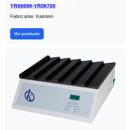
YR06699-YR06700
Fabricante: Kalstein
Ver producto