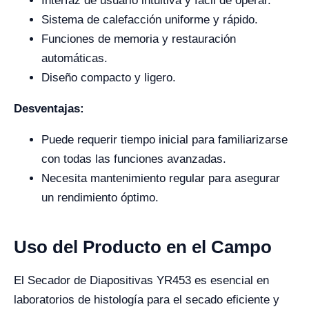
Interfaz de usuario intuitiva y fácil de operar.
Sistema de calefacción uniforme y rápido.
Funciones de memoria y restauración
automáticas.
Diseño compacto y ligero.
Desventajas:
Puede requerir tiempo inicial para familiarizarse
con todas las funciones avanzadas.
Necesita mantenimiento regular para asegurar
un rendimiento óptimo.
Uso del Producto en el Campo
El Secador de Diapositivas YR453 es esencial en
laboratorios de histología para el secado eficiente y