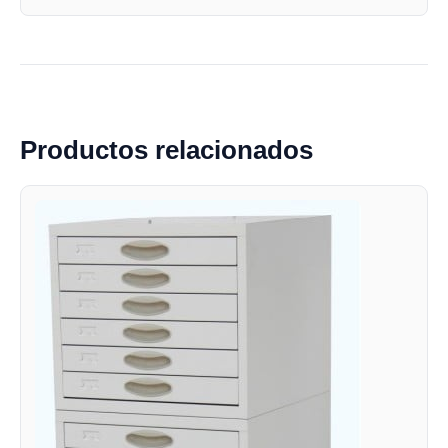
Productos relacionados