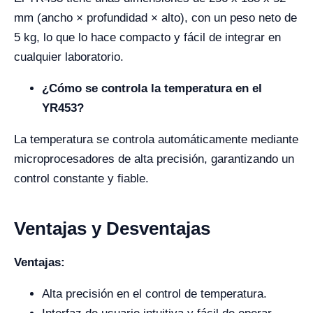
mm (ancho × profundidad × alto), con un peso neto de
5 kg, lo que lo hace compacto y fácil de integrar en
cualquier laboratorio.
¿Cómo se controla la temperatura en el
YR453?
La temperatura se controla automáticamente mediante
microprocesadores de alta precisión, garantizando un
control constante y fiable.
Ventajas y Desventajas
Ventajas:
Alta precisión en el control de temperatura.