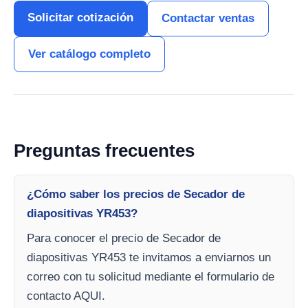
Solicitar cotización
Contactar ventas
Ver catálogo completo
Preguntas frecuentes
¿Cómo saber los precios de Secador de
diapositivas YR453?
Para conocer el precio de Secador de
diapositivas YR453 te invitamos a enviarnos un
correo con tu solicitud mediante el formulario de
contacto AQUI.