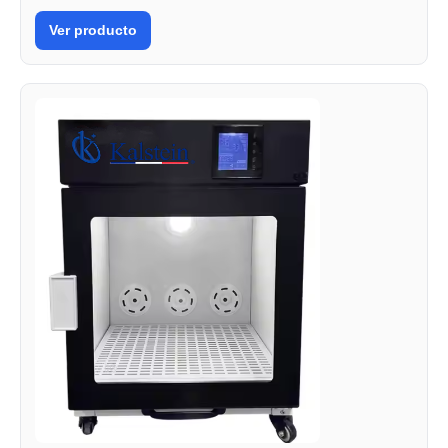
Ver producto