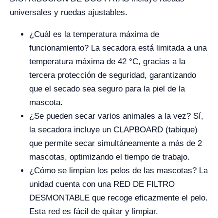
universales y ruedas ajustables.
¿Cuál es la temperatura máxima de
funcionamiento? La secadora está limitada a una
temperatura máxima de 42 °C, gracias a la
tercera protección de seguridad, garantizando
que el secado sea seguro para la piel de la
mascota.
¿Se pueden secar varios animales a la vez? Sí,
la secadora incluye un CLAPBOARD (tabique)
que permite secar simultáneamente a más de 2
mascotas, optimizando el tiempo de trabajo.
¿Cómo se limpian los pelos de las mascotas? La
unidad cuenta con una RED DE FILTRO
DESMONTABLE que recoge eficazmente el pelo.
Esta red es fácil de quitar y limpiar.