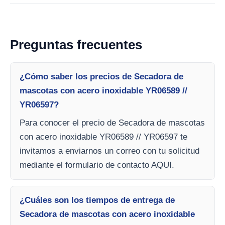
Preguntas frecuentes
¿Cómo saber los precios de Secadora de
mascotas con acero inoxidable YR06589 //
YR06597?
Para conocer el precio de Secadora de mascotas
con acero inoxidable YR06589 // YR06597 te
invitamos a enviarnos un correo con tu solicitud
mediante el formulario de contacto AQUI.
¿Cuáles son los tiempos de entrega de
Secadora de mascotas con acero inoxidable