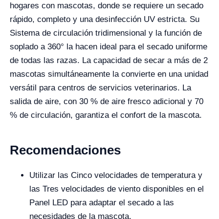
hogares con mascotas, donde se requiere un secado
rápido, completo y una desinfección UV estricta. Su
Sistema de circulación tridimensional y la función de
soplado a 360° la hacen ideal para el secado uniforme
de todas las razas. La capacidad de secar a más de 2
mascotas simultáneamente la convierte en una unidad
versátil para centros de servicios veterinarios. La
salida de aire, con 30 % de aire fresco adicional y 70
% de circulación, garantiza el confort de la mascota.
Recomendaciones
Utilizar las Cinco velocidades de temperatura y
las Tres velocidades de viento disponibles en el
Panel LED para adaptar el secado a las
necesidades de la mascota.