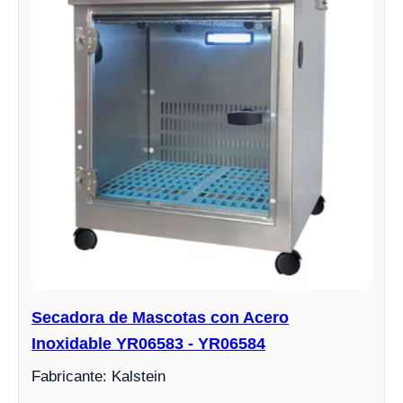
Secadora de Mascotas con Acero
Inoxidable YR06583 - YR06584
Fabricante: Kalstein