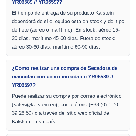
YR06589 // YR06597?
El tiempo de entrega de su producto Kalstein
dependerá de si el equipo está en stock y del tipo
de flete (aéreo o marítimo). En stock: aéreo 15-
30 días, marítimo 45-60 días. Fuera de stock:
aéreo 30-60 días, marítimo 60-90 días.
¿Cómo realizar una compra de Secadora de
mascotas con acero inoxidable YR06589 //
YR06597?
Puede realizar su compra por correo electrónico
(
sales@kalstein.eu
), por teléfono (+33 (0) 1 70
39 26 50) o a través del sitio web oficial de
Kalstein en su país.