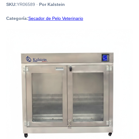
SKU:
YR06589
·
Por Kalstein
Categoría:
Secador de Pelo Veterinario