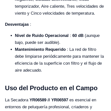
temporizador, Aire caliente, Tres velocidades de
viento y Cinco velocidades de temperatura.
Desventajas
:
Nivel de Ruido Operacional
:
60 dB
(aunque
bajo, puede ser audible).
Mantenimiento Requerido
: La red de filtro
debe limpiarse periódicamente para mantener la
eficiencia de la superficie con filtro y el flujo de
aire adecuado.
Uso del Producto en el Campo
La Secadora
YR06589 // YR06597
es esencial en
entornos de peluquería profesional, criaderos y