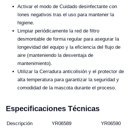
Activar el modo de Cuidado desinfectante con
Iones negativos tras el uso para mantener la
higiene.
Limpiar periódicamente la red de filtro
desmontable de forma regular para asegurar la
longevidad del equipo y la eficiencia del flujo de
aire (manteniendo la desventaja de
mantenimiento).
Utilizar la Cerradura anticolisión y el protector de
alta temperatura para garantizar la seguridad y
comodidad de la mascota durante el proceso.
Especificaciones Técnicas
Descripción
YR06589
YR06590