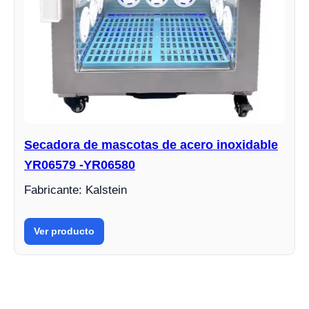
Secadora de mascotas de acero inoxidable
YR06579 -YR06580
Fabricante: Kalstein
Ver producto