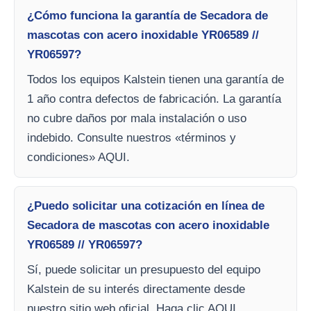
¿Cómo funciona la garantía de Secadora de
mascotas con acero inoxidable YR06589 //
YR06597?
Todos los equipos Kalstein tienen una garantía de
1 año contra defectos de fabricación. La garantía
no cubre daños por mala instalación o uso
indebido. Consulte nuestros «términos y
condiciones» AQUI.
¿Puedo solicitar una cotización en línea de
Secadora de mascotas con acero inoxidable
YR06589 // YR06597?
Sí, puede solicitar un presupuesto del equipo
Kalstein de su interés directamente desde
nuestro sitio web oficial. Haga clic AQUI.