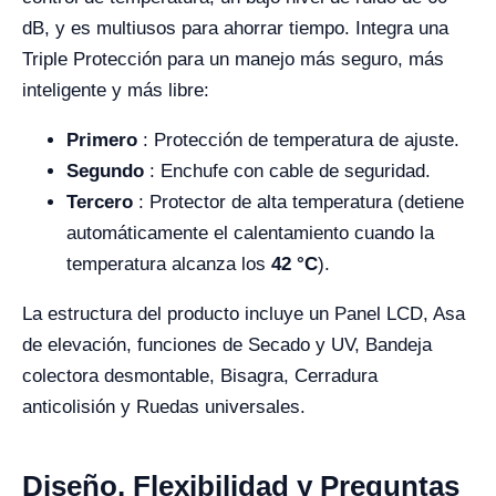
dB, y es multiusos para ahorrar tiempo. Integra una
Triple Protección para un manejo más seguro, más
inteligente y más libre:
Primero
: Protección de temperatura de ajuste.
Segundo
: Enchufe con cable de seguridad.
Tercero
: Protector de alta temperatura (detiene
automáticamente el calentamiento cuando la
temperatura alcanza los
42 °C
).
La estructura del producto incluye un Panel LCD, Asa
de elevación, funciones de Secado y UV, Bandeja
colectora desmontable, Bisagra, Cerradura
anticolisión y Ruedas universales.
Diseño, Flexibilidad y Preguntas