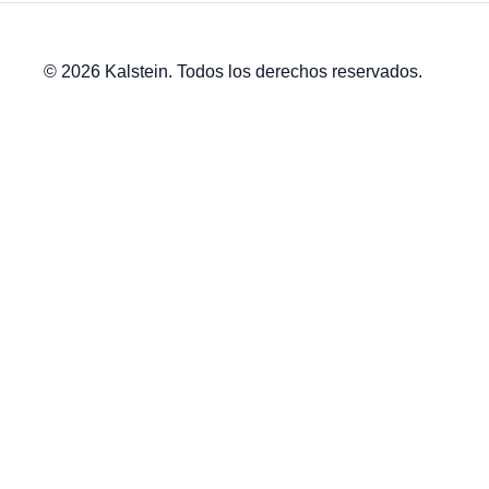
© 2026 Kalstein. Todos los derechos reservados.