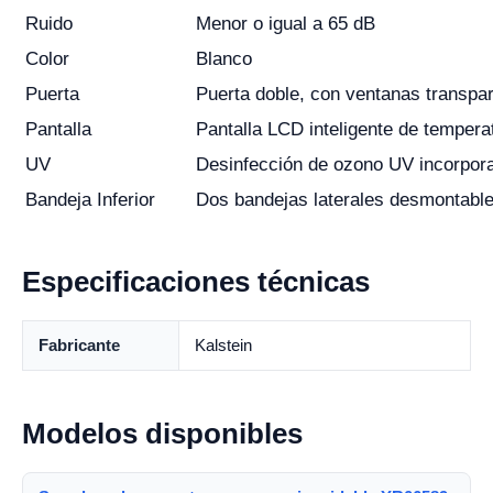
Ruido
Menor o igual a 65 dB
Color
Blanco
Puerta
Puerta doble, con ventanas transpa
Pantalla
Pantalla LCD inteligente de tempera
UV
Desinfección de ozono UV incorpor
Bandeja Inferior
Dos bandejas laterales desmontables
Especificaciones técnicas
Fabricante
Kalstein
Modelos disponibles