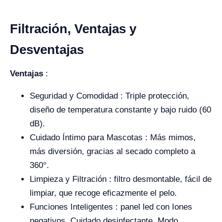
Filtración, Ventajas y
Desventajas
Ventajas
:
Seguridad y Comodidad : Triple protección,
diseño de temperatura constante y bajo ruido (60
dB).
Cuidado Íntimo para Mascotas : Más mimos,
más diversión, gracias al secado completo a
360°.
Limpieza y Filtración : filtro desmontable, fácil de
limpiar, que recoge eficazmente el pelo.
Funciones Inteligentes : panel led con Iones
negativos, Cuidado desinfectante, Modo