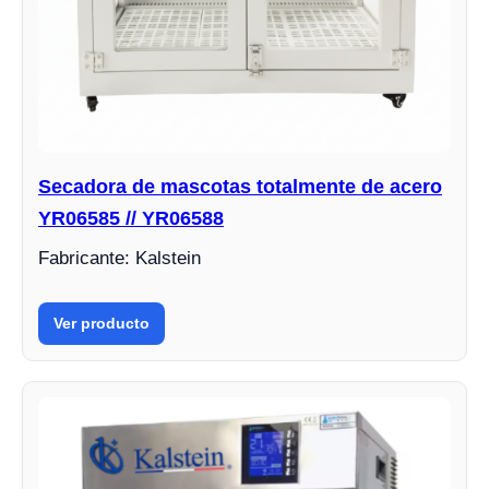
Secadora de mascotas totalmente de acero
YR06585 // YR06588
Fabricante: Kalstein
Ver producto