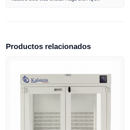
Productos relacionados