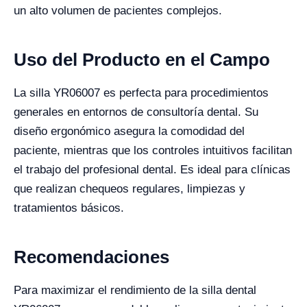
un alto volumen de pacientes complejos.
Uso del Producto en el Campo
La silla YR06007 es perfecta para procedimientos
generales en entornos de consultoría dental. Su
diseño ergonómico asegura la comodidad del
paciente, mientras que los controles intuitivos facilitan
el trabajo del profesional dental. Es ideal para clínicas
que realizan chequeos regulares, limpiezas y
tratamientos básicos.
Recomendaciones
Para maximizar el rendimiento de la silla dental