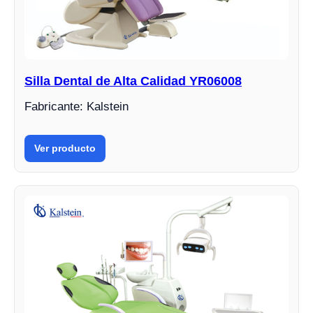
Silla Dental de Alta Calidad YR06008
Fabricante: Kalstein
Ver producto