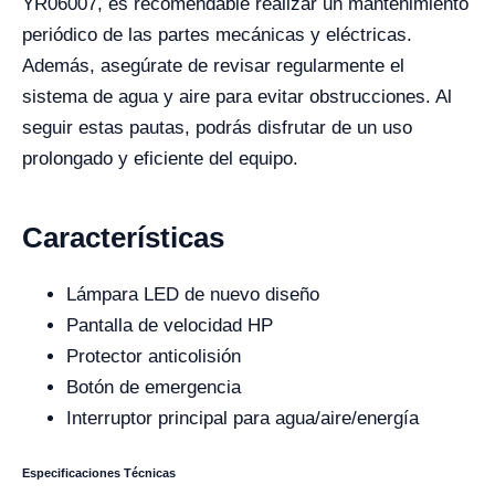
YR06007, es recomendable realizar un mantenimiento
periódico de las partes mecánicas y eléctricas.
Además, asegúrate de revisar regularmente el
sistema de agua y aire para evitar obstrucciones. Al
seguir estas pautas, podrás disfrutar de un uso
prolongado y eficiente del equipo.
Características
Lámpara LED de nuevo diseño
Pantalla de velocidad HP
Protector anticolisión
Botón de emergencia
Interruptor principal para agua/aire/energía
Especificaciones Técnicas