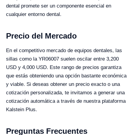
dental promete ser un componente esencial en
cualquier entorno dental.
Precio del Mercado
En el competitivo mercado de equipos dentales, las
sillas como la YR06007 suelen oscilar entre 3,200
USD y 4,000 USD. Este rango de precios garantiza
que estás obteniendo una opción bastante económica
y viable. Si deseas obtener un precio exacto o una
cotización personalizada, te invitamos a generar una
cotización automática a través de nuestra plataforma
Kalstein Plus.
Preguntas Frecuentes