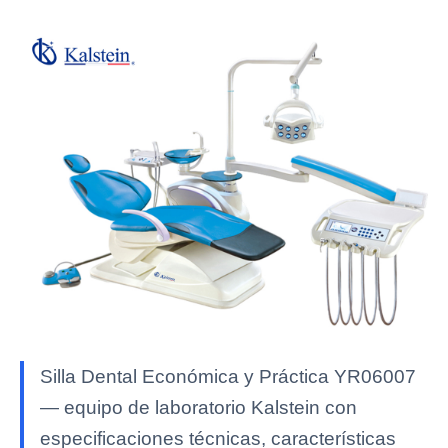
Silla Dental Económica y Práctica YR06007
— equipo de laboratorio Kalstein con
especificaciones técnicas, características