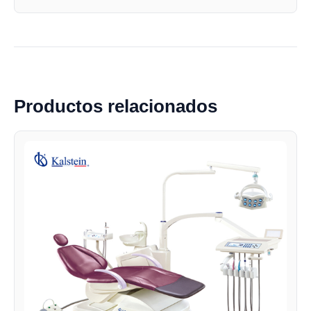
Productos relacionados