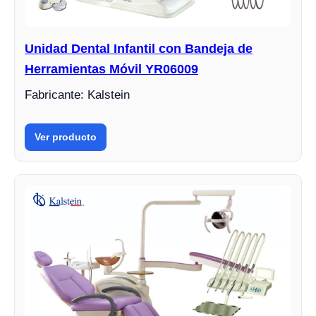
Unidad Dental Infantil con Bandeja de
Herramientas Móvil YR06009
Fabricante: Kalstein
Ver producto