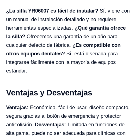
¿La silla YR06007 es fácil de instalar?
Sí, viene con
un manual de instalación detallado y no requiere
herramientas especializadas.
¿Qué garantía ofrece
la silla?
Ofrecemos una garantía de un año para
cualquier defecto de fábrica.
¿Es compatible con
otros equipos dentales?
Sí, está diseñada para
integrarse fácilmente con la mayoría de equipos
estándar.
Ventajas y Desventajas
Ventajas:
Económica, fácil de usar, diseño compacto,
segura gracias al botón de emergencia y protector
anticolisión.
Desventajas:
Limitada en funciones de
alta gama, puede no ser adecuada para clínicas con