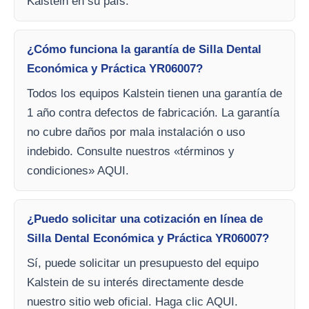
Kalstein en su país.
¿Cómo funciona la garantía de Silla Dental
Económica y Práctica YR06007?
Todos los equipos Kalstein tienen una garantía de
1 año contra defectos de fabricación. La garantía
no cubre daños por mala instalación o uso
indebido. Consulte nuestros «términos y
condiciones» AQUI.
¿Puedo solicitar una cotización en línea de
Silla Dental Económica y Práctica YR06007?
Sí, puede solicitar un presupuesto del equipo
Kalstein de su interés directamente desde
nuestro sitio web oficial. Haga clic AQUI.