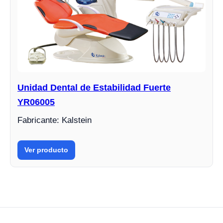
Unidad Dental de Estabilidad Fuerte
YR06005
Fabricante: Kalstein
Ver producto