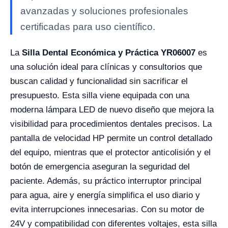
avanzadas y soluciones profesionales
certificadas para uso científico.
La
Silla Dental Económica y Práctica YR06007
es
una solución ideal para clínicas y consultorios que
buscan calidad y funcionalidad sin sacrificar el
presupuesto. Esta silla viene equipada con una
moderna lámpara LED de nuevo diseño que mejora la
visibilidad para procedimientos dentales precisos. La
pantalla de velocidad HP permite un control detallado
del equipo, mientras que el protector anticolisión y el
botón de emergencia aseguran la seguridad del
paciente. Además, su práctico interruptor principal
para agua, aire y energía simplifica el uso diario y
evita interrupciones innecesarias. Con su motor de
24V y compatibilidad con diferentes voltajes, esta silla