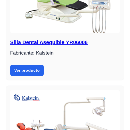
Silla Dental Asequible YR06006
Fabricante: Kalstein
Ver producto