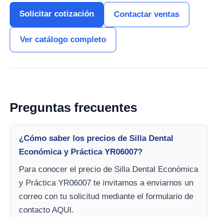
Solicitar cotización
Contactar ventas
Ver catálogo completo
Preguntas frecuentes
¿Cómo saber los precios de Silla Dental
Económica y Práctica YR06007?
Para conocer el precio de Silla Dental Económica
y Práctica YR06007 te invitamos a enviarnos un
correo con tu solicitud mediante el formulario de
contacto AQUI.