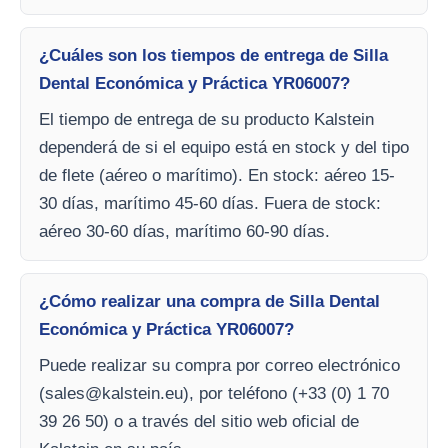
¿Cuáles son los tiempos de entrega de Silla
Dental Económica y Práctica YR06007?
El tiempo de entrega de su producto Kalstein
dependerá de si el equipo está en stock y del tipo
de flete (aéreo o marítimo). En stock: aéreo 15-
30 días, marítimo 45-60 días. Fuera de stock:
aéreo 30-60 días, marítimo 60-90 días.
¿Cómo realizar una compra de Silla Dental
Económica y Práctica YR06007?
Puede realizar su compra por correo electrónico
(
sales@kalstein.eu
), por teléfono (+33 (0) 1 70
39 26 50) o a través del sitio web oficial de