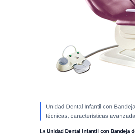
Unidad Dental Infantil con Bandej
técnicas, características avanzada
La
Unidad Dental Infantil con Bandeja 