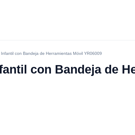
 Infantil con Bandeja de Herramientas Móvil YR06009
fantil con Bandeja de H