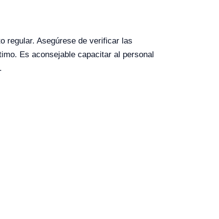
 regular. Asegúrese de verificar las
timo. Es aconsejable capacitar al personal
.