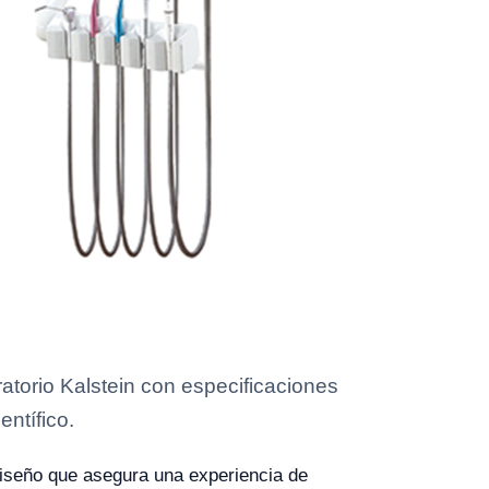
torio Kalstein con especificaciones
entífico.
iseño que asegura una experiencia de