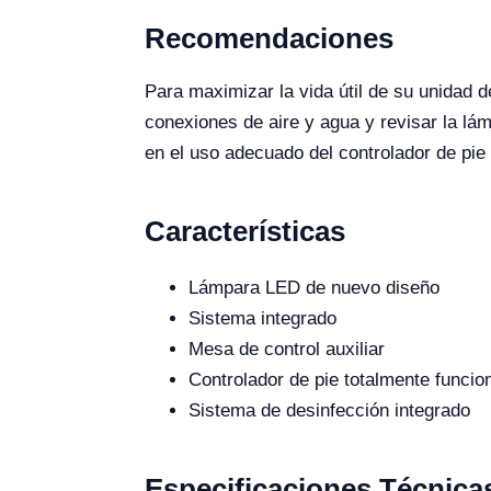
Recomendaciones
Para maximizar la vida útil de su unidad 
conexiones de aire y agua y revisar la lá
en el uso adecuado del controlador de pie
Características
Lámpara LED de nuevo diseño
Sistema integrado
Mesa de control auxiliar
Controlador de pie totalmente funcio
Sistema de desinfección integrado
Especificaciones Técnica