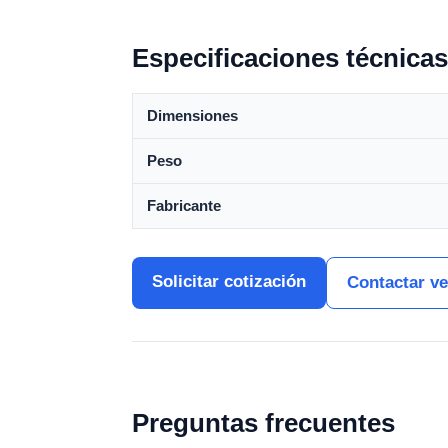
Especificaciones técnicas
Dimensiones
Peso
Fabricante
Solicitar cotización
Contactar v
Preguntas frecuentes