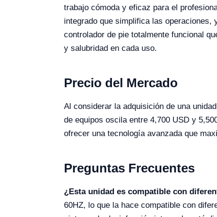
trabajo cómoda y eficaz para el profesion
integrado que simplifica las operaciones, 
controlador de pie totalmente funcional q
y salubridad en cada uso.
Precio del Mercado
Al considerar la adquisición de una unidad
de equipos oscila entre 4,700 USD y 5,500 
ofrecer una tecnología avanzada que maxim
Preguntas Frecuentes
¿Esta unidad es compatible con diferent
60HZ, lo que la hace compatible con difer