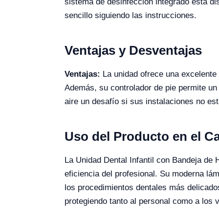
sistema de desinfección integrado está d
sencillo siguiendo las instrucciones.
Ventajas y Desventajas
Ventajas:
La unidad ofrece una excelente 
Además, su controlador de pie permite un 
aire un desafío si sus instalaciones no 
Uso del Producto en el 
La Unidad Dental Infantil con Bandeja de 
eficiencia del profesional. Su moderna lám
los procedimientos dentales más delicados
protegiendo tanto al personal como a los vi