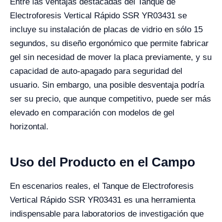
Entre las ventajas destacadas del Tanque de
Electroforesis Vertical Rápido SSR YR03431 se
incluye su instalación de placas de vidrio en sólo 15
segundos, su diseño ergonómico que permite fabricar
gel sin necesidad de mover la placa previamente, y su
capacidad de auto-apagado para seguridad del
usuario. Sin embargo, una posible desventaja podría
ser su precio, que aunque competitivo, puede ser más
elevado en comparación con modelos de gel
horizontal.
Uso del Producto en el Campo
En escenarios reales, el Tanque de Electroforesis
Vertical Rápido SSR YR03431 es una herramienta
indispensable para laboratorios de investigación que