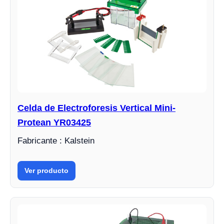
Celda de Electroforesis Vertical Mini-
Protean YR03425
Fabricante : Kalstein
Ver producto