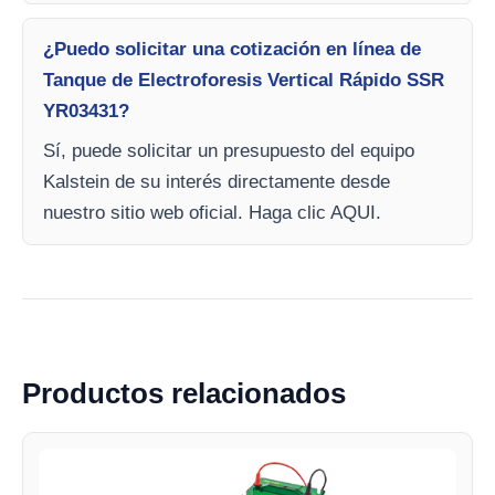
¿Puedo solicitar una cotización en línea de
Tanque de Electroforesis Vertical Rápido SSR
YR03431?
Sí, puede solicitar un presupuesto del equipo
Kalstein de su interés directamente desde
nuestro sitio web oficial. Haga clic AQUI.
Productos relacionados