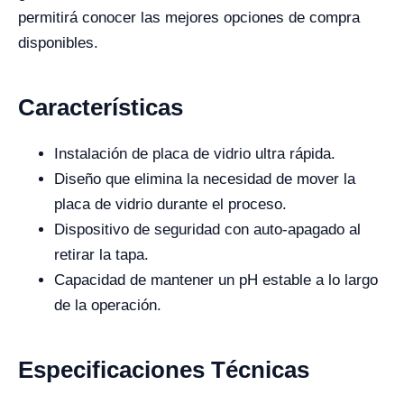
permitirá conocer las mejores opciones de compra
disponibles.
Características
Instalación de placa de vidrio ultra rápida.
Diseño que elimina la necesidad de mover la
placa de vidrio durante el proceso.
Dispositivo de seguridad con auto-apagado al
retirar la tapa.
Capacidad de mantener un pH estable a lo largo
de la operación.
Especificaciones Técnicas