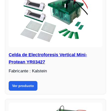
Celda de Electroforesis Vertical Mini-
Protean YR03427
Fabricante : Kalstein
Ver producto