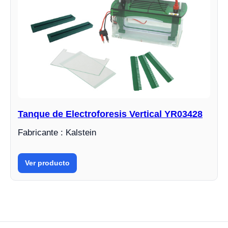
Tanque de Electroforesis Vertical YR03428
Fabricante : Kalstein
Ver producto