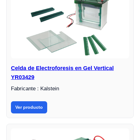
Celda de Electroforesis en Gel Vertical
YR03429
Fabricante : Kalstein
Ver producto