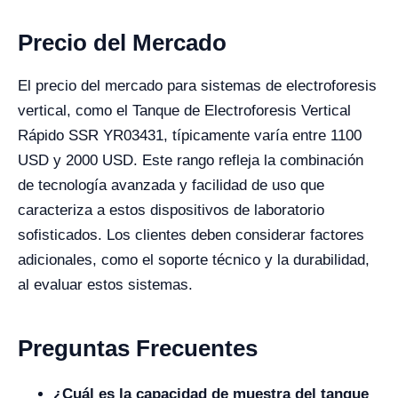
Precio del Mercado
El precio del mercado para sistemas de electroforesis
vertical, como el Tanque de Electroforesis Vertical
Rápido SSR YR03431, típicamente varía entre 1100
USD y 2000 USD. Este rango refleja la combinación
de tecnología avanzada y facilidad de uso que
caracteriza a estos dispositivos de laboratorio
sofisticados. Los clientes deben considerar factores
adicionales, como el soporte técnico y la durabilidad,
al evaluar estos sistemas.
Preguntas Frecuentes
¿Cuál es la capacidad de muestra del tanque