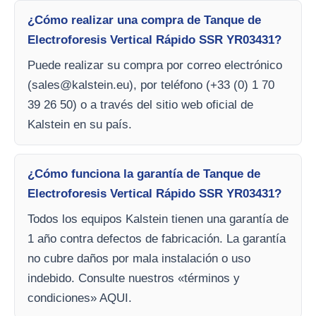
¿Cómo realizar una compra de Tanque de
Electroforesis Vertical Rápido SSR YR03431?
Puede realizar su compra por correo electrónico
(
sales@kalstein.eu
), por teléfono (+33 (0) 1 70
39 26 50) o a través del sitio web oficial de
Kalstein en su país.
¿Cómo funciona la garantía de Tanque de
Electroforesis Vertical Rápido SSR YR03431?
Todos los equipos Kalstein tienen una garantía de
1 año contra defectos de fabricación. La garantía
no cubre daños por mala instalación o uso
indebido. Consulte nuestros «términos y
condiciones» AQUI.