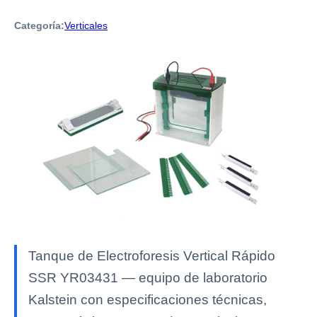
Categoría:
Verticales
Tanque de Electroforesis Vertical Rápido
SSR YR03431 — equipo de laboratorio
Kalstein con especificaciones técnicas,