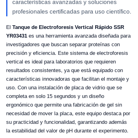
características avanzadas y soluciones
profesionales certificadas para uso científico.
El
Tanque de Electroforesis Vertical Rápido SSR
YR03431
es una herramienta avanzada diseñada para
investigadores que buscan separar proteínas con
precisión y eficiencia. Este sistema de electroforesis
vertical es ideal para laboratorios que requieren
resultados consistentes, ya que está equipado con
características innovadoras que facilitan el montaje y
uso. Con una instalación de placa de vidrio que se
completa en solo 15 segundos y un diseño
ergonómico que permite una fabricación de gel sin
necesidad de mover la placa, este equipo destaca por
su practicidad y funcionalidad, garantizando además
la estabilidad del valor de pH durante el experimento.