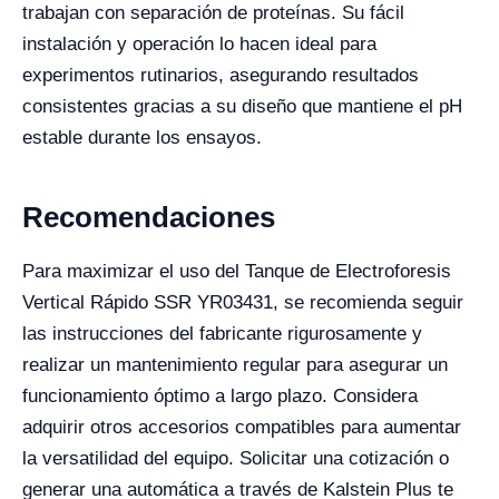
trabajan con separación de proteínas. Su fácil
instalación y operación lo hacen ideal para
experimentos rutinarios, asegurando resultados
consistentes gracias a su diseño que mantiene el pH
estable durante los ensayos.
Recomendaciones
Para maximizar el uso del Tanque de Electroforesis
Vertical Rápido SSR YR03431, se recomienda seguir
las instrucciones del fabricante rigurosamente y
realizar un mantenimiento regular para asegurar un
funcionamiento óptimo a largo plazo. Considera
adquirir otros accesorios compatibles para aumentar
la versatilidad del equipo. Solicitar una cotización o
generar una automática a través de Kalstein Plus te