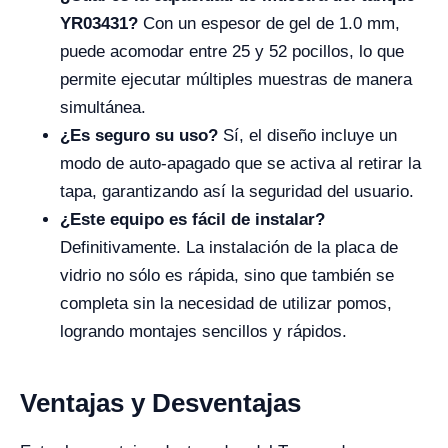
YR03431?
Con un espesor de gel de 1.0 mm,
puede acomodar entre 25 y 52 pocillos, lo que
permite ejecutar múltiples muestras de manera
simultánea.
¿Es seguro su uso?
Sí, el diseño incluye un
modo de auto-apagado que se activa al retirar la
tapa, garantizando así la seguridad del usuario.
¿Este equipo es fácil de instalar?
Definitivamente. La instalación de la placa de
vidrio no sólo es rápida, sino que también se
completa sin la necesidad de utilizar pomos,
logrando montajes sencillos y rápidos.
Ventajas y Desventajas