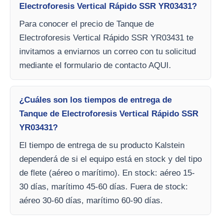
Electroforesis Vertical Rápido SSR YR03431?
Para conocer el precio de Tanque de
Electroforesis Vertical Rápido SSR YR03431 te
invitamos a enviarnos un correo con tu solicitud
mediante el formulario de contacto AQUI.
¿Cuáles son los tiempos de entrega de
Tanque de Electroforesis Vertical Rápido SSR
YR03431?
El tiempo de entrega de su producto Kalstein
dependerá de si el equipo está en stock y del tipo
de flete (aéreo o marítimo). En stock: aéreo 15-
30 días, marítimo 45-60 días. Fuera de stock:
aéreo 30-60 días, marítimo 60-90 días.