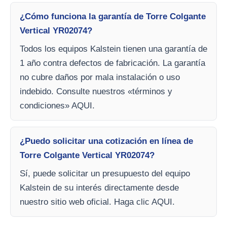
¿Cómo funciona la garantía de Torre Colgante
Vertical YR02074?
Todos los equipos Kalstein tienen una garantía de
1 año contra defectos de fabricación. La garantía
no cubre daños por mala instalación o uso
indebido. Consulte nuestros «términos y
condiciones» AQUI.
¿Puedo solicitar una cotización en línea de
Torre Colgante Vertical YR02074?
Sí, puede solicitar un presupuesto del equipo
Kalstein de su interés directamente desde
nuestro sitio web oficial. Haga clic AQUI.