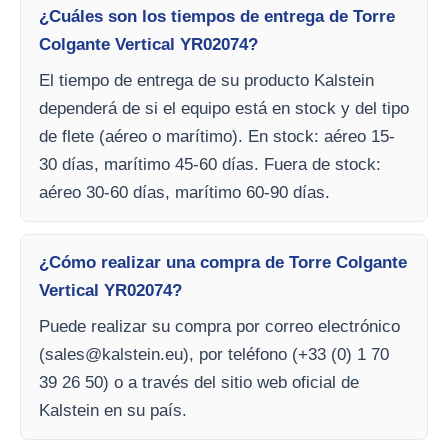
¿Cuáles son los tiempos de entrega de Torre
Colgante Vertical YR02074?
El tiempo de entrega de su producto Kalstein
dependerá de si el equipo está en stock y del tipo
de flete (aéreo o marítimo). En stock: aéreo 15-
30 días, marítimo 45-60 días. Fuera de stock:
aéreo 30-60 días, marítimo 60-90 días.
¿Cómo realizar una compra de Torre Colgante
Vertical YR02074?
Puede realizar su compra por correo electrónico
(
sales@kalstein.eu
), por teléfono (+33 (0) 1 70
39 26 50) o a través del sitio web oficial de
Kalstein en su país.