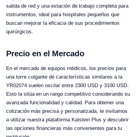
salida de red y una estación de trabajo completa para
instrumentos, ideal para hospitales pequeños que
buscan mejorar la eficacia de sus procedimientos
quirúrgicos.
Precio en el Mercado
En el mercado de equipos médicos, los precios para
una torre colgante de características similares a la
YR02074 suelen oscilar entre 2300 USD y 3100 USD.
Esto la sitúa en un rango competitivo considerando su
avanzada funcionalidad y calidad. Para obtener una
cotización más precisa y personalizada, te invitamos
a utilizar nuestra plataforma Kalstein Plus y descubrir
las opciones financieras más convenientes para tu
institución.