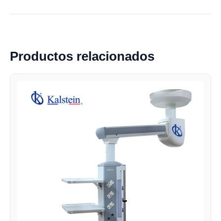
Productos relacionados