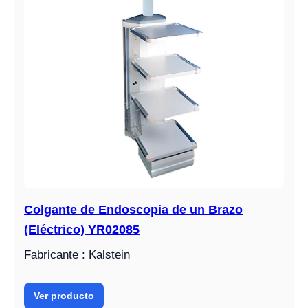
Colgante de Endoscopia de un Brazo
(Eléctrico) YR02085
Fabricante : Kalstein
Ver producto