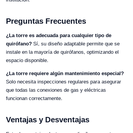
Preguntas Frecuentes
¿La torre es adecuada para cualquier tipo de
quirófano?
Sí, su diseño adaptable permite que se
instale en la mayoría de quirófanos, optimizando el
espacio disponible.
¿La torre requiere algún mantenimiento especial?
Solo necesita inspecciones regulares para asegurar
que todas las conexiones de gas y eléctricas
funcionan correctamente.
Ventajas y Desventajas