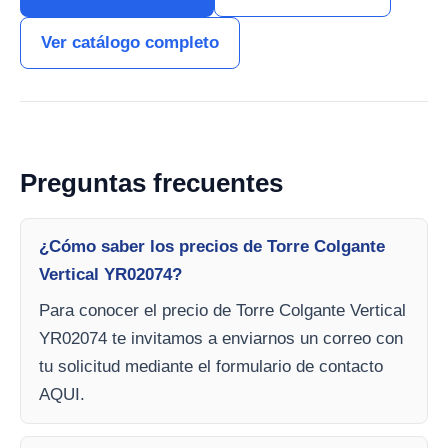
Ver catálogo completo
Preguntas frecuentes
¿Cómo saber los precios de Torre Colgante
Vertical YR02074?
Para conocer el precio de Torre Colgante Vertical
YR02074 te invitamos a enviarnos un correo con
tu solicitud mediante el formulario de contacto
AQUI.