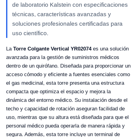
de laboratorio Kalstein con especificaciones
técnicas, características avanzadas y
soluciones profesionales certificadas para
uso científico.
La
Torre Colgante Vertical YR02074
es una solución
avanzada para la gestión de suministros médicos
dentro de un quirófano. Diseñada para proporcionar un
acceso cómodo y eficiente a fuentes esenciales como
el gas medicinal, esta torre presenta una estructura
compacta que optimiza el espacio y mejora la
dinámica del entorno médico. Su instalación desde el
techo y capacidad de rotación aseguran facilidad de
uso, mientras que su altura está diseñada para que el
personal médico pueda operarla de manera rápida y
segura. Además, esta torre incluye un terminal de