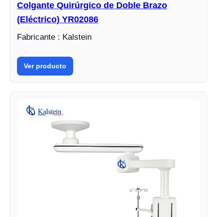
Colgante Quirúrgico de Doble Brazo
(Eléctrico) YR02086
Fabricante : Kalstein
Ver producto