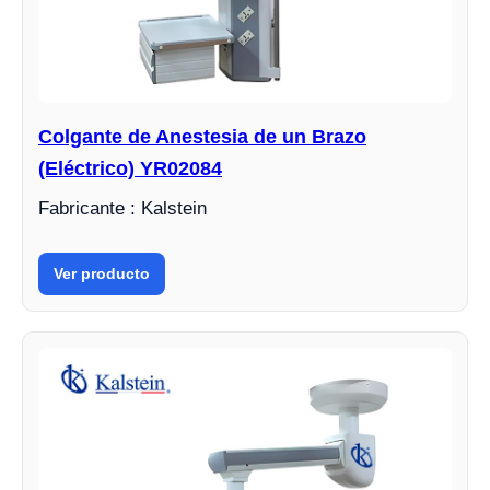
Colgante de Anestesia de un Brazo
(Eléctrico) YR02084
Fabricante : Kalstein
Ver producto