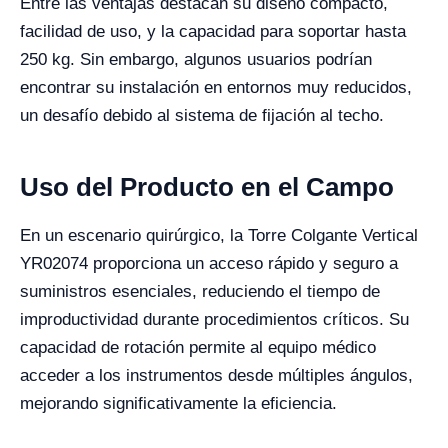
Entre las ventajas destacan su diseño compacto,
facilidad de uso, y la capacidad para soportar hasta
250 kg. Sin embargo, algunos usuarios podrían
encontrar su instalación en entornos muy reducidos,
un desafío debido al sistema de fijación al techo.
Uso del Producto en el Campo
En un escenario quirúrgico, la Torre Colgante Vertical
YR02074 proporciona un acceso rápido y seguro a
suministros esenciales, reduciendo el tiempo de
improductividad durante procedimientos críticos. Su
capacidad de rotación permite al equipo médico
acceder a los instrumentos desde múltiples ángulos,
mejorando significativamente la eficiencia.