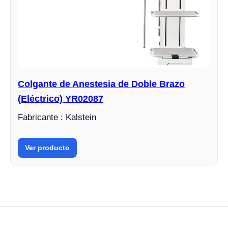
Colgante de Anestesia de Doble Brazo
(Eléctrico) YR02087
Fabricante : Kalstein
Ver producto