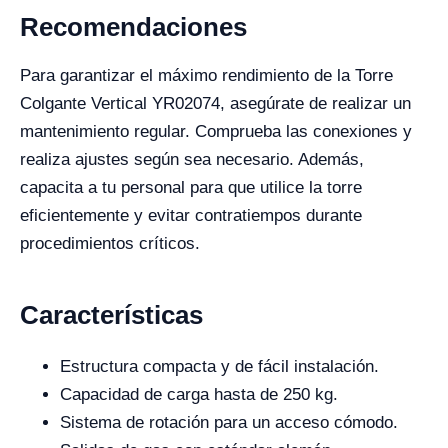
Recomendaciones
Para garantizar el máximo rendimiento de la Torre
Colgante Vertical YR02074, asegúrate de realizar un
mantenimiento regular. Comprueba las conexiones y
realiza ajustes según sea necesario. Además,
capacita a tu personal para que utilice la torre
eficientemente y evitar contratiempos durante
procedimientos críticos.
Características
Estructura compacta y de fácil instalación.
Capacidad de carga hasta de 250 kg.
Sistema de rotación para un acceso cómodo.