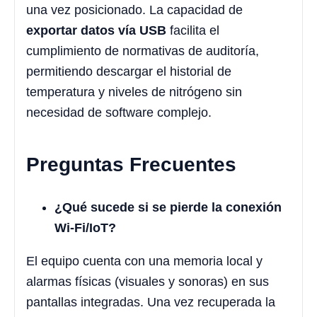
una vez posicionado. La capacidad de
exportar datos vía USB
facilita el
cumplimiento de normativas de auditoría,
permitiendo descargar el historial de
temperatura y niveles de nitrógeno sin
necesidad de software complejo.
Preguntas Frecuentes
¿Qué sucede si se pierde la conexión
Wi-Fi/IoT?
El equipo cuenta con una memoria local y
alarmas físicas (visuales y sonoras) en sus
pantallas integradas. Una vez recuperada la