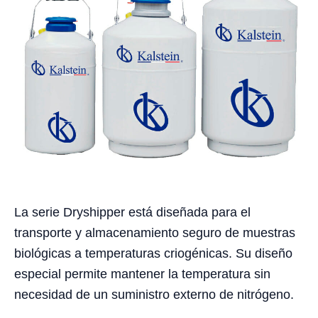
La serie Dryshipper está diseñada para el
transporte y almacenamiento seguro de muestras
biológicas a temperaturas criogénicas. Su diseño
especial permite mantener la temperatura sin
necesidad de un suministro externo de nitrógeno.