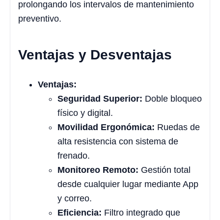
prolongando los intervalos de mantenimiento
preventivo.
Ventajas y Desventajas
Ventajas:
Seguridad Superior:
Doble bloqueo
físico y digital.
Movilidad Ergonómica:
Ruedas de
alta resistencia con sistema de
frenado.
Monitoreo Remoto:
Gestión total
desde cualquier lugar mediante App
y correo.
Eficiencia:
Filtro integrado que