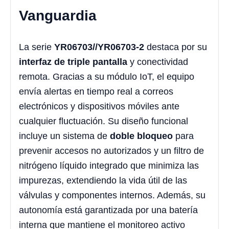
Vanguardia
La serie
YR06703//YR06703-2
destaca por su
interfaz de triple pantalla
y conectividad
remota. Gracias a su módulo IoT, el equipo
envía alertas en tiempo real a correos
electrónicos y dispositivos móviles ante
cualquier fluctuación. Su diseño funcional
incluye un sistema de
doble bloqueo
para
prevenir accesos no autorizados y un filtro de
nitrógeno líquido integrado que minimiza las
impurezas, extendiendo la vida útil de las
válvulas y componentes internos. Además, su
autonomía está garantizada por una batería
interna que mantiene el monitoreo activo