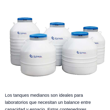
Los tanques medianos son ideales para
laboratorios que necesitan un balance entre
capacidad y espacio. Estos contenedores