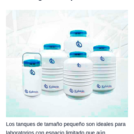
Los tanques de tamaño pequeño son ideales para
laboratorios con espacio limitado que aún