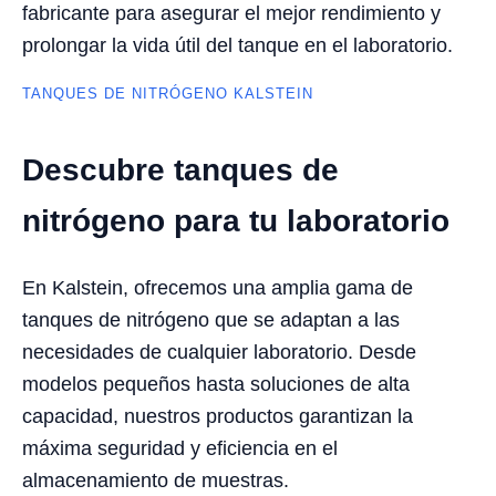
fabricante para asegurar el mejor rendimiento y
prolongar la vida útil del tanque en el laboratorio.
TANQUES DE NITRÓGENO KALSTEIN
Descubre tanques de
nitrógeno para tu laboratorio
En Kalstein, ofrecemos una amplia gama de
tanques de nitrógeno que se adaptan a las
necesidades de cualquier laboratorio. Desde
modelos pequeños hasta soluciones de alta
capacidad, nuestros productos garantizan la
máxima seguridad y eficiencia en el
almacenamiento de muestras.