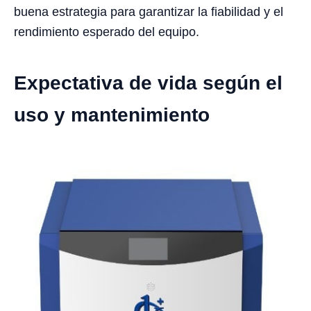
buena estrategia para garantizar la fiabilidad y el
rendimiento esperado del equipo.
Expectativa de vida según el
uso y mantenimiento