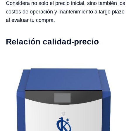
Considera no solo el precio inicial, sino también los
costos de operación y mantenimiento a largo plazo
al evaluar tu compra.
Relación calidad-precio