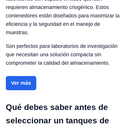
requieren almacenamiento criogénico. Estos
contenedores están diseñados para maximizar la
eficiencia y la seguridad en el manejo de
muestras.
Son perfectos para laboratorios de investigación
que necesitan una solución compacta sin
comprometer la calidad del almacenamiento.
Ver más
Qué debes saber antes de
seleccionar un tanques de