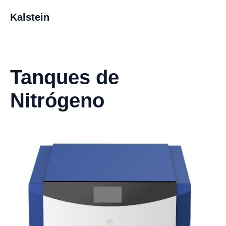
Kalstein
Tanques de
Nitrógeno