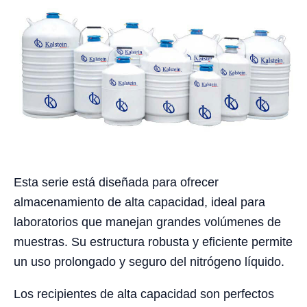
Esta serie está diseñada para ofrecer
almacenamiento de alta capacidad, ideal para
laboratorios que manejan grandes volúmenes de
muestras. Su estructura robusta y eficiente permite
un uso prolongado y seguro del nitrógeno líquido.
Los recipientes de alta capacidad son perfectos