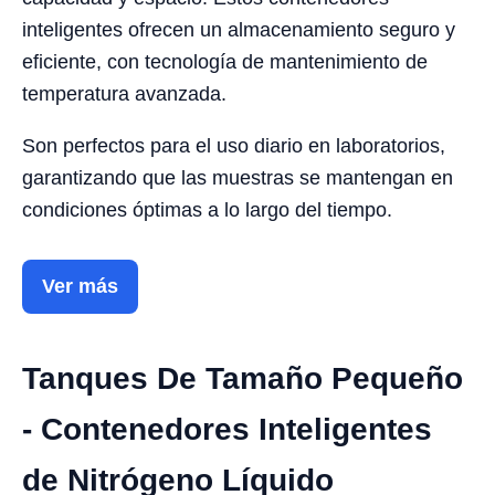
inteligentes ofrecen un almacenamiento seguro y
eficiente, con tecnología de mantenimiento de
temperatura avanzada.
Son perfectos para el uso diario en laboratorios,
garantizando que las muestras se mantengan en
condiciones óptimas a lo largo del tiempo.
Ver más
Tanques De Tamaño Pequeño
- Contenedores Inteligentes
de Nitrógeno Líquido