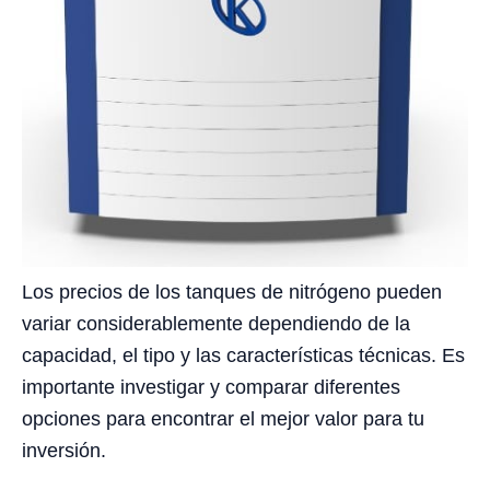
Los precios de los tanques de nitrógeno pueden
variar considerablemente dependiendo de la
capacidad, el tipo y las características técnicas. Es
importante investigar y comparar diferentes
opciones para encontrar el mejor valor para tu
inversión.