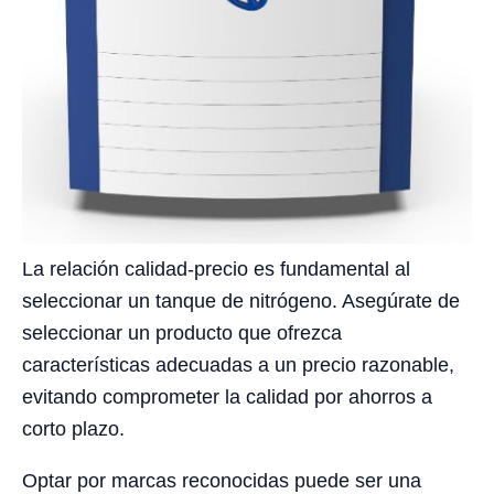
La relación calidad-precio es fundamental al
seleccionar un tanque de nitrógeno. Asegúrate de
seleccionar un producto que ofrezca
características adecuadas a un precio razonable,
evitando comprometer la calidad por ahorros a
corto plazo.
Optar por marcas reconocidas puede ser una