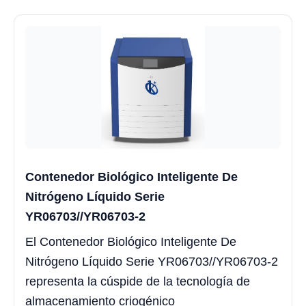
Contenedor Biológico Inteligente De
Nitrógeno Líquido Serie
YR06703//YR06703-2
El Contenedor Biológico Inteligente De
Nitrógeno Líquido Serie YR06703//YR06703-2
representa la cúspide de la tecnología de
almacenamiento criogénico