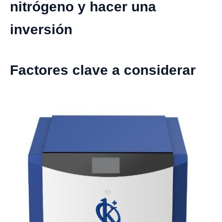
nitrógeno y hacer una
inversión
Factores clave a considerar