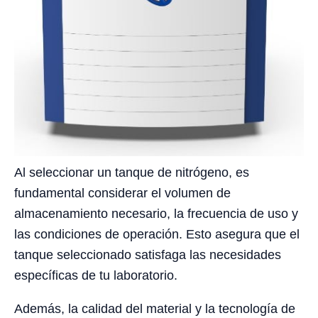
Al seleccionar un tanque de nitrógeno, es
fundamental considerar el volumen de
almacenamiento necesario, la frecuencia de uso y
las condiciones de operación. Esto asegura que el
tanque seleccionado satisfaga las necesidades
específicas de tu laboratorio.
Además, la calidad del material y la tecnología de