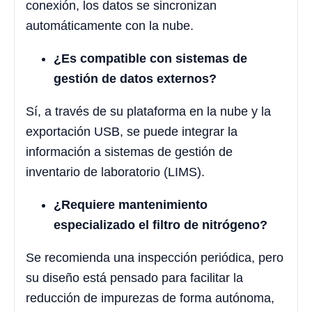
conexión, los datos se sincronizan
automáticamente con la nube.
¿Es compatible con sistemas de
gestión de datos externos?
Sí, a través de su plataforma en la nube y la
exportación USB, se puede integrar la
información a sistemas de gestión de
inventario de laboratorio (LIMS).
¿Requiere mantenimiento
especializado el filtro de nitrógeno?
Se recomienda una inspección periódica, pero
su diseño está pensado para facilitar la
reducción de impurezas de forma autónoma,