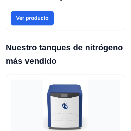
Ver producto
Nuestro tanques de nitrógeno
más vendido