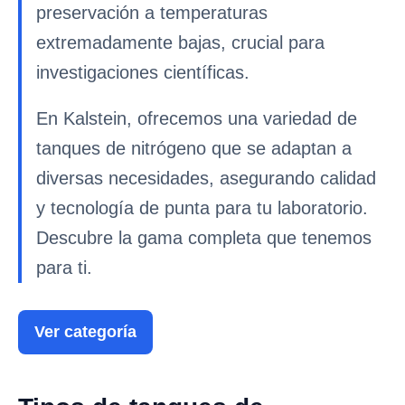
preservación a temperaturas
extremadamente bajas, crucial para
investigaciones científicas.
En Kalstein, ofrecemos una variedad de
tanques de nitrógeno que se adaptan a
diversas necesidades, asegurando calidad
y tecnología de punta para tu laboratorio.
Descubre la gama completa que tenemos
para ti.
Ver categoría