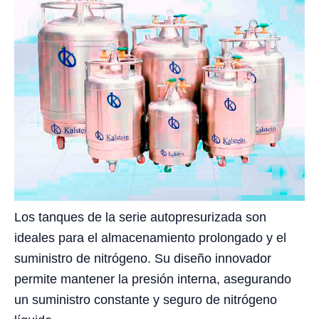
Los tanques de la serie autopresurizada son
ideales para el almacenamiento prolongado y el
suministro de nitrógeno. Su diseño innovador
permite mantener la presión interna, asegurando
un suministro constante y seguro de nitrógeno