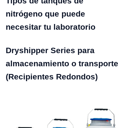
Tipos de tanques de
nitrógeno que puede
necesitar tu laboratorio
Dryshipper Series para
almacenamiento o transporte
(Recipientes Redondos)