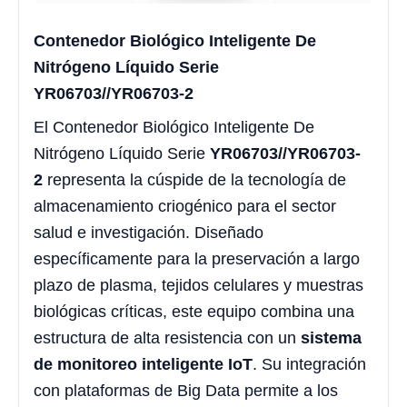
Contenedor Biológico Inteligente De
Nitrógeno Líquido Serie
YR06703//YR06703-2
El Contenedor Biológico Inteligente De
Nitrógeno Líquido Serie
YR06703//YR06703-
2
representa la cúspide de la tecnología de
almacenamiento criogénico para el sector
salud e investigación. Diseñado
específicamente para la preservación a largo
plazo de plasma, tejidos celulares y muestras
biológicas críticas, este equipo combina una
estructura de alta resistencia con un
sistema
de monitoreo inteligente IoT
. Su integración
con plataformas de Big Data permite a los