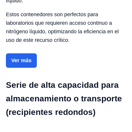
líquido.
Estos contenedores son perfectos para
laboratorios que requieren acceso continuo a
nitrógeno líquido, optimizando la eficiencia en el
uso de este recurso crítico.
Ver más
Serie de alta capacidad para
almacenamiento o transporte
(recipientes redondos)