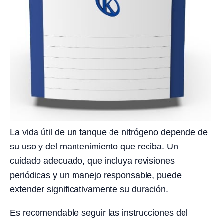
La vida útil de un tanque de nitrógeno depende de
su uso y del mantenimiento que reciba. Un
cuidado adecuado, que incluya revisiones
periódicas y un manejo responsable, puede
extender significativamente su duración.
Es recomendable seguir las instrucciones del