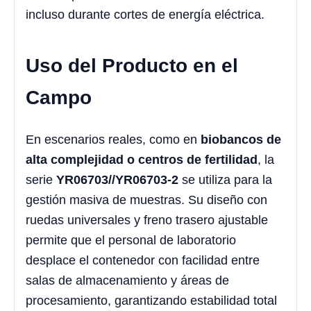
incluso durante cortes de energía eléctrica.
Uso del Producto en el
Campo
En escenarios reales, como en
biobancos de
alta complejidad o centros de fertilidad
, la
serie
YR06703//YR06703-2
se utiliza para la
gestión masiva de muestras. Su diseño con
ruedas universales y freno trasero ajustable
permite que el personal de laboratorio
desplace el contenedor con facilidad entre
salas de almacenamiento y áreas de
procesamiento, garantizando estabilidad total