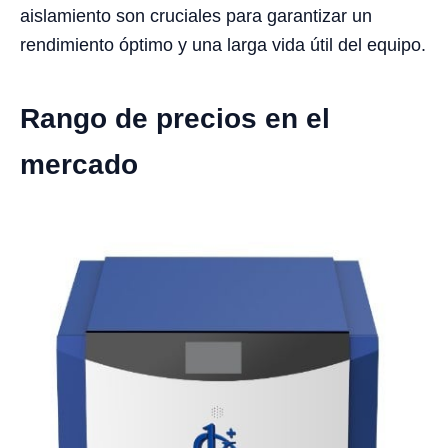
aislamiento son cruciales para garantizar un
rendimiento óptimo y una larga vida útil del equipo.
Rango de precios en el
mercado