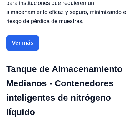
para instituciones que requieren un
almacenamiento eficaz y seguro, minimizando el
riesgo de pérdida de muestras.
Ver más
Tanque de Almacenamiento
Medianos - Contenedores
inteligentes de nitrógeno
líquido