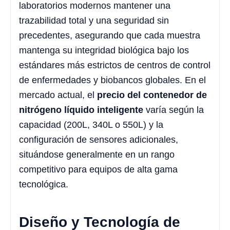
laboratorios modernos mantener una
trazabilidad total y una seguridad sin
precedentes, asegurando que cada muestra
mantenga su integridad biológica bajo los
estándares más estrictos de centros de control
de enfermedades y biobancos globales. En el
mercado actual, el
precio del contenedor de
nitrógeno líquido inteligente
varía según la
capacidad (200L, 340L o 550L) y la
configuración de sensores adicionales,
situándose generalmente en un rango
competitivo para equipos de alta gama
tecnológica.
Diseño y Tecnología de