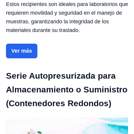
Estos recipientes son ideales para laboratorios que
requieren movilidad y seguridad en el manejo de
muestras, garantizando la integridad de los
materiales durante su traslado.
Ver más
Serie Autopresurizada para
Almacenamiento o Suministro
(Contenedores Redondos)