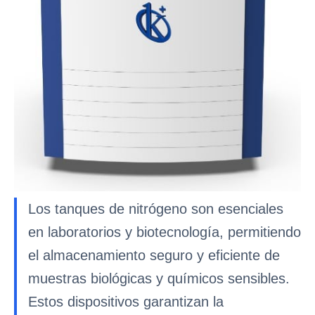
Los tanques de nitrógeno son esenciales
en laboratorios y biotecnología, permitiendo
el almacenamiento seguro y eficiente de
muestras biológicas y químicos sensibles.
Estos dispositivos garantizan la