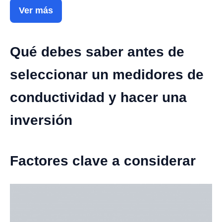
Ver más
Qué debes saber antes de
seleccionar un medidores de
conductividad y hacer una
inversión
Factores clave a considerar