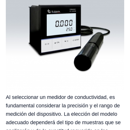
Al seleccionar un medidor de conductividad, es
fundamental considerar la precisión y el rango de
medición del dispositivo. La elección del modelo
adecuado dependerá del tipo de muestras que se