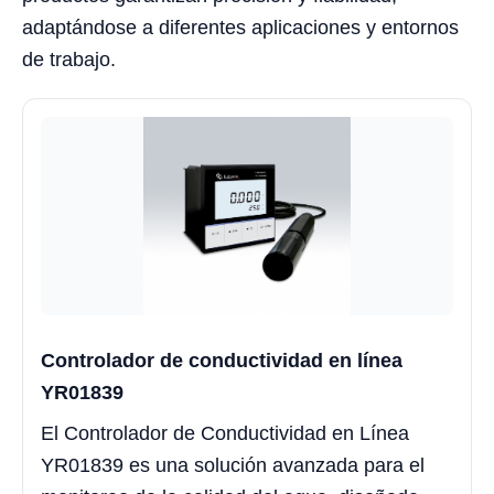
adaptándose a diferentes aplicaciones y entornos
de trabajo.
Controlador de conductividad en línea
YR01839
El Controlador de Conductividad en Línea
YR01839 es una solución avanzada para el