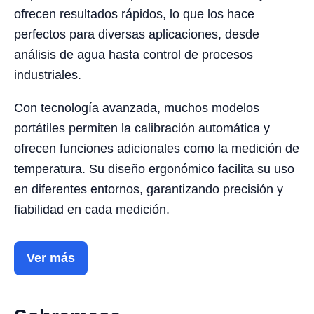
ofrecen resultados rápidos, lo que los hace
perfectos para diversas aplicaciones, desde
análisis de agua hasta control de procesos
industriales.
Con tecnología avanzada, muchos modelos
portátiles permiten la calibración automática y
ofrecen funciones adicionales como la medición de
temperatura. Su diseño ergonómico facilita su uso
en diferentes entornos, garantizando precisión y
fiabilidad en cada medición.
Ver más