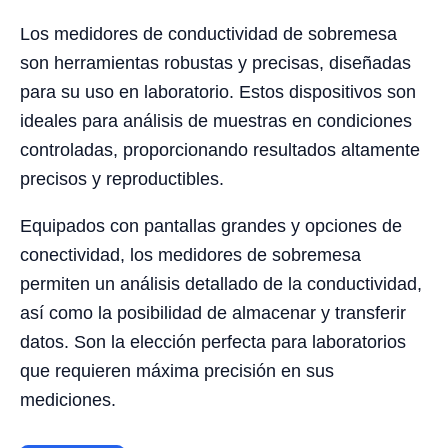
Los medidores de conductividad de sobremesa
son herramientas robustas y precisas, diseñadas
para su uso en laboratorio. Estos dispositivos son
ideales para análisis de muestras en condiciones
controladas, proporcionando resultados altamente
precisos y reproductibles.
Equipados con pantallas grandes y opciones de
conectividad, los medidores de sobremesa
permiten un análisis detallado de la conductividad,
así como la posibilidad de almacenar y transferir
datos. Son la elección perfecta para laboratorios
que requieren máxima precisión en sus
mediciones.