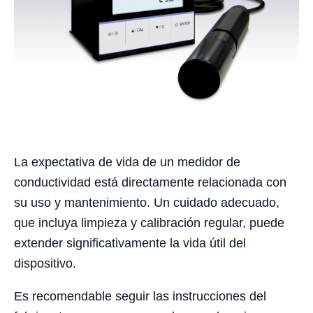
La expectativa de vida de un medidor de
conductividad está directamente relacionada con
su uso y mantenimiento. Un cuidado adecuado,
que incluya limpieza y calibración regular, puede
extender significativamente la vida útil del
dispositivo.
Es recomendable seguir las instrucciones del