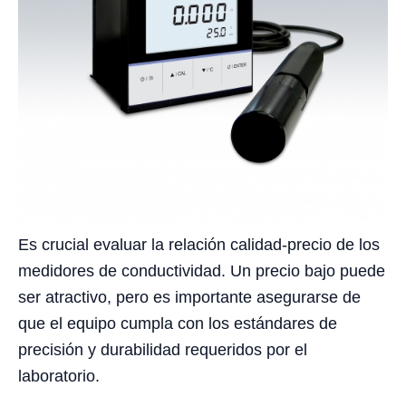
Es crucial evaluar la relación calidad-precio de los
medidores de conductividad. Un precio bajo puede
ser atractivo, pero es importante asegurarse de
que el equipo cumpla con los estándares de
precisión y durabilidad requeridos por el
laboratorio.