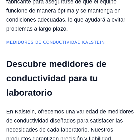
fabricante para asegurarse de que el equipo
funcione de manera óptima y se mantenga en
condiciones adecuadas, lo que ayudará a evitar
problemas a largo plazo.
MEDIDORES DE CONDUCTIVIDAD KALSTEIN
Descubre medidores de
conductividad para tu
laboratorio
En Kalstein, ofrecemos una variedad de medidores
de conductividad diseñados para satisfacer las
necesidades de cada laboratorio. Nuestros
productos garantizan precisión y fiabilidad,