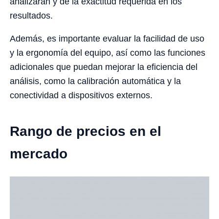
analizarán y de la exactitud requerida en los
resultados.
Además, es importante evaluar la facilidad de uso
y la ergonomía del equipo, así como las funciones
adicionales que puedan mejorar la eficiencia del
análisis, como la calibración automática y la
conectividad a dispositivos externos.
Rango de precios en el
mercado