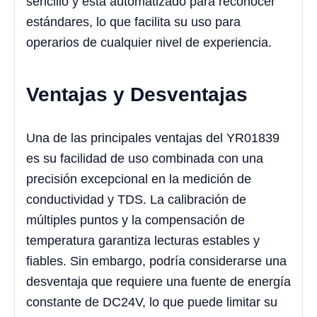
sencillo y está automatizado para reconocer
estándares, lo que facilita su uso para
operarios de cualquier nivel de experiencia.
Ventajas y Desventajas
Una de las principales ventajas del YR01839
es su facilidad de uso combinada con una
precisión excepcional en la medición de
conductividad y TDS. La calibración de
múltiples puntos y la compensación de
temperatura garantiza lecturas estables y
fiables. Sin embargo, podría considerarse una
desventaja que requiere una fuente de energía
constante de DC24V, lo que puede limitar su