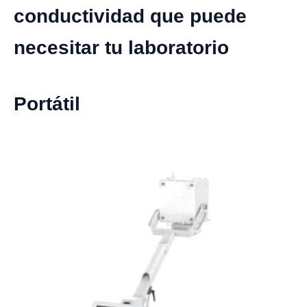
conductividad que puede
necesitar tu laboratorio
Portátil