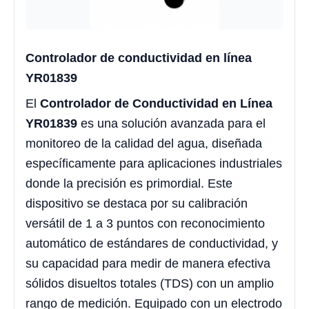
Controlador de conductividad en línea
YR01839
El
Controlador de Conductividad en Línea
YR01839
es una solución avanzada para el
monitoreo de la calidad del agua, diseñada
específicamente para aplicaciones industriales
donde la precisión es primordial. Este
dispositivo se destaca por su calibración
versátil de 1 a 3 puntos con reconocimiento
automático de estándares de conductividad, y
su capacidad para medir de manera efectiva
sólidos disueltos totales (TDS) con un amplio
rango de medición. Equipado con un electrodo