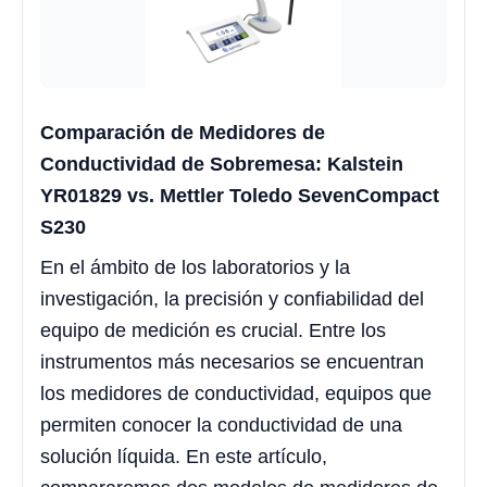
Comparación de Medidores de
Conductividad de Sobremesa: Kalstein
YR01829 vs. Mettler Toledo SevenCompact
S230
En el ámbito de los laboratorios y la
investigación, la precisión y confiabilidad del
equipo de medición es crucial. Entre los
instrumentos más necesarios se encuentran
los medidores de conductividad, equipos que
permiten conocer la conductividad de una
solución líquida. En este artículo,