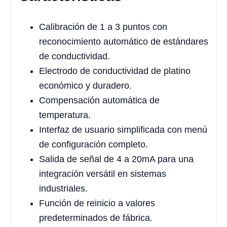
Calibración de 1 a 3 puntos con
reconocimiento automático de estándares
de conductividad.
Electrodo de conductividad de platino
económico y duradero.
Compensación automática de
temperatura.
Interfaz de usuario simplificada con menú
de configuración completo.
Salida de señal de 4 a 20mA para una
integración versátil en sistemas
industriales.
Función de reinicio a valores
predeterminados de fábrica.