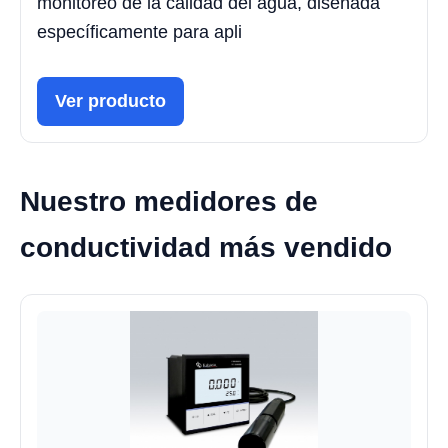
monitoreo de la calidad del agua, diseñada
específicamente para apli
Ver producto
Nuestro medidores de
conductividad más vendido