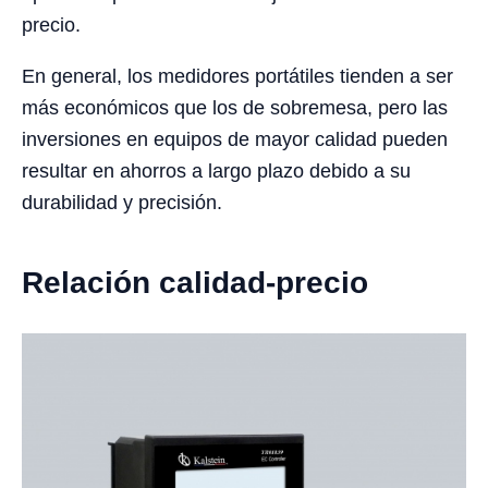
precio.
En general, los medidores portátiles tienden a ser
más económicos que los de sobremesa, pero las
inversiones en equipos de mayor calidad pueden
resultar en ahorros a largo plazo debido a su
durabilidad y precisión.
Relación calidad-precio