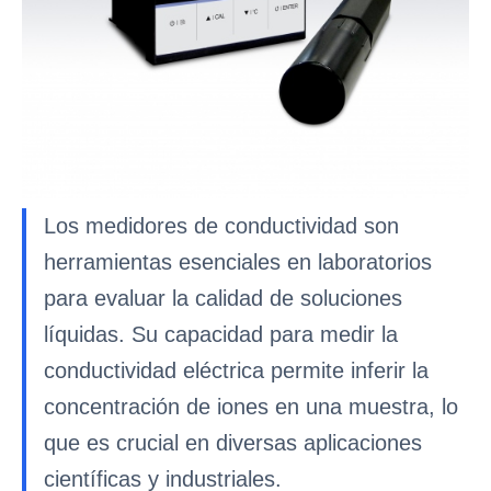
Los medidores de conductividad son
herramientas esenciales en laboratorios
para evaluar la calidad de soluciones
líquidas. Su capacidad para medir la
conductividad eléctrica permite inferir la
concentración de iones en una muestra, lo
que es crucial en diversas aplicaciones
científicas y industriales.