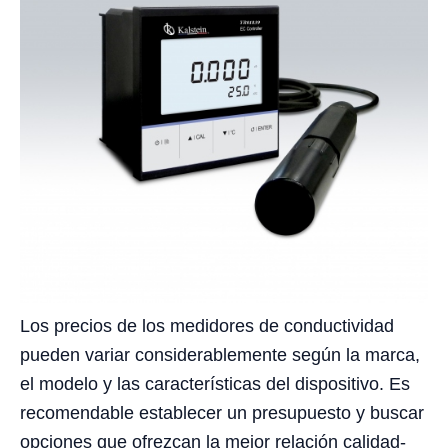
Los precios de los medidores de conductividad
pueden variar considerablemente según la marca,
el modelo y las características del dispositivo. Es
recomendable establecer un presupuesto y buscar
opciones que ofrezcan la mejor relación calidad-