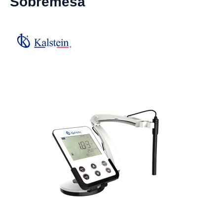
Sobremesa