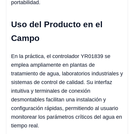
portabilidad.
Uso del Producto en el
Campo
En la práctica, el controlador YR01839 se
emplea ampliamente en plantas de
tratamiento de agua, laboratorios industriales y
sistemas de control de calidad. Su interfaz
intuitiva y terminales de conexión
desmontables facilitan una instalación y
configuración rápidas, permitiendo al usuario
monitorear los parámetros críticos del agua en
tiempo real.