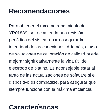
Recomendaciones
Para obtener el máximo rendimiento del
YR01839, se recomienda una revisión
periódica del sistema para asegurar la
integridad de las conexiones. Además, el uso
de soluciones de calibración de calidad puede
mejorar significativamente la vida útil del
electrodo de platino. Es aconsejable estar al
tanto de las actualizaciones de software si el
dispositivo es compatible, para asegurar que
siempre funcione con la máxima eficiencia.
Características