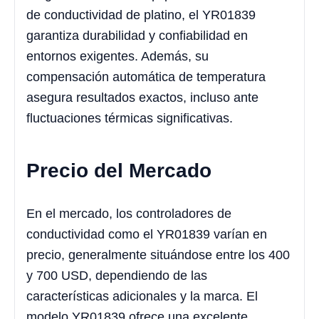
de conductividad de platino, el YR01839
garantiza durabilidad y confiabilidad en
entornos exigentes. Además, su
compensación automática de temperatura
asegura resultados exactos, incluso ante
fluctuaciones térmicas significativas.
Precio del Mercado
En el mercado, los controladores de
conductividad como el YR01839 varían en
precio, generalmente situándose entre los 400
y 700 USD, dependiendo de las
características adicionales y la marca. El
modelo YR01839 ofrece una excelente