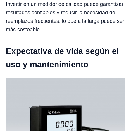
Invertir en un medidor de calidad puede garantizar
resultados confiables y reducir la necesidad de
reemplazos frecuentes, lo que a la larga puede ser
más costeable.
Expectativa de vida según el
uso y mantenimiento