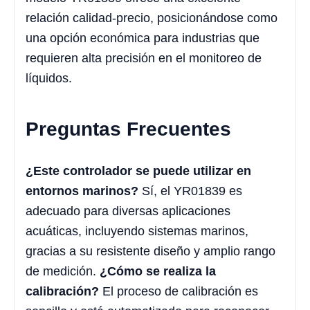
relación calidad-precio, posicionándose como
una opción económica para industrias que
requieren alta precisión en el monitoreo de
líquidos.
Preguntas Frecuentes
¿Este controlador se puede utilizar en
entornos marinos?
Sí, el YR01839 es
adecuado para diversas aplicaciones
acuáticas, incluyendo sistemas marinos,
gracias a su resistente diseño y amplio rango
de medición.
¿Cómo se realiza la
calibración?
El proceso de calibración es