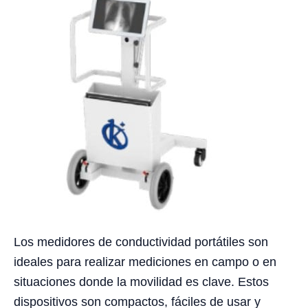
Los medidores de conductividad portátiles son
ideales para realizar mediciones en campo o en
situaciones donde la movilidad es clave. Estos
dispositivos son compactos, fáciles de usar y