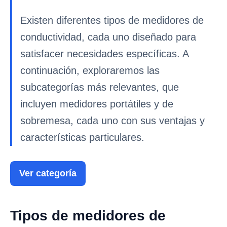
Existen diferentes tipos de medidores de
conductividad, cada uno diseñado para
satisfacer necesidades específicas. A
continuación, exploraremos las
subcategorías más relevantes, que
incluyen medidores portátiles y de
sobremesa, cada uno con sus ventajas y
características particulares.
Ver categoría
Tipos de medidores de