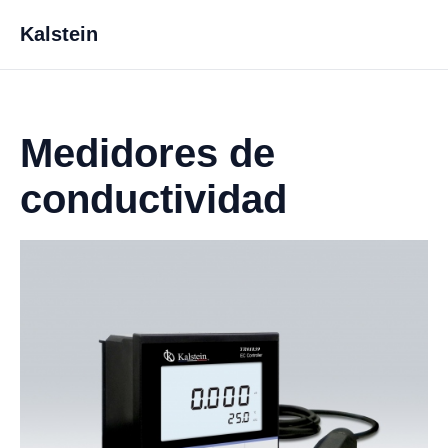
Kalstein
Medidores de
conductividad