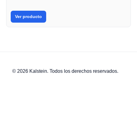
Ver producto
© 2026 Kalstein. Todos los derechos reservados.