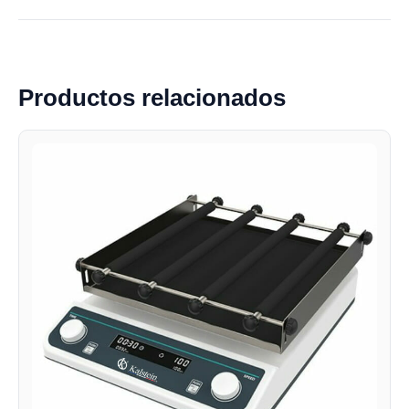
Productos relacionados