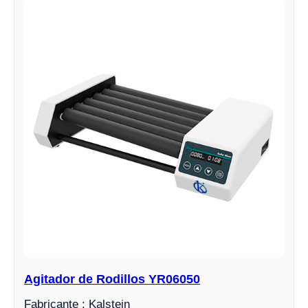
Agitador de Rodillos YR06050
Fabricante : Kalstein