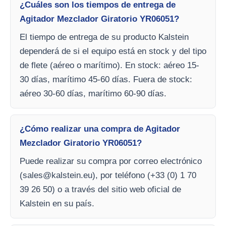
¿Cuáles son los tiempos de entrega de
Agitador Mezclador Giratorio YR06051?
El tiempo de entrega de su producto Kalstein
dependerá de si el equipo está en stock y del tipo
de flete (aéreo o marítimo). En stock: aéreo 15-
30 días, marítimo 45-60 días. Fuera de stock:
aéreo 30-60 días, marítimo 60-90 días.
¿Cómo realizar una compra de Agitador
Mezclador Giratorio YR06051?
Puede realizar su compra por correo electrónico
(
sales@kalstein.eu
), por teléfono (+33 (0) 1 70
39 26 50) o a través del sitio web oficial de
Kalstein en su país.