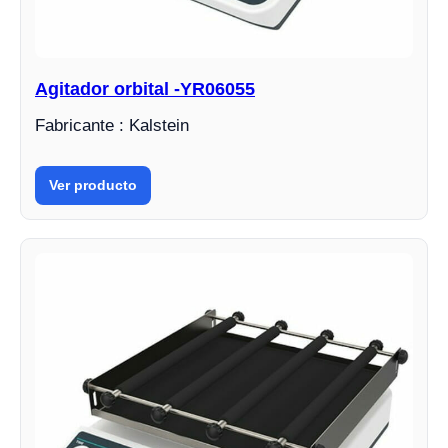
Agitador orbital -YR06055
Fabricante : Kalstein
Ver producto