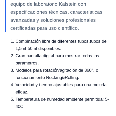
equipo de laboratorio Kalstein con
especificaciones técnicas, características
avanzadas y soluciones profesionales
certificadas para uso científico.
Combinación libre de diferentes tubos,tubos de
1,5ml-50ml disponibles.
Gran pantalla digital para mostrar todos los
parámetros.
Modelos para rotación/agitación de 360°, o
funcionamiento Rocking&Rolling.
Velocidad y tiempo ajustables para una mezcla
eficaz.
Temperatura de humedad ambiente permitida: 5-
40C