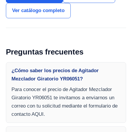
Ver catálogo completo
Preguntas frecuentes
¿Cómo saber los precios de Agitador
Mezclador Giratorio YR06051?
Para conocer el precio de Agitador Mezclador
Giratorio YR06051 te invitamos a enviarnos un
correo con tu solicitud mediante el formulario de
contacto AQUI.