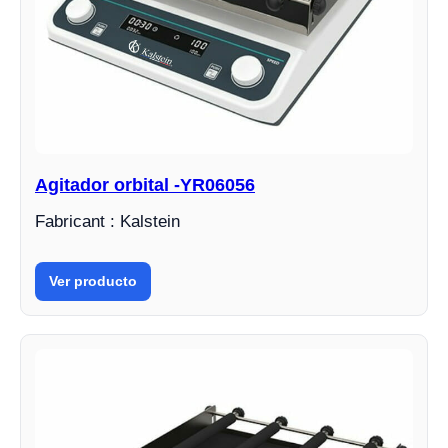
Agitador orbital -YR06056
Fabricant : Kalstein
Ver producto