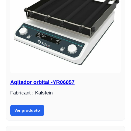
Agitador orbital -YR06057
Fabricant : Kalstein
Ver producto