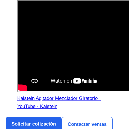
Kalstein Agitador Mezclador Giratorio ·
YouTube · Kalstein
Solicitar cotización
Contactar ventas