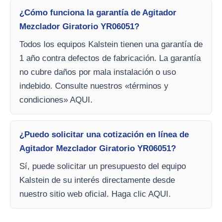
¿Cómo funciona la garantía de Agitador
Mezclador Giratorio YR06051?
Todos los equipos Kalstein tienen una garantía de
1 año contra defectos de fabricación. La garantía
no cubre daños por mala instalación o uso
indebido. Consulte nuestros «términos y
condiciones» AQUI.
¿Puedo solicitar una cotización en línea de
Agitador Mezclador Giratorio YR06051?
Sí, puede solicitar un presupuesto del equipo
Kalstein de su interés directamente desde
nuestro sitio web oficial. Haga clic AQUI.