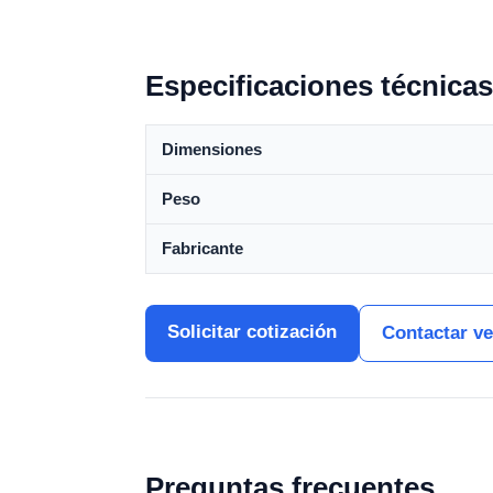
Especificaciones técnicas
Dimensiones
Peso
Fabricante
Solicitar cotización
Contactar v
Preguntas frecuentes