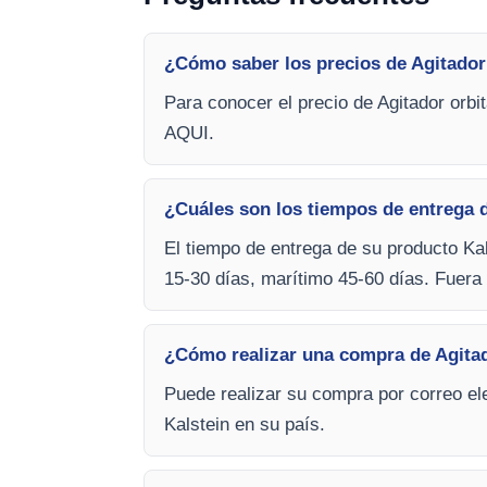
¿Cómo saber los precios de Agitador
Para conocer el precio de Agitador orbi
AQUI.
¿Cuáles son los tiempos de entrega d
El tiempo de entrega de su producto Kal
15-30 días, marítimo 45-60 días. Fuera 
¿Cómo realizar una compra de Agitad
Puede realizar su compra por correo ele
Kalstein en su país.