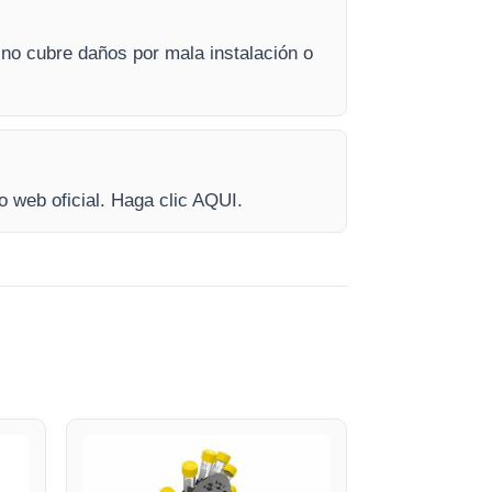
 no cubre daños por mala instalación o
o web oficial. Haga clic AQUI.