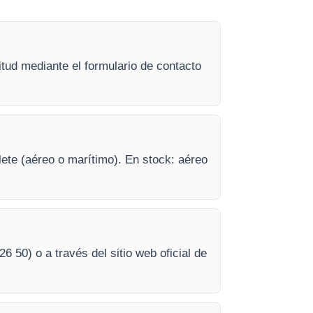
itud mediante el formulario de contacto
lete (aéreo o marítimo). En stock: aéreo
26 50) o a través del sitio web oficial de