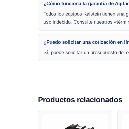
¿Cómo funciona la garantía de Agita
Todos los equipos Kalstein tienen una g
uso indebido. Consulte nuestros «térm
¿Puedo solicitar una cotización en lí
Sí, puede solicitar un presupuesto del 
Productos relacionados