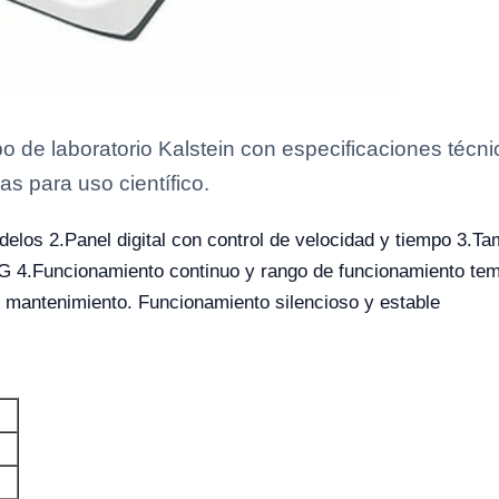
o de laboratorio Kalstein con especificaciones técni
as para uso científico.
elos 2.Panel digital con control de velocidad y tiempo 3.Ta
.Funcionamiento continuo y rango de funcionamiento tem
de mantenimiento. Funcionamiento silencioso y estable