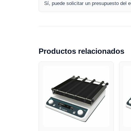
Sí, puede solicitar un presupuesto del 
Productos relacionados