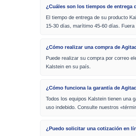
¿Cuáles son los tiempos de entrega d
El tiempo de entrega de su producto Kal
15-30 días, marítimo 45-60 días. Fuera 
¿Cómo realizar una compra de Agitad
Puede realizar su compra por correo ele
Kalstein en su país.
¿Cómo funciona la garantía de Agita
Todos los equipos Kalstein tienen una g
uso indebido. Consulte nuestros «térm
¿Puedo solicitar una cotización en lí