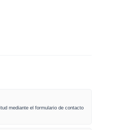
itud mediante el formulario de contacto