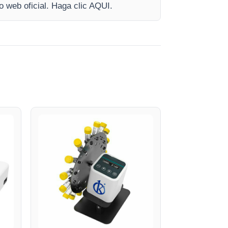
o web oficial. Haga clic AQUI.