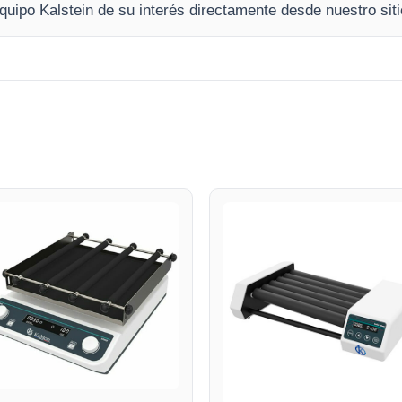
equipo Kalstein de su interés directamente desde nuestro siti