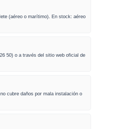
lete (aéreo o marítimo). En stock: aéreo
26 50) o a través del sitio web oficial de
 no cubre daños por mala instalación o