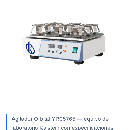
Agitador Orbital YR05765 — equipo de
laboratorio Kalstein con especificaciones