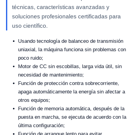
técnicas, características avanzadas y
soluciones profesionales certificadas para
uso científico.
Usando tecnología de balanceo de transmisión
uniaxial, la máquina funciona sin problemas con
poco ruido;
Motor de CC sin escobillas, larga vida útil, sin
necesidad de mantenimiento;
Función de protección contra sobrecorriente,
apaga automáticamente la energía sin afectar a
otros equipos;
Función de memoria automática, después de la
puesta en marcha, se ejecuta de acuerdo con la
última configuración;
Función de arranque lento para evitar