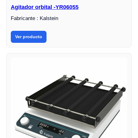
Agitador orbital -YR06055
Fabricante : Kalstein
Ver producto