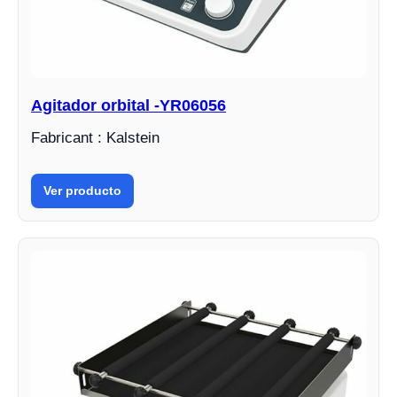
Agitador orbital -YR06056
Fabricant : Kalstein
Ver producto