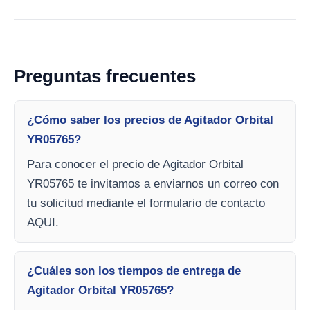
Preguntas frecuentes
¿Cómo saber los precios de Agitador Orbital
YR05765?
Para conocer el precio de Agitador Orbital
YR05765 te invitamos a enviarnos un correo con
tu solicitud mediante el formulario de contacto
AQUI.
¿Cuáles son los tiempos de entrega de
Agitador Orbital YR05765?