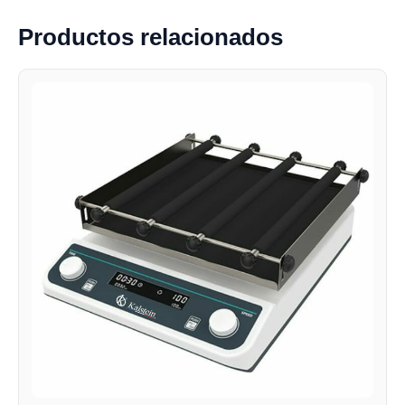
Productos relacionados