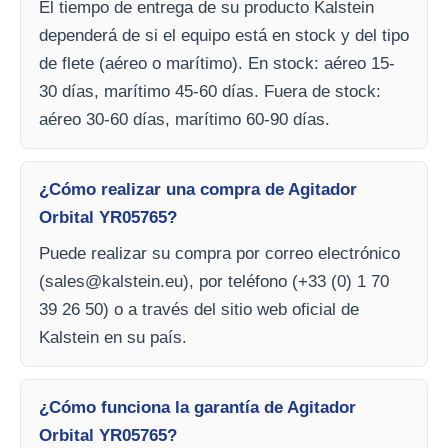
El tiempo de entrega de su producto Kalstein
dependerá de si el equipo está en stock y del tipo
de flete (aéreo o marítimo). En stock: aéreo 15-
30 días, marítimo 45-60 días. Fuera de stock:
aéreo 30-60 días, marítimo 60-90 días.
¿Cómo realizar una compra de Agitador
Orbital YR05765?
Puede realizar su compra por correo electrónico
(
sales@kalstein.eu
), por teléfono (+33 (0) 1 70
39 26 50) o a través del sitio web oficial de
Kalstein en su país.
¿Cómo funciona la garantía de Agitador
Orbital YR05765?