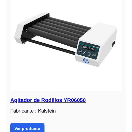
Agitador de Rodillos YR06050
Fabricante : Kalstein
Ver producto