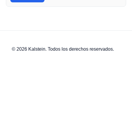
© 2026 Kalstein. Todos los derechos reservados.