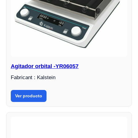
Agitador orbital -YR06057
Fabricant : Kalstein
Ver producto