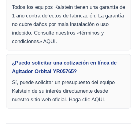
Todos los equipos Kalstein tienen una garantía de
1 año contra defectos de fabricación. La garantía
no cubre daños por mala instalación o uso
indebido. Consulte nuestros «términos y
condiciones» AQUI.
¿Puedo solicitar una cotización en línea de
Agitador Orbital YR05765?
Sí, puede solicitar un presupuesto del equipo
Kalstein de su interés directamente desde
nuestro sitio web oficial. Haga clic AQUI.