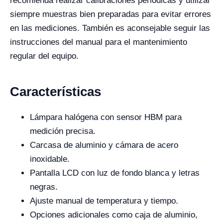
recomienda realizar calibraciones periódicas y utilizar
siempre muestras bien preparadas para evitar errores
en las mediciones. También es aconsejable seguir las
instrucciones del manual para el mantenimiento
regular del equipo.
Características
Lámpara halógena con sensor HBM para
medición precisa.
Carcasa de aluminio y cámara de acero
inoxidable.
Pantalla LCD con luz de fondo blanca y letras
negras.
Ajuste manual de temperatura y tiempo.
Opciones adicionales como caja de aluminio,