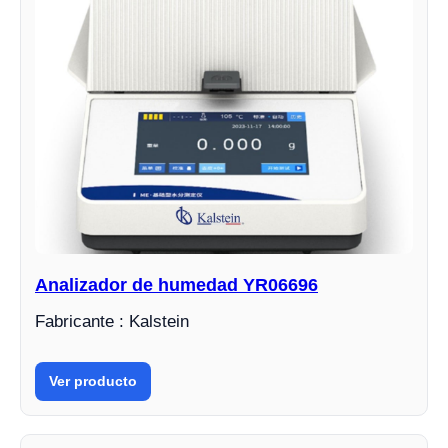
Analizador de humedad YR06696
Fabricante : Kalstein
Ver producto