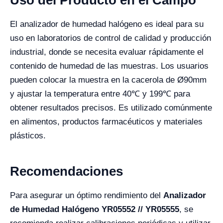
El analizador de humedad halógeno es ideal para su
uso en laboratorios de control de calidad y producción
industrial, donde se necesita evaluar rápidamente el
contenido de humedad de las muestras. Los usuarios
pueden colocar la muestra en la cacerola de Ø90mm
y ajustar la temperatura entre 40℃ y 199℃ para
obtener resultados precisos. Es utilizado comúnmente
en alimentos, productos farmacéuticos y materiales
plásticos.
Recomendaciones
Para asegurar un óptimo rendimiento del
Analizador
de Humedad Halógeno YR05552 // YR05555
, se