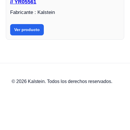
// YR05561
Fabricante : Kalstein
Ver producto
© 2026 Kalstein. Todos los derechos reservados.