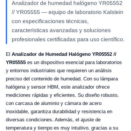
Analizador de humedad halógeno YR05552
// YR05555 — equipo de laboratorio Kalstein
con especificaciones técnicas,
características avanzadas y soluciones
profesionales certificadas para uso científico.
El
Analizador de Humedad Halógeno YR05552 //
YR05555
es un dispositivo esencial para laboratorios
y entornos industriales que requieren un análisis
preciso del contenido de humedad. Con su lámpara
halógena y sensor HBM, este analizador ofrece
mediciones rápidas y eficientes. Su diseño robusto,
con carcasa de aluminio y cámara de acero
inoxidable, garantiza durabilidad y resistencia en
diversas condiciones. Además, el ajuste de
temperatura y tiempo es muy intuitivo, gracias a su