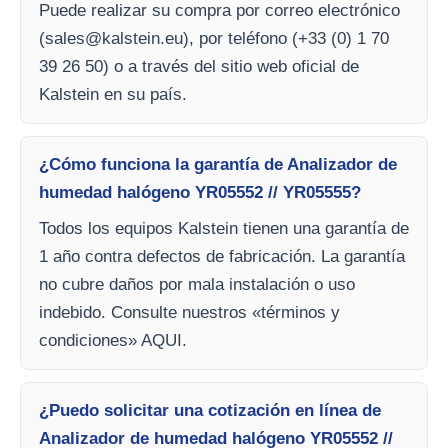
Puede realizar su compra por correo electrónico
(
sales@kalstein.eu
), por teléfono (+33 (0) 1 70
39 26 50) o a través del sitio web oficial de
Kalstein en su país.
¿Cómo funciona la garantía de Analizador de
humedad halógeno YR05552 // YR05555?
Todos los equipos Kalstein tienen una garantía de
1 año contra defectos de fabricación. La garantía
no cubre daños por mala instalación o uso
indebido. Consulte nuestros «términos y
condiciones» AQUI.
¿Puedo solicitar una cotización en línea de
Analizador de humedad halógeno YR05552 //