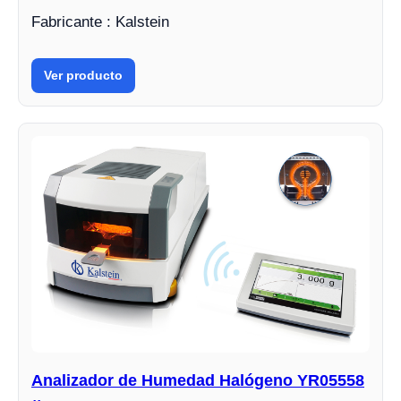
Fabricante : Kalstein
Ver producto
Analizador de Humedad Halógeno YR05558