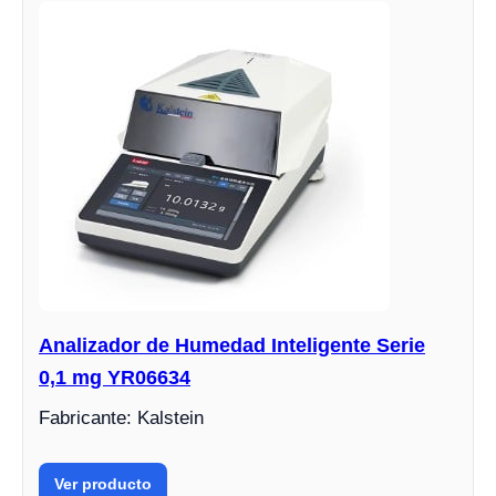
Analizador de Humedad Inteligente Serie
0,1 mg YR06634
Fabricante: Kalstein
Ver producto