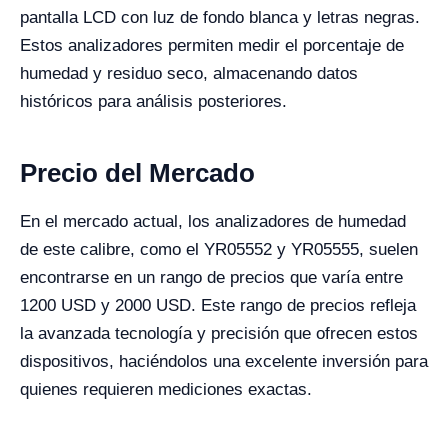
pantalla LCD con luz de fondo blanca y letras negras.
Estos analizadores permiten medir el porcentaje de
humedad y residuo seco, almacenando datos
históricos para análisis posteriores.
Precio del Mercado
En el mercado actual, los analizadores de humedad
de este calibre, como el YR05552 y YR05555, suelen
encontrarse en un rango de precios que varía entre
1200 USD y 2000 USD. Este rango de precios refleja
la avanzada tecnología y precisión que ofrecen estos
dispositivos, haciéndolos una excelente inversión para
quienes requieren mediciones exactas.