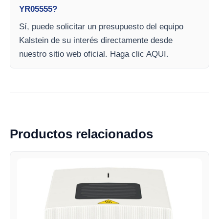
YR05555?
Sí, puede solicitar un presupuesto del equipo
Kalstein de su interés directamente desde
nuestro sitio web oficial. Haga clic AQUI.
Productos relacionados