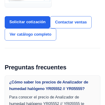
Solicitar cotización
Contactar ventas
Ver catálogo completo
Preguntas frecuentes
¿Cómo saber los precios de Analizador de
humedad halógeno YR05552 // YR05555?
Para conocer el precio de Analizador de
humedad halógeno YR05552 // YR05555 te