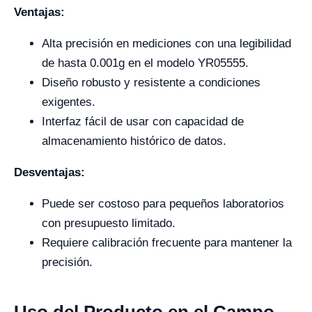
Ventajas:
Alta precisión en mediciones con una legibilidad
de hasta 0.001g en el modelo YR05555.
Diseño robusto y resistente a condiciones
exigentes.
Interfaz fácil de usar con capacidad de
almacenamiento histórico de datos.
Desventajas:
Puede ser costoso para pequeños laboratorios
con presupuesto limitado.
Requiere calibración frecuente para mantener la
precisión.
Uso del Producto en el Campo