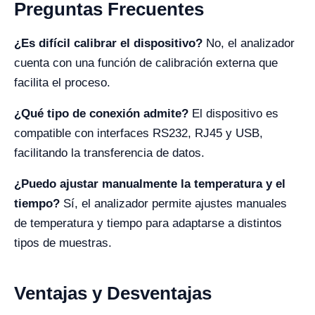
Preguntas Frecuentes
¿Es difícil calibrar el dispositivo?
No, el analizador
cuenta con una función de calibración externa que
facilita el proceso.
¿Qué tipo de conexión admite?
El dispositivo es
compatible con interfaces RS232, RJ45 y USB,
facilitando la transferencia de datos.
¿Puedo ajustar manualmente la temperatura y el
tiempo?
Sí, el analizador permite ajustes manuales
de temperatura y tiempo para adaptarse a distintos
tipos de muestras.
Ventajas y Desventajas