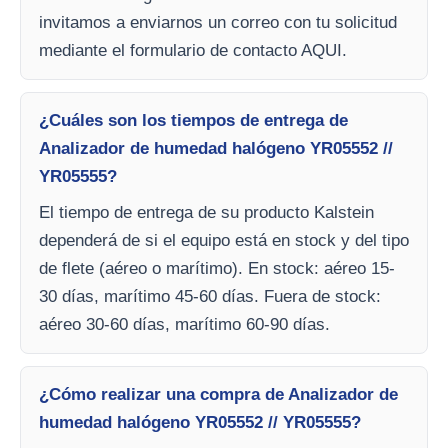
invitamos a enviarnos un correo con tu solicitud
mediante el formulario de contacto AQUI.
¿Cuáles son los tiempos de entrega de
Analizador de humedad halógeno YR05552 //
YR05555?
El tiempo de entrega de su producto Kalstein
dependerá de si el equipo está en stock y del tipo
de flete (aéreo o marítimo). En stock: aéreo 15-
30 días, marítimo 45-60 días. Fuera de stock:
aéreo 30-60 días, marítimo 60-90 días.
¿Cómo realizar una compra de Analizador de
humedad halógeno YR05552 // YR05555?