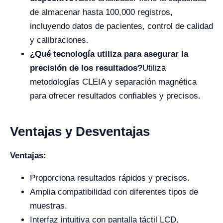
de almacenar hasta 100,000 registros,
incluyendo datos de pacientes, control de calidad
y calibraciones.
¿Qué tecnología utiliza para asegurar la
precisión de los resultados?
Utiliza
metodologías CLEIA y separación magnética
para ofrecer resultados confiables y precisos.
Ventajas y Desventajas
Ventajas:
Proporciona resultados rápidos y precisos.
Amplia compatibilidad con diferentes tipos de
muestras.
Interfaz intuitiva con pantalla táctil LCD.