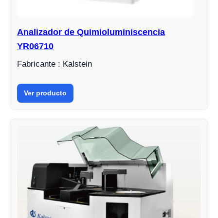
Analizador de Quimioluminiscencia
YR06710
Fabricante : Kalstein
Ver producto