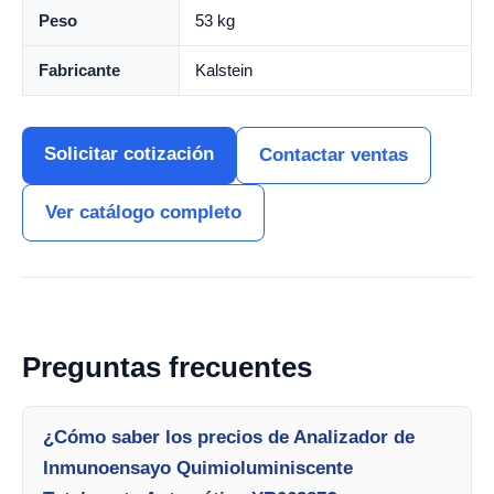
Peso
53 kg
Fabricante
Kalstein
Solicitar cotización
Contactar ventas
Ver catálogo completo
Preguntas frecuentes
¿Cómo saber los precios de Analizador de
Inmunoensayo Quimioluminiscente