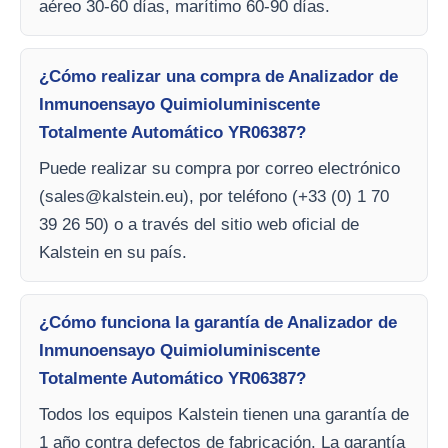
aéreo 30-60 días, marítimo 60-90 días.
¿Cómo realizar una compra de Analizador de
Inmunoensayo Quimioluminiscente
Totalmente Automático YR06387?
Puede realizar su compra por correo electrónico
(
sales@kalstein.eu
), por teléfono (+33 (0) 1 70
39 26 50) o a través del sitio web oficial de
Kalstein en su país.
¿Cómo funciona la garantía de Analizador de
Inmunoensayo Quimioluminiscente
Totalmente Automático YR06387?
Todos los equipos Kalstein tienen una garantía de
1 año contra defectos de fabricación. La garantía