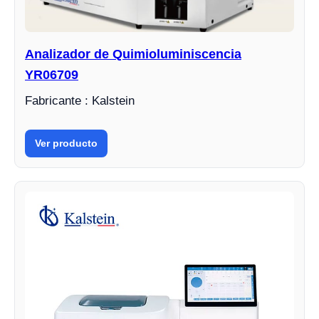
Analizador de Quimioluminiscencia
YR06709
Fabricante : Kalstein
Ver producto