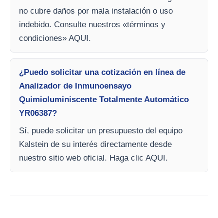
no cubre daños por mala instalación o uso
indebido. Consulte nuestros «términos y
condiciones» AQUI.
¿Puedo solicitar una cotización en línea de
Analizador de Inmunoensayo
Quimioluminiscente Totalmente Automático
YR06387?
Sí, puede solicitar un presupuesto del equipo
Kalstein de su interés directamente desde
nuestro sitio web oficial. Haga clic AQUI.