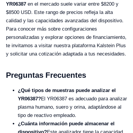
YR06387
en el mercado suele variar entre $8200 y
$8500 USD. Este rango de precios refleja la alta
calidad y las capacidades avanzadas del dispositivo.
Para conocer más sobre configuraciones
personalizadas y explorar opciones de financiamiento,
te invitamos a visitar nuestra plataforma Kalstein Plus
y solicitar una cotización adaptada a tus necesidades.
Preguntas Frecuentes
¿Qué tipos de muestras puede analizar el
YR06387?
El YR06387 es adecuado para analizar
plasma humano, suero y orina, adaptándose al
tipo de reactivo empleado.
¿Cuánta información puede almacenar el
dispositivo?
Este analizador tiene la capacidad