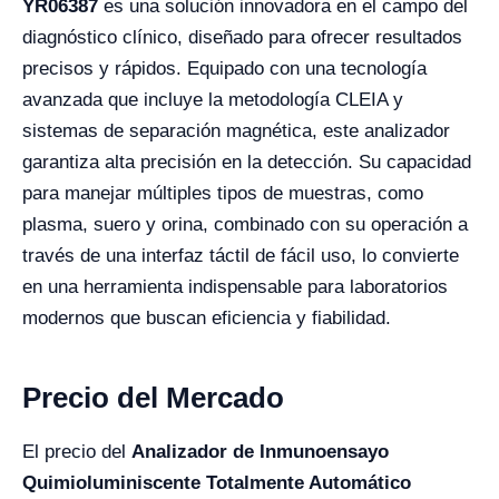
YR06387
es una solución innovadora en el campo del
diagnóstico clínico, diseñado para ofrecer resultados
precisos y rápidos. Equipado con una tecnología
avanzada que incluye la metodología CLEIA y
sistemas de separación magnética, este analizador
garantiza alta precisión en la detección. Su capacidad
para manejar múltiples tipos de muestras, como
plasma, suero y orina, combinado con su operación a
través de una interfaz táctil de fácil uso, lo convierte
en una herramienta indispensable para laboratorios
modernos que buscan eficiencia y fiabilidad.
Precio del Mercado
El precio del
Analizador de Inmunoensayo
Quimioluminiscente Totalmente Automático