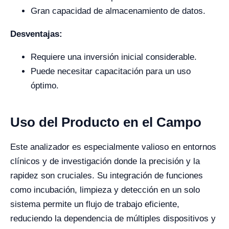
Gran capacidad de almacenamiento de datos.
Desventajas:
Requiere una inversión inicial considerable.
Puede necesitar capacitación para un uso
óptimo.
Uso del Producto en el Campo
Este analizador es especialmente valioso en entornos
clínicos y de investigación donde la precisión y la
rapidez son cruciales. Su integración de funciones
como incubación, limpieza y detección en un solo
sistema permite un flujo de trabajo eficiente,
reduciendo la dependencia de múltiples dispositivos y