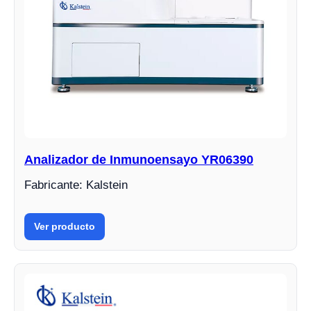
Analizador de Inmunoensayo YR06390
Fabricante: Kalstein
Ver producto