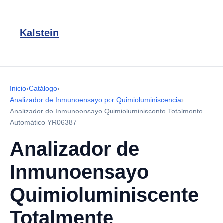
Kalstein
Inicio
›
Catálogo
›
Analizador de Inmunoensayo por Quimioluminiscencia
›
Analizador de Inmunoensayo Quimioluminiscente Totalmente
Automático YR06387
Analizador de
Inmunoensayo
Quimioluminiscente
Totalmente