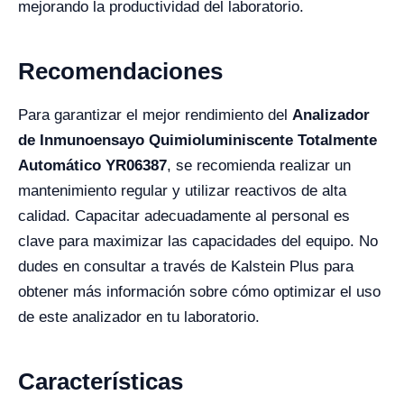
mejorando la productividad del laboratorio.
Recomendaciones
Para garantizar el mejor rendimiento del
Analizador
de Inmunoensayo Quimioluminiscente Totalmente
Automático YR06387
, se recomienda realizar un
mantenimiento regular y utilizar reactivos de alta
calidad. Capacitar adecuadamente al personal es
clave para maximizar las capacidades del equipo. No
dudes en consultar a través de Kalstein Plus para
obtener más información sobre cómo optimizar el uso
de este analizador en tu laboratorio.
Características