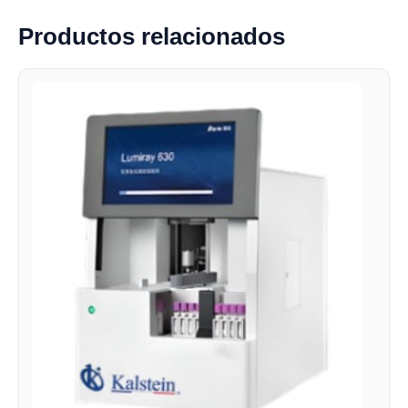
Productos relacionados