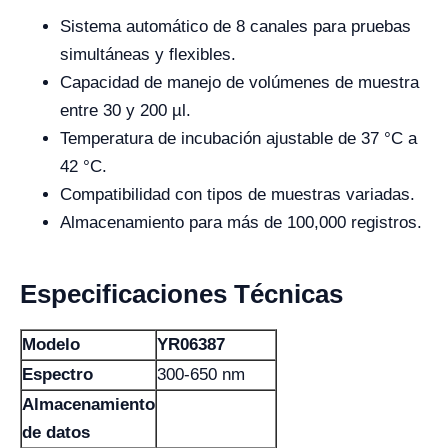
Sistema automático de 8 canales para pruebas
simultáneas y flexibles.
Capacidad de manejo de volúmenes de muestra
entre 30 y 200 µl.
Temperatura de incubación ajustable de 37 °C a
42 °C.
Compatibilidad con tipos de muestras variadas.
Almacenamiento para más de 100,000 registros.
Especificaciones Técnicas
Modelo
YR06387
Espectro
300-650 nm
Almacenamiento
de datos