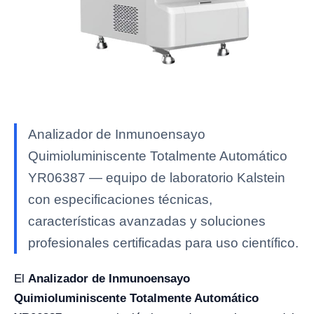
Analizador de Inmunoensayo
Quimioluminiscente Totalmente Automático
YR06387 — equipo de laboratorio Kalstein
con especificaciones técnicas,
características avanzadas y soluciones
profesionales certificadas para uso científico.
El
Analizador de Inmunoensayo
Quimioluminiscente Totalmente Automático