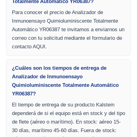
Totalmente Automático YR06387?
Para conocer el precio de Analizador de
Inmunoensayo Quimioluminiscente Totalmente
Automático YR06387 te invitamos a enviarnos un
correo con tu solicitud mediante el formulario de
contacto AQUI.
¿Cuáles son los tiempos de entrega de
Analizador de Inmunoensayo
Quimioluminiscente Totalmente Automático
YR06387?
El tiempo de entrega de su producto Kalstein
dependerá de si el equipo está en stock y del tipo
de flete (aéreo o marítimo). En stock: aéreo 15-
30 días, marítimo 45-60 días. Fuera de stock: