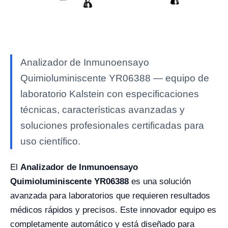
Analizador de Inmunoensayo
Quimioluminiscente YR06388 — equipo de
laboratorio Kalstein con especificaciones
técnicas, características avanzadas y
soluciones profesionales certificadas para
uso científico.
El
Analizador de Inmunoensayo
Quimioluminiscente YR06388
es una solución
avanzada para laboratorios que requieren resultados
médicos rápidos y precisos. Este innovador equipo es
completamente automático y está diseñado para