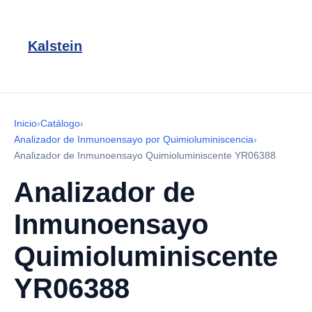
Kalstein
Inicio
›
Catálogo
›
Analizador de Inmunoensayo por Quimioluminiscencia
›
Analizador de Inmunoensayo Quimioluminiscente YR06388
Analizador de
Inmunoensayo
Quimioluminiscente
YR06388