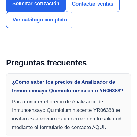
Solicitar cotización
Contactar ventas
Ver catálogo completo
Preguntas frecuentes
¿Cómo saber los precios de Analizador de
Inmunoensayo Quimioluminiscente YR06388?
Para conocer el precio de Analizador de
Inmunoensayo Quimioluminiscente YR06388 te
invitamos a enviarnos un correo con tu solicitud
mediante el formulario de contacto AQUI.