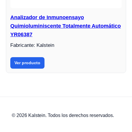
Analizador de Inmunoensayo
Quimioluminiscente Totalmente Automático
YR06387
Fabricante: Kalstein
Ver producto
© 2026 Kalstein. Todos los derechos reservados.