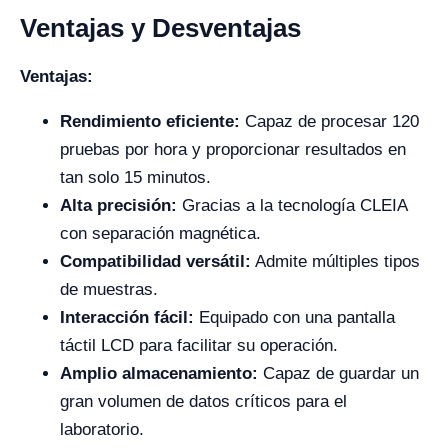
Ventajas y Desventajas
Ventajas:
Rendimiento eficiente:
Capaz de procesar 120
pruebas por hora y proporcionar resultados en
tan solo 15 minutos.
Alta precisión:
Gracias a la tecnología CLEIA
con separación magnética.
Compatibilidad versátil:
Admite múltiples tipos
de muestras.
Interacción fácil:
Equipado con una pantalla
táctil LCD para facilitar su operación.
Amplio almacenamiento:
Capaz de guardar un
gran volumen de datos críticos para el
laboratorio.