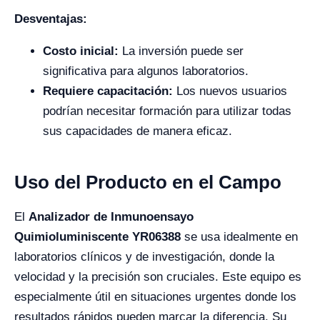
Desventajas:
Costo inicial:
La inversión puede ser
significativa para algunos laboratorios.
Requiere capacitación:
Los nuevos usuarios
podrían necesitar formación para utilizar todas
sus capacidades de manera eficaz.
Uso del Producto en el Campo
El
Analizador de Inmunoensayo
Quimioluminiscente YR06388
se usa idealmente en
laboratorios clínicos y de investigación, donde la
velocidad y la precisión son cruciales. Este equipo es
especialmente útil en situaciones urgentes donde los
resultados rápidos pueden marcar la diferencia. Su