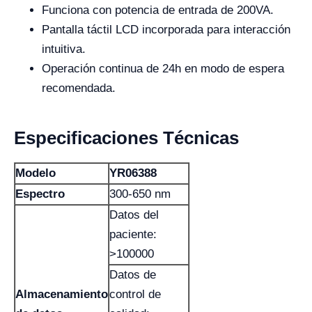
Funciona con potencia de entrada de 200VA.
Pantalla táctil LCD incorporada para interacción
intuitiva.
Operación continua de 24h en modo de espera
recomendada.
Especificaciones Técnicas
Modelo
YR06388
Espectro
300-650 nm
Datos del
paciente:
>100000
Datos de
Almacenamiento
control de