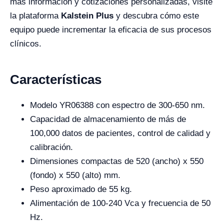
más información y cotizaciones personalizadas, visite
la plataforma
Kalstein Plus
y descubra cómo este
equipo puede incrementar la eficacia de sus procesos
clínicos.
Características
Modelo YR06388 con espectro de 300-650 nm.
Capacidad de almacenamiento de más de
100,000 datos de pacientes, control de calidad y
calibración.
Dimensiones compactas de 520 (ancho) x 550
(fondo) x 550 (alto) mm.
Peso aproximado de 55 kg.
Alimentación de 100-240 Vca y frecuencia de 50
Hz.