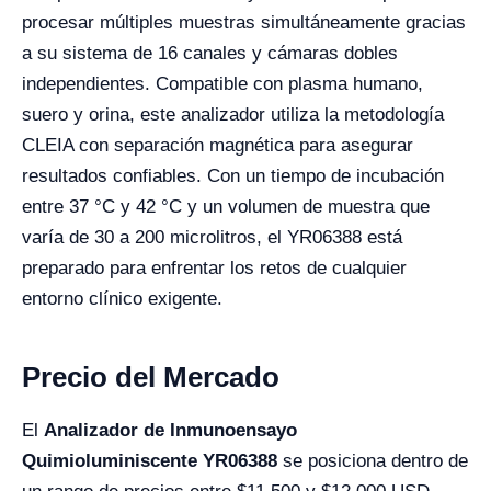
procesar múltiples muestras simultáneamente gracias
a su sistema de 16 canales y cámaras dobles
independientes. Compatible con plasma humano,
suero y orina, este analizador utiliza la metodología
CLEIA con separación magnética para asegurar
resultados confiables. Con un tiempo de incubación
entre 37 °C y 42 °C y un volumen de muestra que
varía de 30 a 200 microlitros, el YR06388 está
preparado para enfrentar los retos de cualquier
entorno clínico exigente.
Precio del Mercado
El
Analizador de Inmunoensayo
Quimioluminiscente YR06388
se posiciona dentro de