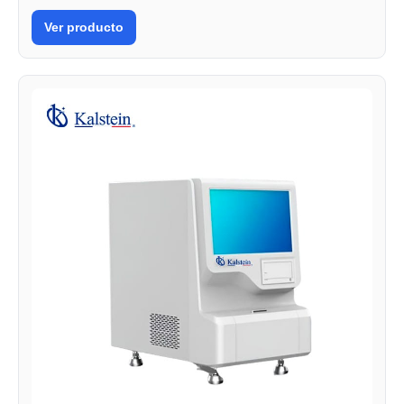
Ver producto