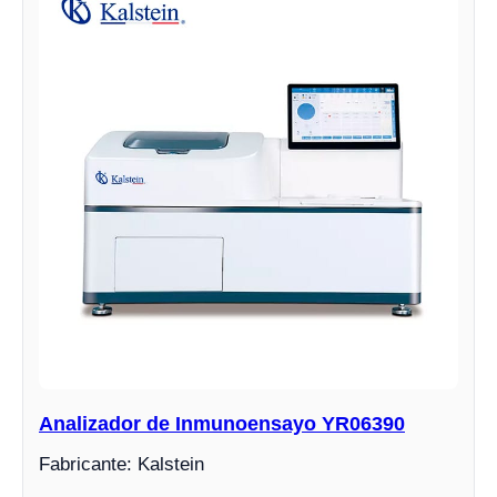
Analizador de Inmunoensayo YR06390
Fabricante: Kalstein