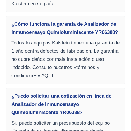
Kalstein en su país.
¿Cómo funciona la garantía de Analizador de
Inmunoensayo Quimioluminiscente YR06388?
Todos los equipos Kalstein tienen una garantía de
1 año contra defectos de fabricación. La garantía
no cubre daños por mala instalación o uso
indebido. Consulte nuestros «términos y
condiciones» AQUI.
¿Puedo solicitar una cotización en línea de
Analizador de Inmunoensayo
Quimioluminiscente YR06388?
Sí, puede solicitar un presupuesto del equipo