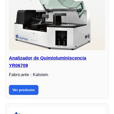
Analizador de Quimioluminiscencia
YR06709
Fabricante : Kalstein
Ver producto