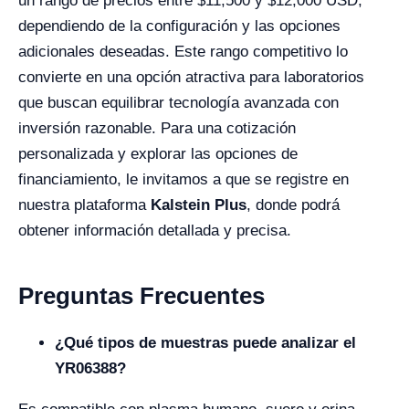
un rango de precios entre $11,500 y $12,000 USD,
dependiendo de la configuración y las opciones
adicionales deseadas. Este rango competitivo lo
convierte en una opción atractiva para laboratorios
que buscan equilibrar tecnología avanzada con
inversión razonable. Para una cotización
personalizada y explorar las opciones de
financiamiento, le invitamos a que se registre en
nuestra plataforma
Kalstein Plus
, donde podrá
obtener información detallada y precisa.
Preguntas Frecuentes
¿Qué tipos de muestras puede analizar el
YR06388?