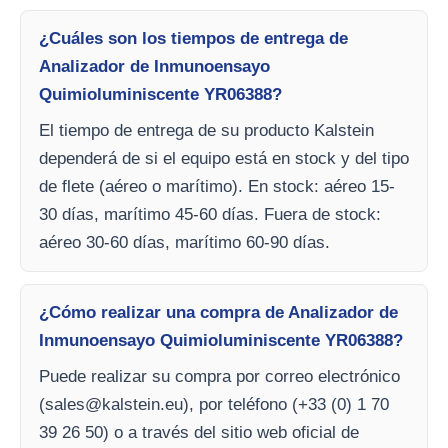
¿Cuáles son los tiempos de entrega de
Analizador de Inmunoensayo
Quimioluminiscente YR06388?
El tiempo de entrega de su producto Kalstein
dependerá de si el equipo está en stock y del tipo
de flete (aéreo o marítimo). En stock: aéreo 15-
30 días, marítimo 45-60 días. Fuera de stock:
aéreo 30-60 días, marítimo 60-90 días.
¿Cómo realizar una compra de Analizador de
Inmunoensayo Quimioluminiscente YR06388?
Puede realizar su compra por correo electrónico
(
sales@kalstein.eu
), por teléfono (+33 (0) 1 70
39 26 50) o a través del sitio web oficial de