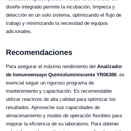
diseño integrado permite la incubación, limpieza y
detección en un solo sistema, optimizando el flujo de
trabajo y minimizando la necesidad de equipos
adicionales.
Recomendaciones
Para asegurar el máximo rendimiento del
Analizador
de Inmunoensayo Quimioluminiscente YR06388
, es
esencial seguir un riguroso programa de
mantenimiento y capacitación. Es recomendable
utilizar reactivos de alta calidad para optimizar los
resultados. Aproveche sus capacidades de
almacenamiento y modos de operación flexibles para
mejorar la eficiencia de su laboratorio. Para obtener