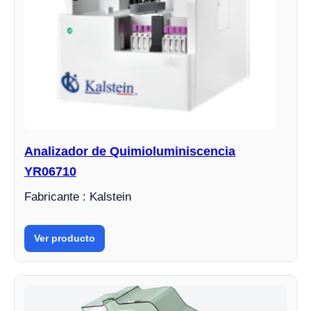
Analizador de Quimioluminiscencia
YR06710
Fabricante : Kalstein
Ver producto