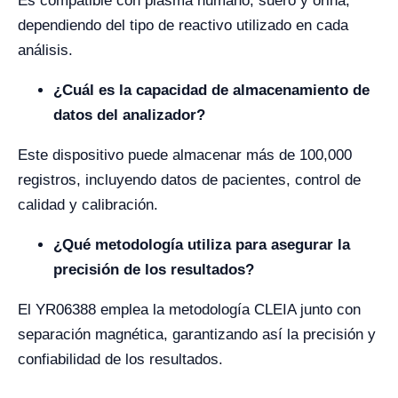
Es compatible con plasma humano, suero y orina,
dependiendo del tipo de reactivo utilizado en cada
análisis.
¿Cuál es la capacidad de almacenamiento de
datos del analizador?
Este dispositivo puede almacenar más de 100,000
registros, incluyendo datos de pacientes, control de
calidad y calibración.
¿Qué metodología utiliza para asegurar la
precisión de los resultados?
El YR06388 emplea la metodología CLEIA junto con
separación magnética, garantizando así la precisión y
confiabilidad de los resultados.