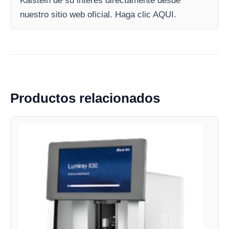
Kalstein de su interés directamente desde
nuestro sitio web oficial. Haga clic AQUI.
Productos relacionados