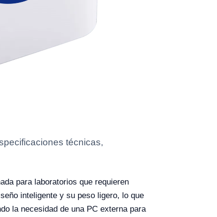
pecificaciones técnicas,
da para laboratorios que requieren
seño inteligente y su peso ligero, lo que
ando la necesidad de una PC externa para