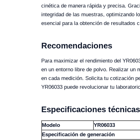
cinética de manera rápida y precisa. Grac
integridad de las muestras, optimizando lo
esencial para la obtención de resultados c
Recomendaciones
Para maximizar el rendimiento del YR0603
en un entorno libre de polvo. Realizar un
en cada medición. Solicita tu cotización 
YR06033 puede revolucionar tu laboratorio
Especificaciones técnicas
Modelo
YR06033
Especificación de generación