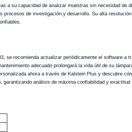
ias a su capacidad de analizar muestras sin necesidad de dil
s procesos de investigación y desarrollo. Su alta resolución
onfiables.
3, se recomienda actualizar periódicamente el software a t
 mantenimiento adecuado prolongará la vida útil de su lámpar
personalizada ahora a través de Kalstein Plus y descubre c
, garantizando análisis de máxima confiabilidad y exactitud