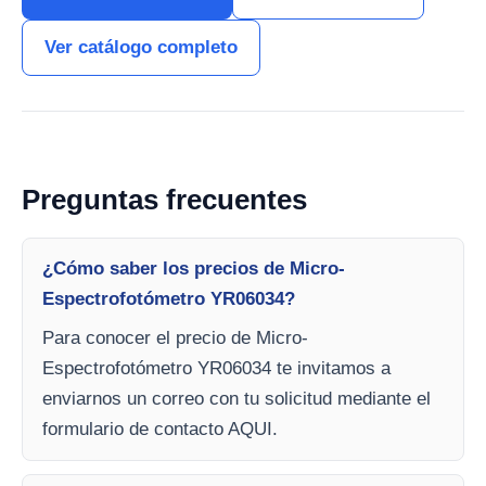
Ver catálogo completo
Preguntas frecuentes
¿Cómo saber los precios de Micro-
Espectrofotómetro YR06034?
Para conocer el precio de Micro-
Espectrofotómetro YR06034 te invitamos a
enviarnos un correo con tu solicitud mediante el
formulario de contacto AQUI.