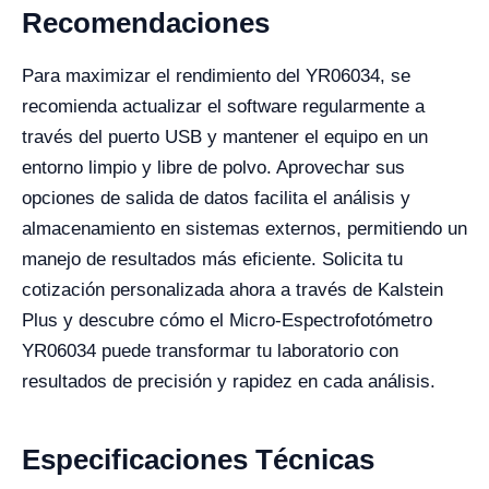
Recomendaciones
Para maximizar el rendimiento del YR06034, se
recomienda actualizar el software regularmente a
través del puerto USB y mantener el equipo en un
entorno limpio y libre de polvo. Aprovechar sus
opciones de salida de datos facilita el análisis y
almacenamiento en sistemas externos, permitiendo un
manejo de resultados más eficiente. Solicita tu
cotización personalizada ahora a través de Kalstein
Plus y descubre cómo el Micro-Espectrofotómetro
YR06034 puede transformar tu laboratorio con
resultados de precisión y rapidez en cada análisis.
Especificaciones Técnicas