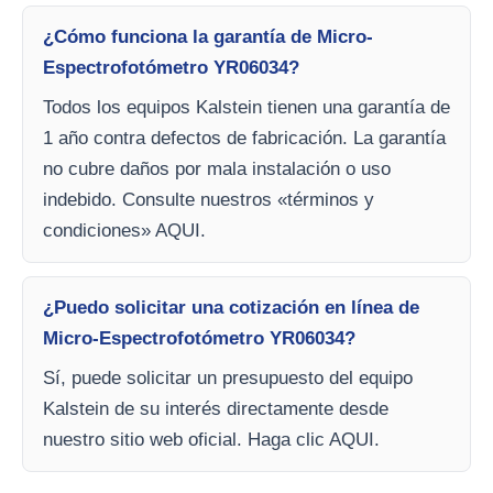
¿Cómo funciona la garantía de Micro-
Espectrofotómetro YR06034?
Todos los equipos Kalstein tienen una garantía de
1 año contra defectos de fabricación. La garantía
no cubre daños por mala instalación o uso
indebido. Consulte nuestros «términos y
condiciones» AQUI.
¿Puedo solicitar una cotización en línea de
Micro-Espectrofotómetro YR06034?
Sí, puede solicitar un presupuesto del equipo
Kalstein de su interés directamente desde
nuestro sitio web oficial. Haga clic AQUI.