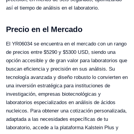
así el tiempo de análisis en el laboratorio.
Precio en el Mercado
El YR06034 se encuentra en el mercado con un rango
de precios entre $5290 y $5300 USD, siendo una
opción accesible y de gran valor para laboratorios que
buscan eficiencia y precisión en sus análisis. Su
tecnología avanzada y diseño robusto lo convierten en
una inversión estratégica para instituciones de
investigación, empresas biotecnológicas y
laboratorios especializados en análisis de ácidos
nucleicos. Para obtener una cotización personalizada,
adaptada a las necesidades específicas de tu
laboratorio, accede a la plataforma Kalstein Plus y