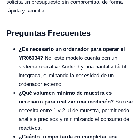
solicita un presupuesto sin compromiso, de forma
rápida y sencilla.
Preguntas Frecuentes
¿Es necesario un ordenador para operar el
YR06034?
No, este modelo cuenta con un
sistema operativo Android y una pantalla táctil
integrada, eliminando la necesidad de un
ordenador externo.
¿Qué volumen mínimo de muestra es
necesario para realizar una medición?
Solo se
necesita entre 1 y 2 µl de muestra, permitiendo
análisis precisos y minimizando el consumo de
reactivos.
¿Cuánto tiempo tarda en completar una