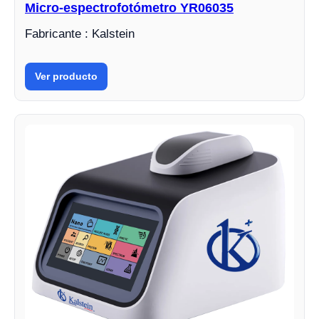
Micro-espectrofotómetro YR06035
Fabricante : Kalstein
Ver producto