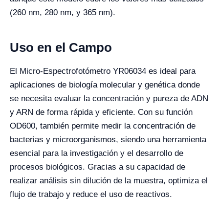
(260 nm, 280 nm, y 365 nm).
Uso en el Campo
El Micro-Espectrofotómetro YR06034 es ideal para
aplicaciones de biología molecular y genética donde
se necesita evaluar la concentración y pureza de ADN
y ARN de forma rápida y eficiente. Con su función
OD600, también permite medir la concentración de
bacterias y microorganismos, siendo una herramienta
esencial para la investigación y el desarrollo de
procesos biológicos. Gracias a su capacidad de
realizar análisis sin dilución de la muestra, optimiza el
flujo de trabajo y reduce el uso de reactivos.