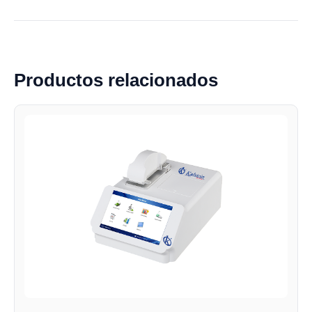
Productos relacionados