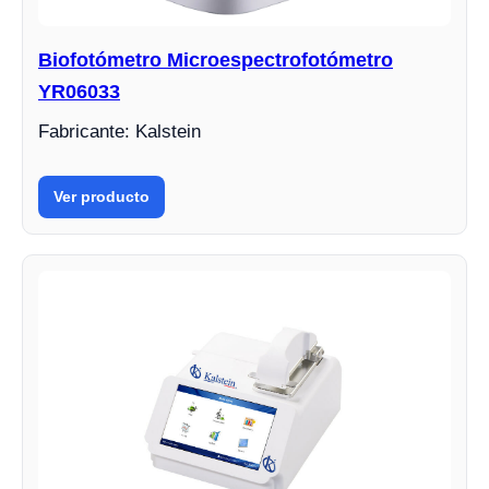
Biofotómetro Microespectrofotómetro
YR06033
Fabricante: Kalstein
Ver producto