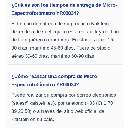
¿Cuáles son los tiempos de entrega de Micro-
Espectrofotómetro YR06034?
El tiempo de entrega de su producto Kalstein
dependerá de si el equipo está en stock y del tipo
de flete (aéreo o marítimo). En stock: aéreo 15-
30 días, marítimo 45-60 días. Fuera de stock:
aéreo 30-60 días, marítimo 60-90 días.
¿Cómo realizar una compra de Micro-
Espectrofotómetro YR06034?
Puede realizar su compra por correo electrónico
(
sales@kalstein.eu
), por teléfono (+33 (0) 1 70
39 26 50) o a través del sitio web oficial de
Kalstein en su país.