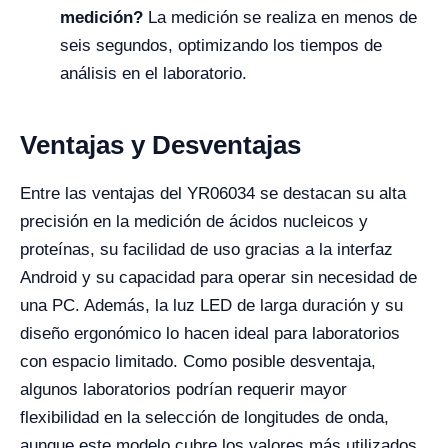
medición?
La medición se realiza en menos de
seis segundos, optimizando los tiempos de
análisis en el laboratorio.
Ventajas y Desventajas
Entre las ventajas del YR06034 se destacan su alta
precisión en la medición de ácidos nucleicos y
proteínas, su facilidad de uso gracias a la interfaz
Android y su capacidad para operar sin necesidad de
una PC. Además, la luz LED de larga duración y su
diseño ergonómico lo hacen ideal para laboratorios
con espacio limitado. Como posible desventaja,
algunos laboratorios podrían requerir mayor
flexibilidad en la selección de longitudes de onda,
aunque este modelo cubre los valores más utilizados