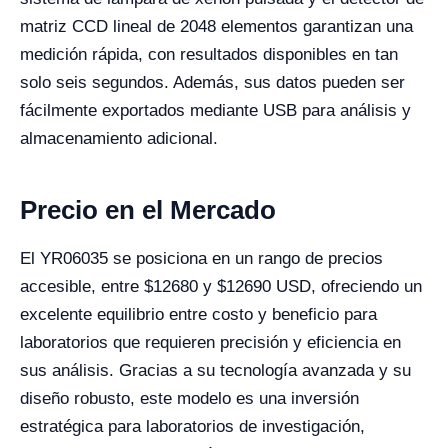
matriz CCD lineal de 2048 elementos garantizan una
medición rápida, con resultados disponibles en tan
solo seis segundos. Además, sus datos pueden ser
fácilmente exportados mediante USB para análisis y
almacenamiento adicional.
Precio en el Mercado
El YR06035 se posiciona en un rango de precios
accesible, entre $
12680
y $12690 USD, ofreciendo un
excelente equilibrio entre costo y beneficio para
laboratorios que requieren precisión y eficiencia en
sus análisis. Gracias a su tecnología avanzada y su
diseño robusto, este modelo es una inversión
estratégica para laboratorios de investigación,