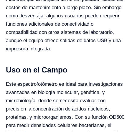
costos de mantenimiento a largo plazo. Sin embargo,
como desventaja, algunos usuarios pueden requerir
funciones adicionales de conectividad o
compatibilidad con otros sistemas de laboratorio,
aunque el equipo ofrece salidas de datos USB y una
impresora integrada.
Uso en el Campo
Este espectrofotómetro es ideal para investigaciones
avanzadas en biología molecular, genética, y
microbiología, donde se necesita evaluar con
precisión la concentración de ácidos nucleicos,
proteínas, y microorganismos. Con su función OD600
para medir densidades celulares bacterianas, el