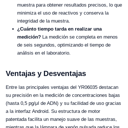
muestra para obtener resultados precisos, lo que
minimiza el uso de reactivos y conserva la
integridad de la muestra.
¿Cuánto tiempo tarda en realizar una
medición?
La medición se completa en menos
de seis segundos, optimizando el tiempo de
análisis en el laboratorio.
Ventajas y Desventajas
Entre las principales ventajas del YR06035 destacan
su precisión en la medición de concentraciones bajas
(hasta 0,5 pg/μl de ADN) y su facilidad de uso gracias
a la interfaz Android. Su estructura de motor
patentada facilita un manejo suave de las muestras,
mientras que la lámpara de xenón pulsada reduce los