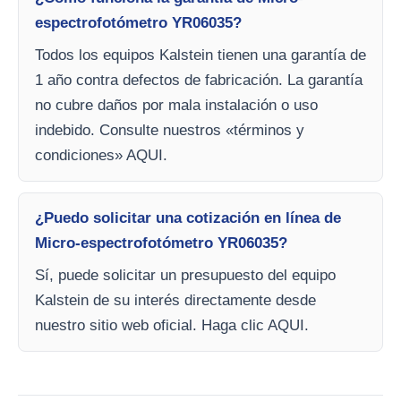
espectrofotómetro YR06035?
Todos los equipos Kalstein tienen una garantía de
1 año contra defectos de fabricación. La garantía
no cubre daños por mala instalación o uso
indebido. Consulte nuestros «términos y
condiciones» AQUI.
¿Puedo solicitar una cotización en línea de
Micro-espectrofotómetro YR06035?
Sí, puede solicitar un presupuesto del equipo
Kalstein de su interés directamente desde
nuestro sitio web oficial. Haga clic AQUI.