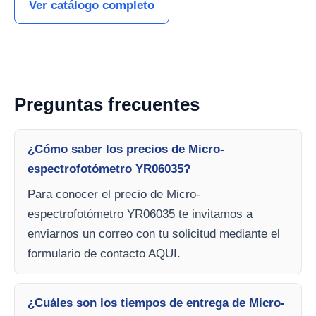
Ver catálogo completo
Preguntas frecuentes
¿Cómo saber los precios de Micro-
espectrofotómetro YR06035?
Para conocer el precio de Micro-
espectrofotómetro YR06035 te invitamos a
enviarnos un correo con tu solicitud mediante el
formulario de contacto AQUI.
¿Cuáles son los tiempos de entrega de Micro-