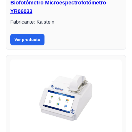
Biofotómetro Microespectrofotómetro
YR06033
Fabricante: Kalstein
Ver producto