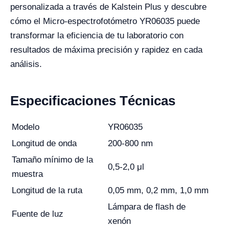
personalizada a través de Kalstein Plus y descubre
cómo el Micro-espectrofotómetro YR06035 puede
transformar la eficiencia de tu laboratorio con
resultados de máxima precisión y rapidez en cada
análisis.
Especificaciones Técnicas
Modelo
YR06035
Longitud de onda
200-800 nm
Tamaño mínimo de la
0,5-2,0 μl
muestra
Longitud de la ruta
0,05 mm, 0,2 mm, 1,0 mm
Lámpara de flash de
Fuente de luz
xenón