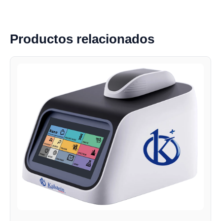
Productos relacionados