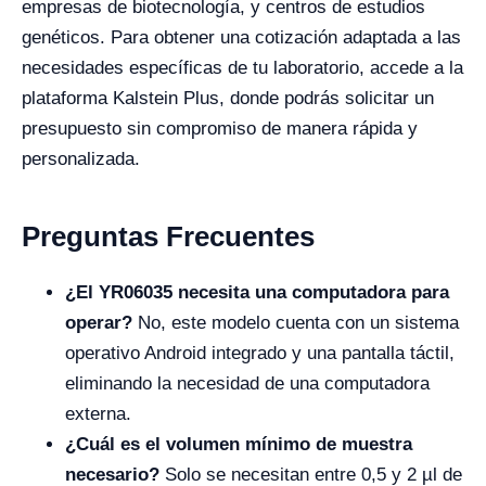
empresas de biotecnología, y centros de estudios
genéticos. Para obtener una cotización adaptada a las
necesidades específicas de tu laboratorio, accede a la
plataforma Kalstein Plus, donde podrás solicitar un
presupuesto sin compromiso de manera rápida y
personalizada.
Preguntas Frecuentes
¿El YR06035 necesita una computadora para
operar?
No, este modelo cuenta con un sistema
operativo Android integrado y una pantalla táctil,
eliminando la necesidad de una computadora
externa.
¿Cuál es el volumen mínimo de muestra
necesario?
Solo se necesitan entre 0,5 y 2 µl de