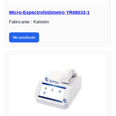
Micro-Espectrofotómetro YR06033-1
Fabricante : Kalstein
Ver producto