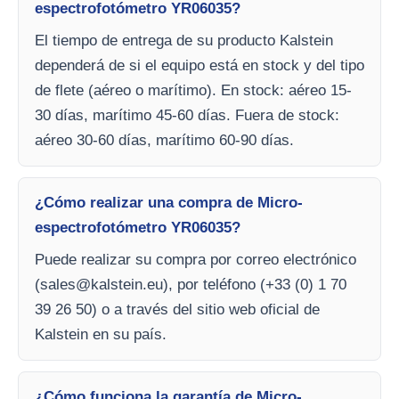
espectrofotómetro YR06035?
El tiempo de entrega de su producto Kalstein
dependerá de si el equipo está en stock y del tipo
de flete (aéreo o marítimo). En stock: aéreo 15-
30 días, marítimo 45-60 días. Fuera de stock:
aéreo 30-60 días, marítimo 60-90 días.
¿Cómo realizar una compra de Micro-
espectrofotómetro YR06035?
Puede realizar su compra por correo electrónico
(
sales@kalstein.eu
), por teléfono (+33 (0) 1 70
39 26 50) o a través del sitio web oficial de
Kalstein en su país.
¿Cómo funciona la garantía de Micro-