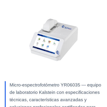
Micro-espectrofotómetro YR06035 — equipo
de laboratorio Kalstein con especificaciones
técnicas, características avanzadas y