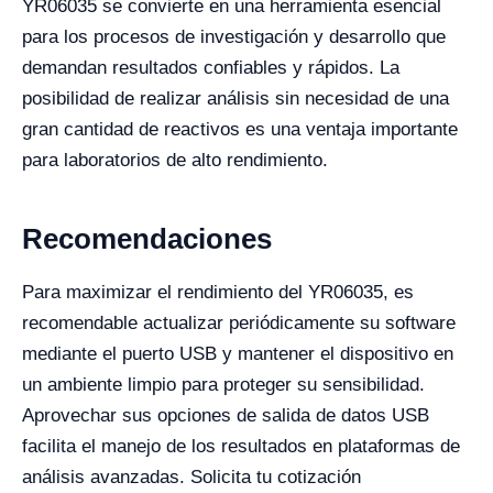
YR06035 se convierte en una herramienta esencial
para los procesos de investigación y desarrollo que
demandan resultados confiables y rápidos. La
posibilidad de realizar análisis sin necesidad de una
gran cantidad de reactivos es una ventaja importante
para laboratorios de alto rendimiento.
Recomendaciones
Para maximizar el rendimiento del YR06035, es
recomendable actualizar periódicamente su software
mediante el puerto USB y mantener el dispositivo en
un ambiente limpio para proteger su sensibilidad.
Aprovechar sus opciones de salida de datos USB
facilita el manejo de los resultados en plataformas de
análisis avanzadas. Solicita tu cotización