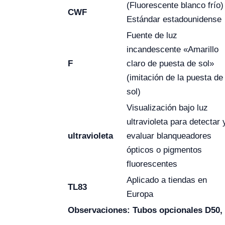
(Fluorescente blanco frío)
CWF
Estándar estadounidense
Fuente de luz
incandescente «Amarillo
F
claro de puesta de sol»
(imitación de la puesta de
sol)
Visualización bajo luz
ultravioleta para detectar 
ultravioleta
evaluar blanqueadores
ópticos o pigmentos
fluorescentes
Aplicado a tiendas en
TL83
Europa
Observaciones: Tubos opcionales D50, 