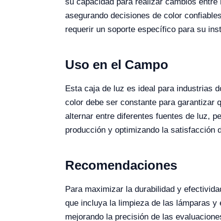
su capacidad para realizar cambios entre 
asegurando decisiones de color confiable
requerir un soporte específico para su in
Uso en el Campo
Esta caja de luz es ideal para industrias 
color debe ser constante para garantizar 
alternar entre diferentes fuentes de luz, 
producción y optimizando la satisfacción de
Recomendaciones
Para maximizar la durabilidad y efectivida
que incluya la limpieza de las lámparas y
mejorando la precisión de las evaluacione