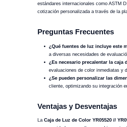
estándares internacionales como ASTM D172
cotización personalizada a través de la pl
Preguntas Frecuentes
¿Qué fuentes de luz incluye este 
a diversas necesidades de evaluación
¿Es necesario precalentar la caja 
evaluaciones de color inmediatas y de
¿Se pueden personalizar las dime
cliente, optimizando su integración e
Ventajas y Desventajas
La
Caja de Luz de Color YR05520 // YR