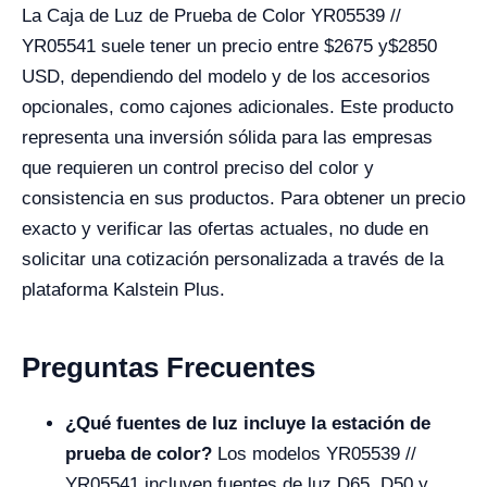
La Caja de Luz de Prueba de Color YR05539 //
YR05541 suele tener un precio entre $2675 y$2850
USD, dependiendo del modelo y de los accesorios
opcionales, como cajones adicionales. Este producto
representa una inversión sólida para las empresas
que requieren un control preciso del color y
consistencia en sus productos. Para obtener un precio
exacto y verificar las ofertas actuales, no dude en
solicitar una cotización personalizada a través de la
plataforma Kalstein Plus.
Preguntas Frecuentes
¿Qué fuentes de luz incluye la estación de
prueba de color?
Los modelos YR05539 //
YR05541 incluyen fuentes de luz D65, D50 y