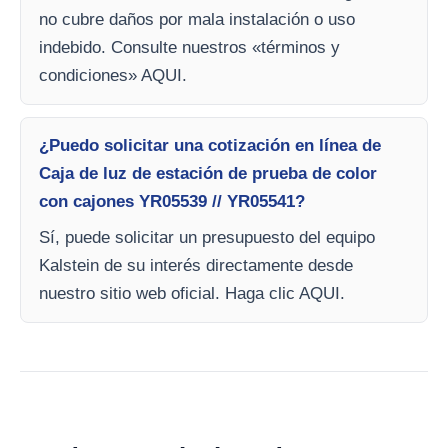
no cubre daños por mala instalación o uso
indebido. Consulte nuestros «términos y
condiciones» AQUI.
¿Puedo solicitar una cotización en línea de
Caja de luz de estación de prueba de color
con cajones YR05539 // YR05541?
Sí, puede solicitar un presupuesto del equipo
Kalstein de su interés directamente desde
nuestro sitio web oficial. Haga clic AQUI.