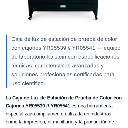
Caja de luz de estación de prueba de color
con cajones YR05539 // YR05541 — equipo
de laboratorio Kalstein con especificaciones
técnicas, características avanzadas y
soluciones profesionales certificadas para
uso científico.
La
Caja de Luz de Estación de Prueba de Color con
Cajones YR05539 // YR05541
es una herramienta
especializada ampliamente utilizada en industrias
como la impresión, el mobiliario y la producción de