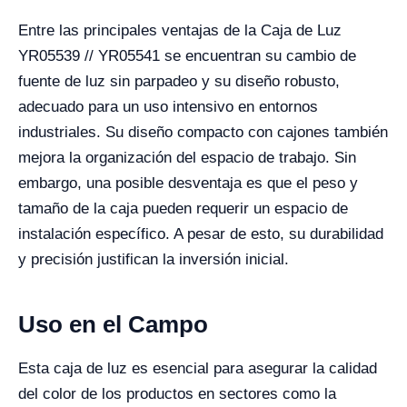
Entre las principales ventajas de la Caja de Luz
YR05539 // YR05541 se encuentran su cambio de
fuente de luz sin parpadeo y su diseño robusto,
adecuado para un uso intensivo en entornos
industriales. Su diseño compacto con cajones también
mejora la organización del espacio de trabajo. Sin
embargo, una posible desventaja es que el peso y
tamaño de la caja pueden requerir un espacio de
instalación específico. A pesar de esto, su durabilidad
y precisión justifican la inversión inicial.
Uso en el Campo
Esta caja de luz es esencial para asegurar la calidad
del color de los productos en sectores como la