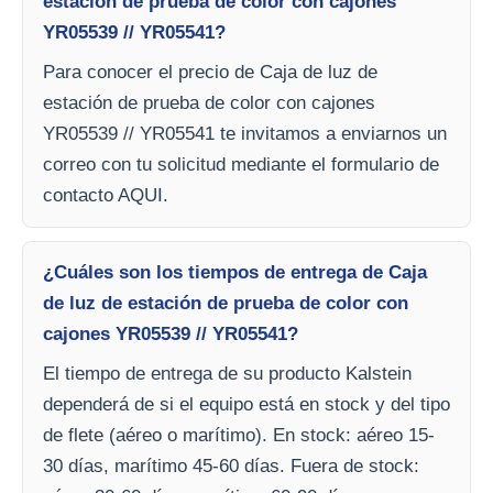
estación de prueba de color con cajones
YR05539 // YR05541?
Para conocer el precio de Caja de luz de
estación de prueba de color con cajones
YR05539 // YR05541 te invitamos a enviarnos un
correo con tu solicitud mediante el formulario de
contacto AQUI.
¿Cuáles son los tiempos de entrega de Caja
de luz de estación de prueba de color con
cajones YR05539 // YR05541?
El tiempo de entrega de su producto Kalstein
dependerá de si el equipo está en stock y del tipo
de flete (aéreo o marítimo). En stock: aéreo 15-
30 días, marítimo 45-60 días. Fuera de stock: