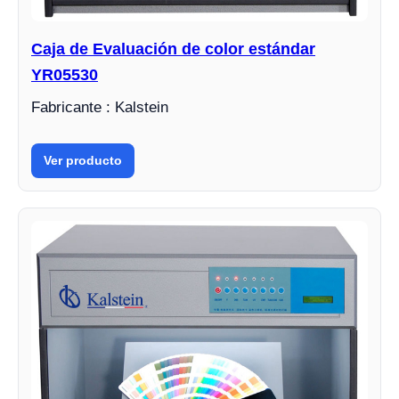
Caja de Evaluación de color estándar
YR05530
Fabricante : Kalstein
Ver producto