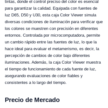
tintas, donde el control preciso del color es esencial
para garantizar la calidad. Equipada con fuentes de
luz D65, D50 y U30, esta caja Color Viewer simula
diversas condiciones de iluminación para verificar que
los colores se muestren con precisión en diferentes
entornos. Controlada por microcomputadora, permite
un cambio rápido entre las fuentes de luz, lo que la
hace ideal para evaluar el metamerismo, es decir, la
percepción de cambios de color bajo diferentes
iluminaciones. Además, la caja Color Viewer muestra
el tiempo de funcionamiento de cada fuente de luz,
asegurando evaluaciones de color fiables y
consistentes a lo largo del tiempo.
Precio de Mercado