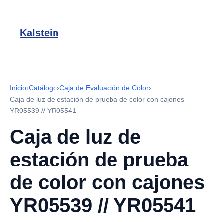
Kalstein
Inicio
›
Catálogo
›
Caja de Evaluación de Color
›
Caja de luz de estación de prueba de color con cajones
YR05539 // YR05541
Caja de luz de
estación de prueba
de color con cajones
YR05539 // YR05541