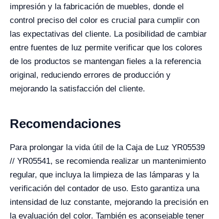
impresión y la fabricación de muebles, donde el
control preciso del color es crucial para cumplir con
las expectativas del cliente. La posibilidad de cambiar
entre fuentes de luz permite verificar que los colores
de los productos se mantengan fieles a la referencia
original, reduciendo errores de producción y
mejorando la satisfacción del cliente.
Recomendaciones
Para prolongar la vida útil de la Caja de Luz YR05539
// YR05541, se recomienda realizar un mantenimiento
regular, que incluya la limpieza de las lámparas y la
verificación del contador de uso. Esto garantiza una
intensidad de luz constante, mejorando la precisión en
la evaluación del color. También es aconsejable tener