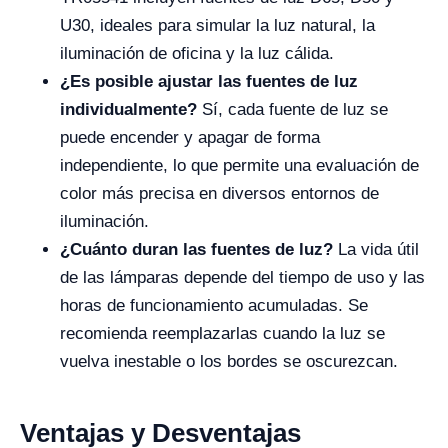
U30, ideales para simular la luz natural, la
iluminación de oficina y la luz cálida.
¿Es posible ajustar las fuentes de luz
individualmente?
Sí, cada fuente de luz se
puede encender y apagar de forma
independiente, lo que permite una evaluación de
color más precisa en diversos entornos de
iluminación.
¿Cuánto duran las fuentes de luz?
La vida útil
de las lámparas depende del tiempo de uso y las
horas de funcionamiento acumuladas. Se
recomienda reemplazarlas cuando la luz se
vuelva inestable o los bordes se oscurezcan.
Ventajas y Desventajas