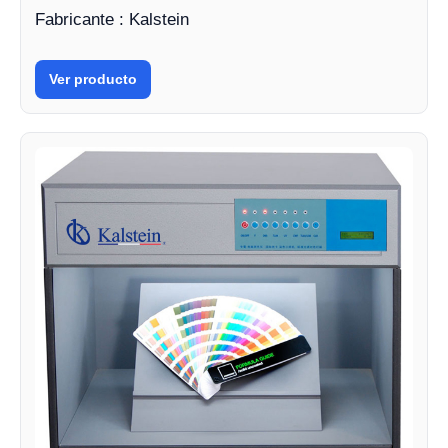
Fabricante : Kalstein
Ver producto