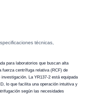
specificaciones técnicas,
da para laboratorios que buscan alta
 fuerza centrífuga relativa (RCF) de
e investigación. La YR137-2 está equipada
, lo que facilita una operación intuitiva y
ntrifugación según las necesidades