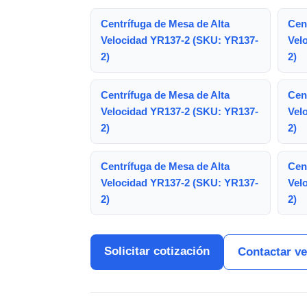
Centrífuga de Mesa de Alta
Cen
Velocidad YR137-2 (SKU: YR137-
Vel
2)
2)
Centrífuga de Mesa de Alta
Cen
Velocidad YR137-2 (SKU: YR137-
Vel
2)
2)
Centrífuga de Mesa de Alta
Cen
Velocidad YR137-2 (SKU: YR137-
Vel
2)
2)
Solicitar cotización
Contactar v