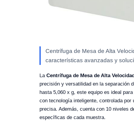
Centrífuga de Mesa de Alta Veloci
características avanzadas y soluci
La
Centrífuga de Mesa de Alta Velocida
precisión y versatilidad en la separación
hasta 5,060 x g, este equipo es ideal par
con tecnología inteligente, controlada por
precisa. Además, cuenta con 10 niveles de
específicas de cada muestra.