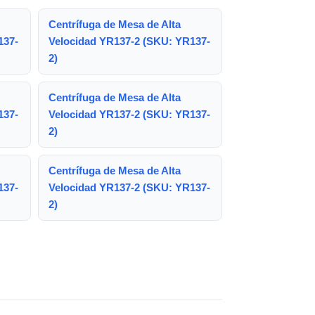
Centrífuga de Mesa de Alta
137-
Velocidad YR137-2 (SKU: YR137-
2)
Centrífuga de Mesa de Alta
137-
Velocidad YR137-2 (SKU: YR137-
2)
Centrífuga de Mesa de Alta
137-
Velocidad YR137-2 (SKU: YR137-
2)