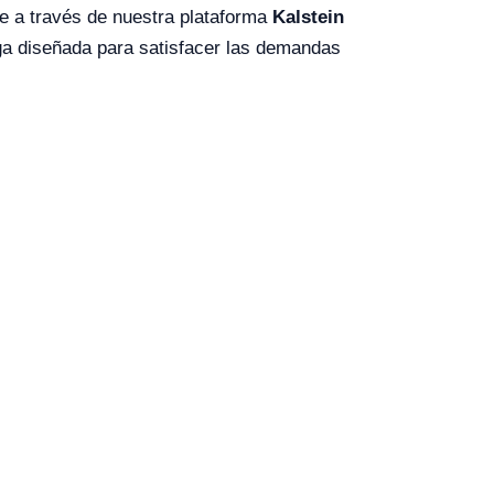
te a través de nuestra plataforma
Kalstein
uga diseñada para satisfacer las demandas