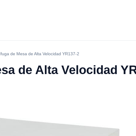
ífuga de Mesa de Alta Velocidad YR137-2
esa de Alta Velocidad Y