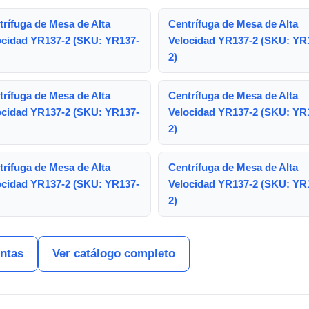
trífuga de Mesa de Alta
Centrífuga de Mesa de Alta
ocidad YR137-2 (SKU: YR137-
Velocidad YR137-2 (SKU: YR
2)
trífuga de Mesa de Alta
Centrífuga de Mesa de Alta
ocidad YR137-2 (SKU: YR137-
Velocidad YR137-2 (SKU: YR
2)
trífuga de Mesa de Alta
Centrífuga de Mesa de Alta
ocidad YR137-2 (SKU: YR137-
Velocidad YR137-2 (SKU: YR
2)
entas
Ver catálogo completo