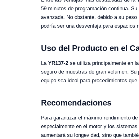
59 minutos de programación continua. Su d
avanzada. No obstante, debido a su peso ne
podría ser una desventaja para espacios r
Uso del Producto en el 
La
YR137-2
se utiliza principalmente en l
seguro de muestras de gran volumen. Su pa
equipo sea ideal para procedimientos que 
Recomendaciones
Para garantizar el máximo rendimiento de
especialmente en el motor y los sistemas 
aumentará su longevidad, sino que también 