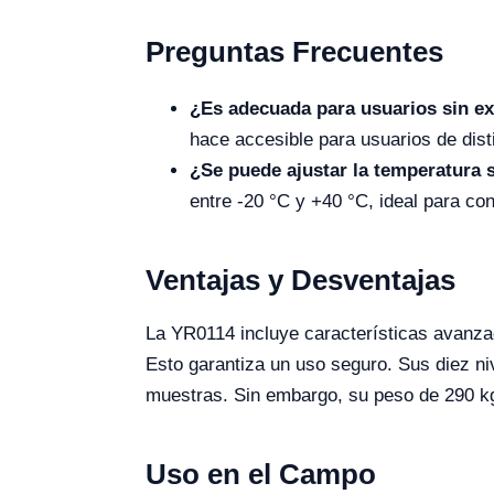
Preguntas Frecuentes
¿Es adecuada para usuarios sin e
hace accesible para usuarios de dist
¿Se puede ajustar la temperatura 
entre -20 °C y +40 °C, ideal para co
Ventajas y Desventajas
La YR0114 incluye características avanza
Esto garantiza un uso seguro. Sus diez ni
muestras. Sin embargo, su peso de 290 kg y
Uso en el Campo