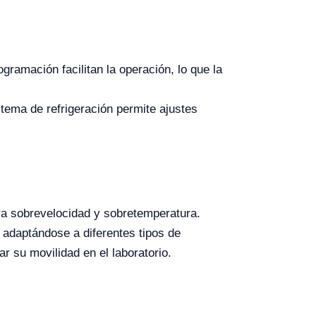
ogramación facilitan la operación, lo que la
tema de refrigeración permite ajustes
ra sobrevelocidad y sobretemperatura.
 adaptándose a diferentes tipos de
r su movilidad en el laboratorio.