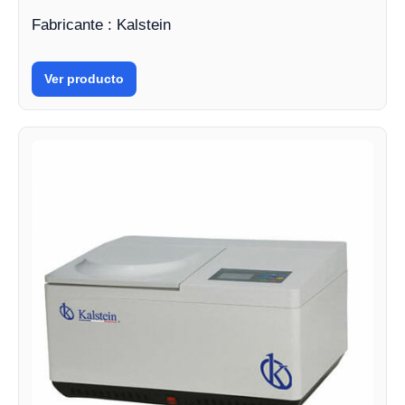
Fabricante : Kalstein
Ver producto