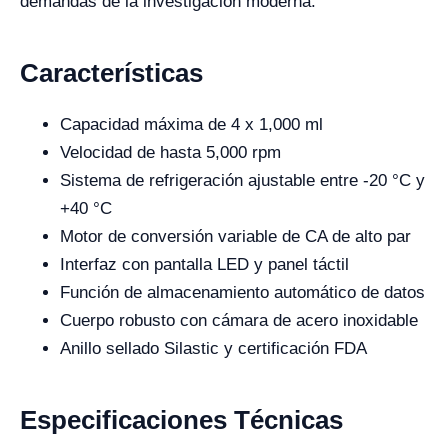
demandas de la investigación moderna.
Características
Capacidad máxima de 4 x 1,000 ml
Velocidad de hasta 5,000 rpm
Sistema de refrigeración ajustable entre -20 °C y
+40 °C
Motor de conversión variable de CA de alto par
Interfaz con pantalla LED y panel táctil
Función de almacenamiento automático de datos
Cuerpo robusto con cámara de acero inoxidable
Anillo sellado Silastic y certificación FDA
Especificaciones Técnicas