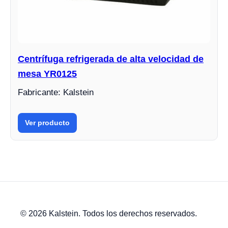
Centrífuga refrigerada de alta velocidad de
mesa YR0125
Fabricante: Kalstein
Ver producto
© 2026 Kalstein. Todos los derechos reservados.