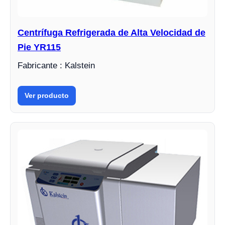
Centrífuga Refrigerada de Alta Velocidad de
Pie YR115
Fabricante : Kalstein
Ver producto