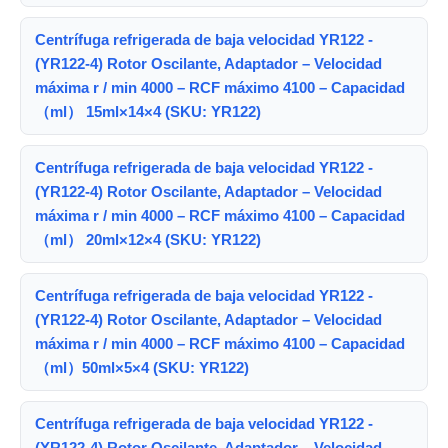
Centrífuga refrigerada de baja velocidad YR122 -
(YR122-4) Rotor Oscilante, Adaptador – Velocidad
máxima r / min 4000 – RCF máximo 4100 – Capacidad
（ml） 15ml×14×4 (SKU: YR122)
Centrífuga refrigerada de baja velocidad YR122 -
(YR122-4) Rotor Oscilante, Adaptador – Velocidad
máxima r / min 4000 – RCF máximo 4100 – Capacidad
（ml） 20ml×12×4 (SKU: YR122)
Centrífuga refrigerada de baja velocidad YR122 -
(YR122-4) Rotor Oscilante, Adaptador – Velocidad
máxima r / min 4000 – RCF máximo 4100 – Capacidad
（ml）50ml×5×4 (SKU: YR122)
Centrífuga refrigerada de baja velocidad YR122 -
(YR122-4) Rotor Oscilante, Adaptador – Velocidad