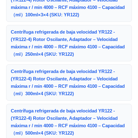
máxima r / min 4000 – RCF máximo 4100 – Capacidad
（ml）100ml×3×4 (SKU: YR122)
Centrífuga refrigerada de baja velocidad YR122 -
(YR122-4) Rotor Oscilante, Adaptador – Velocidad
máxima r / min 4000 – RCF máximo 4100 – Capacidad
（ml）250ml×4 (SKU: YR122)
Centrífuga refrigerada de baja velocidad YR122 -
(YR122-4) Rotor Oscilante, Adaptador – Velocidad
máxima r / min 4000 – RCF máximo 4100 – Capacidad
（ml）300ml×4 (SKU: YR122)
Centrífuga refrigerada de baja velocidad YR122 -
(YR122-4) Rotor Oscilante, Adaptador – Velocidad
máxima r / min 4000 – RCF máximo 4100 – Capacidad
（ml）500ml×4 (SKU: YR122)