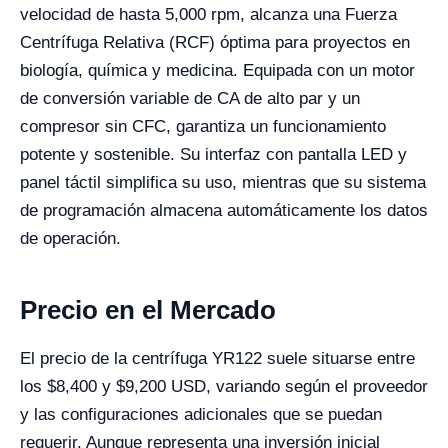
velocidad de hasta 5,000 rpm, alcanza una Fuerza
Centrífuga Relativa (RCF) óptima para proyectos en
biología, química y medicina. Equipada con un motor
de conversión variable de CA de alto par y un
compresor sin CFC, garantiza un funcionamiento
potente y sostenible. Su interfaz con pantalla LED y
panel táctil simplifica su uso, mientras que su sistema
de programación almacena automáticamente los datos
de operación.
Precio en el Mercado
El precio de la centrífuga YR122 suele situarse entre
los $8,400 y $9,200 USD, variando según el proveedor
y las configuraciones adicionales que se puedan
requerir. Aunque representa una inversión inicial