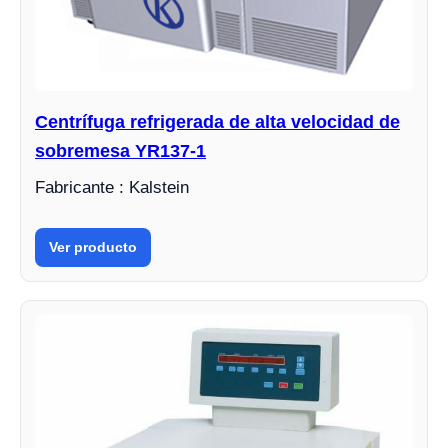
Centrífuga refrigerada de alta velocidad de
sobremesa YR137-1
Fabricante : Kalstein
Ver producto