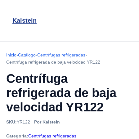
Kalstein
Inicio
›
Catálogo
›
Centrífugas refrigeradas
›
Centrífuga refrigerada de baja velocidad YR122
Centrífuga
refrigerada de baja
velocidad YR122
SKU:
YR122
·
Por Kalstein
Categoría:
Centrífugas refrigeradas