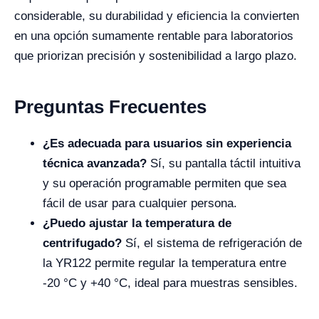
considerable, su durabilidad y eficiencia la convierten
en una opción sumamente rentable para laboratorios
que priorizan precisión y sostenibilidad a largo plazo.
Preguntas Frecuentes
¿Es adecuada para usuarios sin experiencia
técnica avanzada?
Sí, su pantalla táctil intuitiva
y su operación programable permiten que sea
fácil de usar para cualquier persona.
¿Puedo ajustar la temperatura de
centrifugado?
Sí, el sistema de refrigeración de
la YR122 permite regular la temperatura entre
-20 °C y +40 °C, ideal para muestras sensibles.