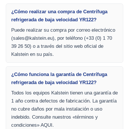
¿Cómo realizar una compra de Centrífuga
refrigerada de baja velocidad YR122?
Puede realizar su compra por correo electrónico
(
sales@kalstein.eu
), por teléfono (+33 (0) 1 70
39 26 50) o a través del sitio web oficial de
Kalstein en su país.
¿Cómo funciona la garantía de Centrífuga
refrigerada de baja velocidad YR122?
Todos los equipos Kalstein tienen una garantía de
1 año contra defectos de fabricación. La garantía
no cubre daños por mala instalación o uso
indebido. Consulte nuestros «términos y
condiciones» AQUI.