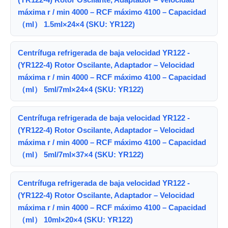
máxima r / min 4000 – RCF máximo 4100 – Capacidad
（ml） 1.5ml×24×4 (SKU: YR122)
Centrífuga refrigerada de baja velocidad YR122 -
(YR122-4) Rotor Oscilante, Adaptador – Velocidad
máxima r / min 4000 – RCF máximo 4100 – Capacidad
（ml） 5ml/7ml×24×4 (SKU: YR122)
Centrífuga refrigerada de baja velocidad YR122 -
(YR122-4) Rotor Oscilante, Adaptador – Velocidad
máxima r / min 4000 – RCF máximo 4100 – Capacidad
（ml） 5ml/7ml×37×4 (SKU: YR122)
Centrífuga refrigerada de baja velocidad YR122 -
(YR122-4) Rotor Oscilante, Adaptador – Velocidad
máxima r / min 4000 – RCF máximo 4100 – Capacidad
（ml） 10ml×20×4 (SKU: YR122)