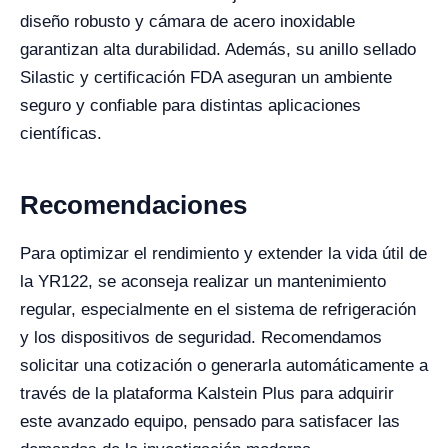
diseño robusto y cámara de acero inoxidable
garantizan alta durabilidad. Además, su anillo sellado
Silastic y certificación FDA aseguran un ambiente
seguro y confiable para distintas aplicaciones
científicas.
Recomendaciones
Para optimizar el rendimiento y extender la vida útil de
la YR122, se aconseja realizar un mantenimiento
regular, especialmente en el sistema de refrigeración
y los dispositivos de seguridad. Recomendamos
solicitar una cotización o generarla automáticamente a
través de la plataforma Kalstein Plus para adquirir
este avanzado equipo, pensado para satisfacer las