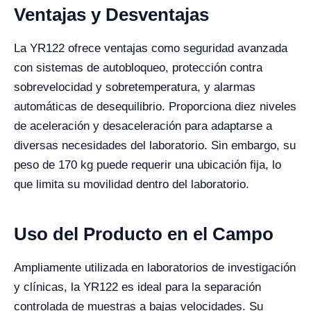
Ventajas y Desventajas
La YR122 ofrece ventajas como seguridad avanzada
con sistemas de autobloqueo, protección contra
sobrevelocidad y sobretemperatura, y alarmas
automáticas de desequilibrio. Proporciona diez niveles
de aceleración y desaceleración para adaptarse a
diversas necesidades del laboratorio. Sin embargo, su
peso de 170 kg puede requerir una ubicación fija, lo
que limita su movilidad dentro del laboratorio.
Uso del Producto en el Campo
Ampliamente utilizada en laboratorios de investigación
y clínicas, la YR122 es ideal para la separación
controlada de muestras a bajas velocidades. Su