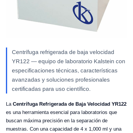
Centrífuga refrigerada de baja velocidad
YR122 — equipo de laboratorio Kalstein con
especificaciones técnicas, características
avanzadas y soluciones profesionales
certificadas para uso científico.
La
Centrífuga Refrigerada de Baja Velocidad YR122
es una herramienta esencial para laboratorios que
buscan máxima precisión en la separación de
muestras. Con una capacidad de 4 x 1,000 ml y una