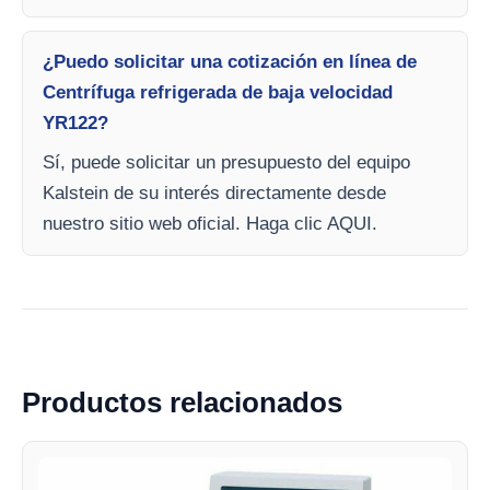
¿Puedo solicitar una cotización en línea de
Centrífuga refrigerada de baja velocidad
YR122?
Sí, puede solicitar un presupuesto del equipo
Kalstein de su interés directamente desde
nuestro sitio web oficial. Haga clic AQUI.
Productos relacionados