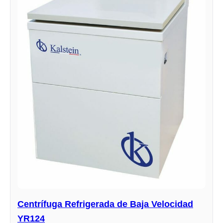
Centrífuga Refrigerada de Baja Velocidad
YR124