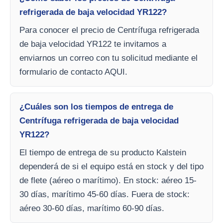
refrigerada de baja velocidad YR122?
Para conocer el precio de Centrífuga refrigerada
de baja velocidad YR122 te invitamos a
enviarnos un correo con tu solicitud mediante el
formulario de contacto AQUI.
¿Cuáles son los tiempos de entrega de
Centrífuga refrigerada de baja velocidad
YR122?
El tiempo de entrega de su producto Kalstein
dependerá de si el equipo está en stock y del tipo
de flete (aéreo o marítimo). En stock: aéreo 15-
30 días, marítimo 45-60 días. Fuera de stock:
aéreo 30-60 días, marítimo 60-90 días.