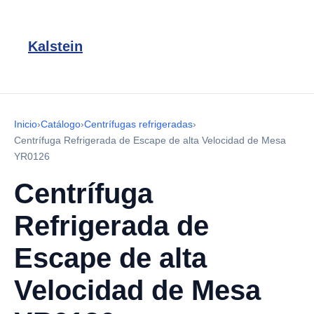
Kalstein
Inicio
›
Catálogo
›
Centrífugas refrigeradas
›
Centrífuga Refrigerada de Escape de alta Velocidad de Mesa
YR0126
Centrífuga
Refrigerada de
Escape de alta
Velocidad de Mesa