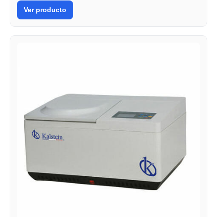
Ver producto