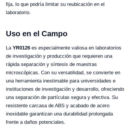
fija, lo que podría limitar su reubicación en el
laboratorio.
Uso en el Campo
La
YR0126
es especialmente valiosa en laboratorios
de investigación y producción que requieren una
rápida separación y síntesis de muestras
microscópicas. Con su versatilidad, se convierte en
una herramienta inestimable para universidades e
instituciones de investigación y desarrollo, ofreciendo
una separación de partículas segura y efectiva. Su
resistente carcasa de ABS y acabado de acero
inoxidable garantizan una durabilidad prolongada
frente a daños potenciales.