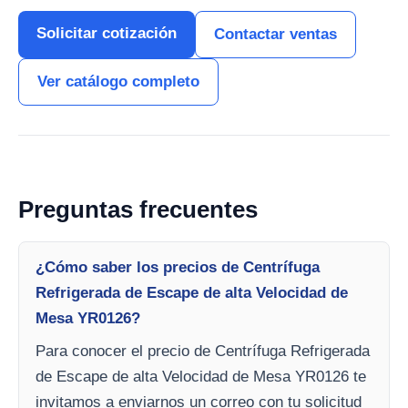
Solicitar cotización
Contactar ventas
Ver catálogo completo
Preguntas frecuentes
¿Cómo saber los precios de Centrífuga
Refrigerada de Escape de alta Velocidad de
Mesa YR0126?
Para conocer el precio de Centrífuga Refrigerada
de Escape de alta Velocidad de Mesa YR0126 te
invitamos a enviarnos un correo con tu solicitud