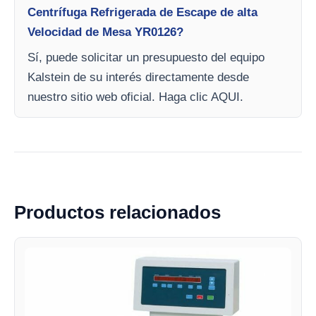
Centrífuga Refrigerada de Escape de alta
Velocidad de Mesa YR0126?
Sí, puede solicitar un presupuesto del equipo
Kalstein de su interés directamente desde
nuestro sitio web oficial. Haga clic AQUI.
Productos relacionados