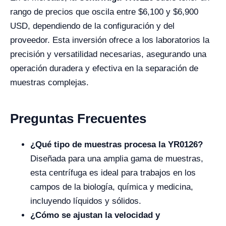
rango de precios que oscila entre $6,100 y $6,900
USD, dependiendo de la configuración y del
proveedor. Esta inversión ofrece a los laboratorios la
precisión y versatilidad necesarias, asegurando una
operación duradera y efectiva en la separación de
muestras complejas.
Preguntas Frecuentes
¿Qué tipo de muestras procesa la YR0126?
Diseñada para una amplia gama de muestras,
esta centrífuga es ideal para trabajos en los
campos de la biología, química y medicina,
incluyendo líquidos y sólidos.
¿Cómo se ajustan la velocidad y