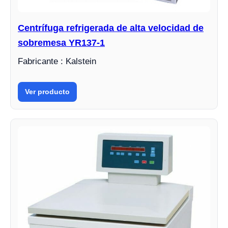
Centrífuga refrigerada de alta velocidad de
sobremesa YR137-1
Fabricante : Kalstein
Ver producto