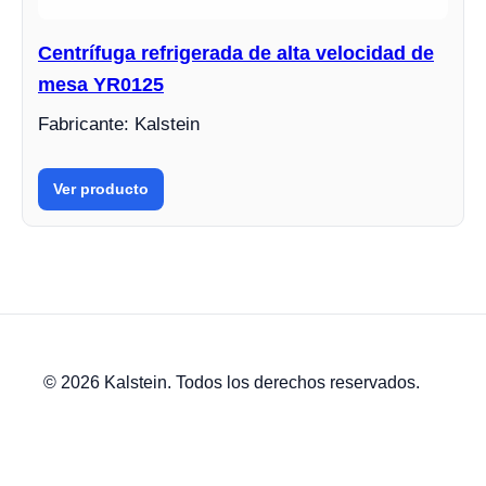
Centrífuga refrigerada de alta velocidad de
mesa YR0125
Fabricante: Kalstein
Ver producto
© 2026 Kalstein. Todos los derechos reservados.