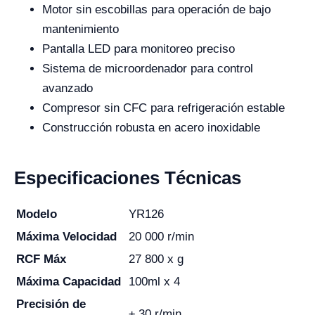
Motor sin escobillas para operación de bajo
mantenimiento
Pantalla LED para monitoreo preciso
Sistema de microordenador para control
avanzado
Compresor sin CFC para refrigeración estable
Construcción robusta en acero inoxidable
Especificaciones Técnicas
Modelo
YR126
Máxima Velocidad
20 000 r/min
RCF Máx
27 800 x g
Máxima Capacidad
100ml x 4
Precisión de
± 30 r/min