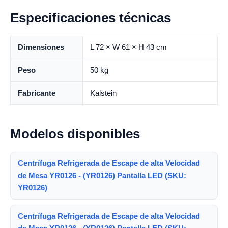
Especificaciones técnicas
Dimensiones
L 72 × W 61 × H 43 cm
Peso
50 kg
Fabricante
Kalstein
Modelos disponibles
Centrífuga Refrigerada de Escape de alta Velocidad
de Mesa YR0126 - (YR0126) Pantalla LED (SKU:
YR0126)
Centrífuga Refrigerada de Escape de alta Velocidad