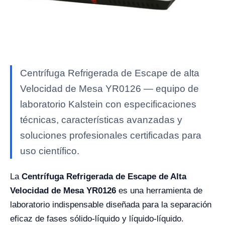
Centrífuga Refrigerada de Escape de alta
Velocidad de Mesa YR0126 — equipo de
laboratorio Kalstein con especificaciones
técnicas, características avanzadas y
soluciones profesionales certificadas para
uso científico.
La
Centrífuga Refrigerada de Escape de Alta
Velocidad de Mesa YR0126
es una herramienta de
laboratorio indispensable diseñada para la separación
eficaz de fases sólido-líquido y líquido-líquido.