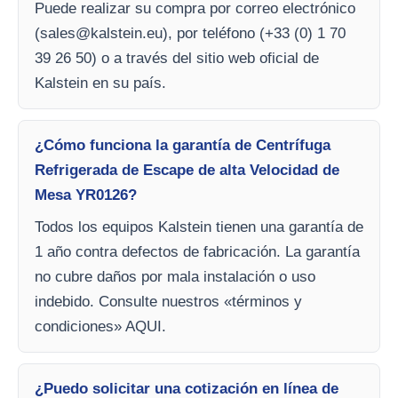
Puede realizar su compra por correo electrónico
(
sales@kalstein.eu
), por teléfono (+33 (0) 1 70
39 26 50) o a través del sitio web oficial de
Kalstein en su país.
¿Cómo funciona la garantía de Centrífuga
Refrigerada de Escape de alta Velocidad de
Mesa YR0126?
Todos los equipos Kalstein tienen una garantía de
1 año contra defectos de fabricación. La garantía
no cubre daños por mala instalación o uso
indebido. Consulte nuestros «términos y
condiciones» AQUI.
¿Puedo solicitar una cotización en línea de