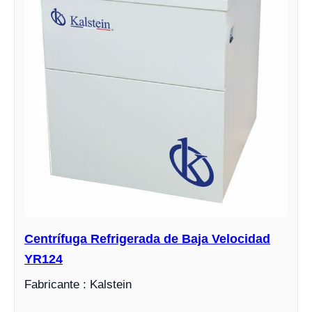
Centrífuga Refrigerada de Baja Velocidad
YR124
Fabricante : Kalstein