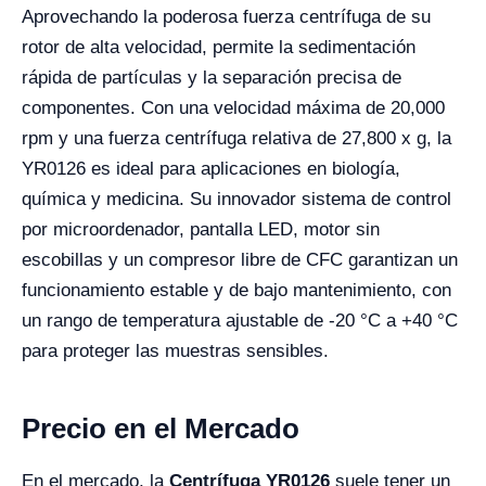
Aprovechando la poderosa fuerza centrífuga de su
rotor de alta velocidad, permite la sedimentación
rápida de partículas y la separación precisa de
componentes. Con una velocidad máxima de 20,000
rpm y una fuerza centrífuga relativa de 27,800 x g, la
YR0126 es ideal para aplicaciones en biología,
química y medicina. Su innovador sistema de control
por microordenador, pantalla LED, motor sin
escobillas y un compresor libre de CFC garantizan un
funcionamiento estable y de bajo mantenimiento, con
un rango de temperatura ajustable de -20 °C a +40 °C
para proteger las muestras sensibles.
Precio en el Mercado
En el mercado, la
Centrífuga YR0126
suele tener un