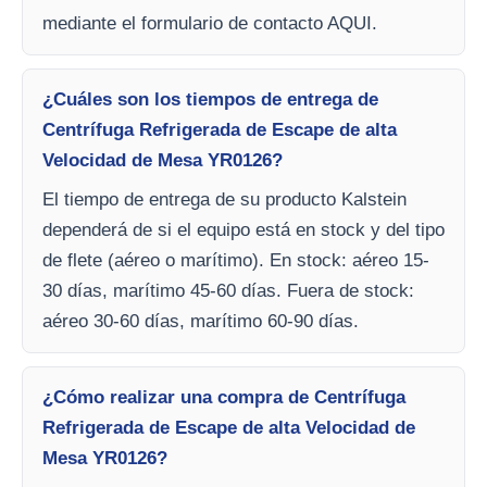
mediante el formulario de contacto AQUI.
¿Cuáles son los tiempos de entrega de
Centrífuga Refrigerada de Escape de alta
Velocidad de Mesa YR0126?
El tiempo de entrega de su producto Kalstein
dependerá de si el equipo está en stock y del tipo
de flete (aéreo o marítimo). En stock: aéreo 15-
30 días, marítimo 45-60 días. Fuera de stock:
aéreo 30-60 días, marítimo 60-90 días.
¿Cómo realizar una compra de Centrífuga
Refrigerada de Escape de alta Velocidad de
Mesa YR0126?