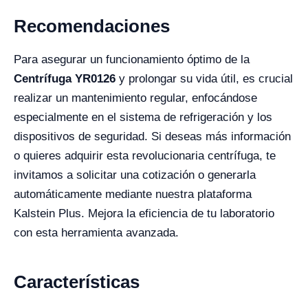
Recomendaciones
Para asegurar un funcionamiento óptimo de la
Centrífuga YR0126
y prolongar su vida útil, es crucial
realizar un mantenimiento regular, enfocándose
especialmente en el sistema de refrigeración y los
dispositivos de seguridad. Si deseas más información
o quieres adquirir esta revolucionaria centrífuga, te
invitamos a solicitar una cotización o generarla
automáticamente mediante nuestra plataforma
Kalstein Plus. Mejora la eficiencia de tu laboratorio
con esta herramienta avanzada.
Características