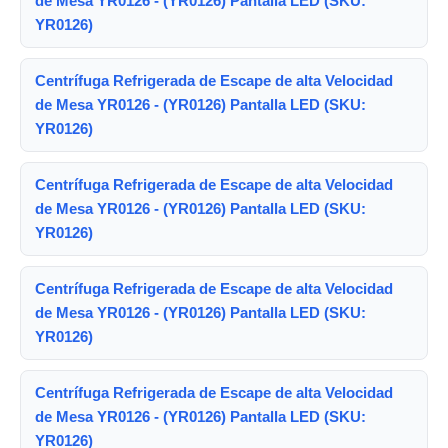
de Mesa YR0126 - (YR0126) Pantalla LED (SKU:
YR0126)
Centrífuga Refrigerada de Escape de alta Velocidad
de Mesa YR0126 - (YR0126) Pantalla LED (SKU:
YR0126)
Centrífuga Refrigerada de Escape de alta Velocidad
de Mesa YR0126 - (YR0126) Pantalla LED (SKU:
YR0126)
Centrífuga Refrigerada de Escape de alta Velocidad
de Mesa YR0126 - (YR0126) Pantalla LED (SKU:
YR0126)
Centrífuga Refrigerada de Escape de alta Velocidad
de Mesa YR0126 - (YR0126) Pantalla LED (SKU:
YR0126)