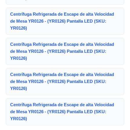
Centrífuga Refrigerada de Escape de alta Velocidad
de Mesa YR0126 - (YR0126) Pantalla LED (SKU:
YR0126)
Centrífuga Refrigerada de Escape de alta Velocidad
de Mesa YR0126 - (YR0126) Pantalla LED (SKU:
YR0126)
Centrífuga Refrigerada de Escape de alta Velocidad
de Mesa YR0126 - (YR0126) Pantalla LED (SKU:
YR0126)
Centrífuga Refrigerada de Escape de alta Velocidad
de Mesa YR0126 - (YR0126) Pantalla LED (SKU:
YR0126)