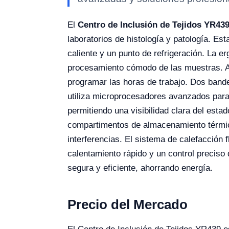
El
Centro de Inclusión de Tejidos YR43
laboratorios de histología y patología. Es
caliente y un punto de refrigeración. La 
procesamiento cómodo de las muestras. Ad
programar las horas de trabajo. Dos band
utiliza microprocesadores avanzados para
permitiendo una visibilidad clara del esta
compartimentos de almacenamiento térmico 
interferencias. El sistema de calefacción 
calentamiento rápido y un control preciso
segura y eficiente, ahorrando energía.
Precio del Mercado