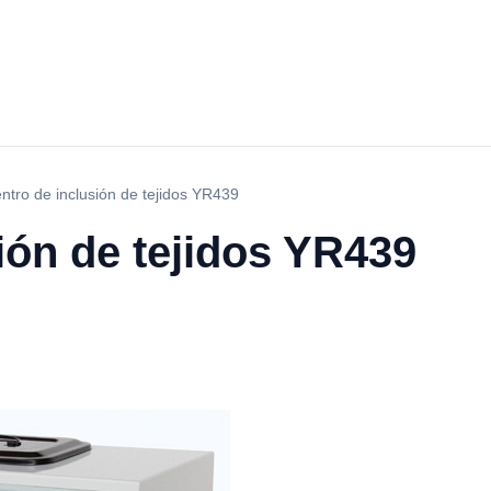
ntro de inclusión de tejidos YR439
ión de tejidos YR439