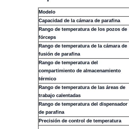
Modelo
Capacidad de la cámara de parafina
Rango de temperatura de los pozos de
fórceps
Rango de temperatura de la cámara de
fusión de parafina
Rango de temperatura del
compartimiento de almacenamiento
térmico
Rango de temperatura de las áreas de
trabajo calentadas
Rango de temperatura del dispensador
de parafina
Precisión de control de temperatura