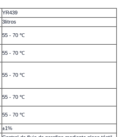
YR439
3litros
55 - 70 ℃
55 - 70 ℃
55 - 70 ℃
55 - 70 ℃
55 - 70 ℃
±1%