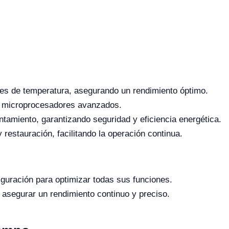
les de temperatura, asegurando un rendimiento óptimo.
n microprocesadores avanzados.
ntamiento, garantizando seguridad y eficiencia energética.
estauración, facilitando la operación continua.
figuración para optimizar todas sus funciones.
 asegurar un rendimiento continuo y preciso.