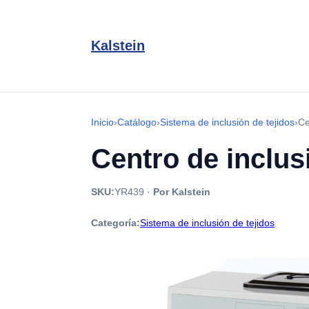
Kalstein
Inicio
›
Catálogo
›
Sistema de inclusión de tejidos
›
Ce
Centro de inclus
SKU:
YR439
·
Por Kalstein
Categoría:
Sistema de inclusión de tejidos