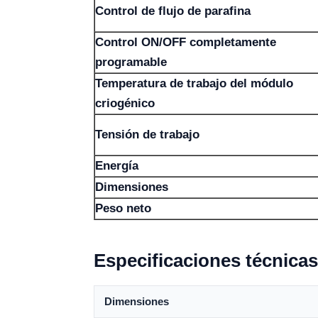
Control de flujo de parafina
Control ON/OFF completamente
programable
Temperatura de trabajo del módulo
criogénico
Tensión de trabajo
Energía
Dimensiones
Peso neto
Especificaciones técnicas
Dimensiones