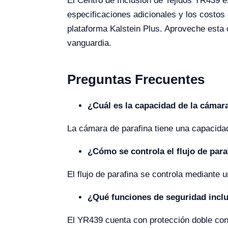
El Centro de Inclusión de Tejidos YR439 
especificaciones adicionales y los costos
plataforma Kalstein Plus. Aproveche esta 
vanguardia.
Preguntas Frecuentes
¿Cuál es la capacidad de la cámar
La cámara de parafina tiene una capacida
¿Cómo se controla el flujo de para
El flujo de parafina se controla mediante u
¿Qué funciones de seguridad incl
El YR439 cuenta con protección doble con