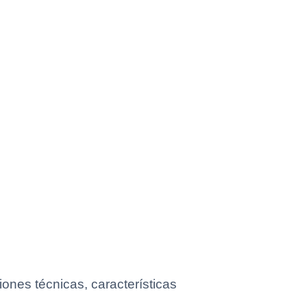
ones técnicas, características