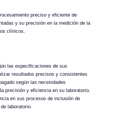
procesamiento preciso y eficiente de
ntadas y su precisión en la medición de la
os clínicos.
gún las especificaciones de sus
tizar resultados precisos y consistentes
apagado según las necesidades
 precisión y eficiencia en su laboratorio.
encia en sus procesos de inclusión de
de laboratorio.