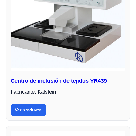
Centro de inclusión de tejidos YR439
Fabricante: Kalstein
Ver producto