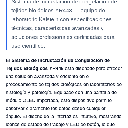
Sistema de incrustación de congelación de
tejidos biológicos YR448 — equipo de
laboratorio Kalstein con especificaciones
técnicas, características avanzadas y
soluciones profesionales certificadas para
uso científico.
El
Sistema de Incrustación de Congelación de
Tejidos Biológicos YR448
está diseñado para ofrecer
una solución avanzada y eficiente en el
procesamiento de tejidos biológicos en laboratorios de
histología y patología. Equipado con una pantalla de
módulo OLED importada, este dispositivo permite
observar claramente los datos desde cualquier
ángulo. El diseño de la interfaz es intuitivo, mostrando
iconos de estado de trabajo y LED de botón, lo que