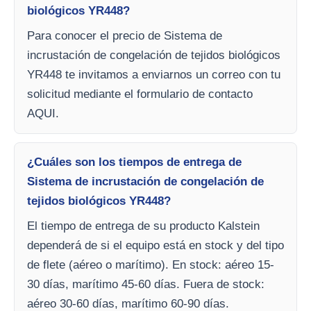
biológicos YR448?
Para conocer el precio de Sistema de
incrustación de congelación de tejidos biológicos
YR448 te invitamos a enviarnos un correo con tu
solicitud mediante el formulario de contacto
AQUI.
¿Cuáles son los tiempos de entrega de
Sistema de incrustación de congelación de
tejidos biológicos YR448?
El tiempo de entrega de su producto Kalstein
dependerá de si el equipo está en stock y del tipo
de flete (aéreo o marítimo). En stock: aéreo 15-
30 días, marítimo 45-60 días. Fuera de stock:
aéreo 30-60 días, marítimo 60-90 días.