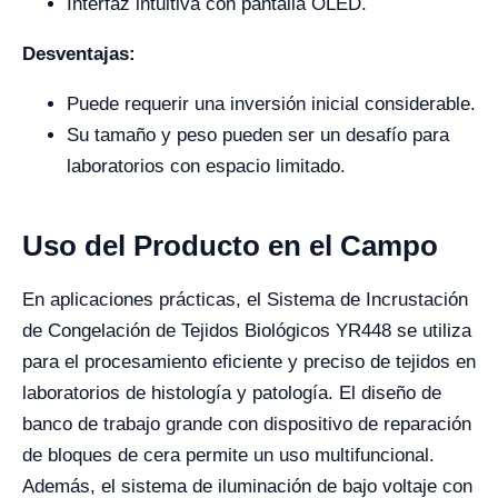
Interfaz intuitiva con pantalla OLED.
Desventajas:
Puede requerir una inversión inicial considerable.
Su tamaño y peso pueden ser un desafío para
laboratorios con espacio limitado.
Uso del Producto en el Campo
En aplicaciones prácticas, el Sistema de Incrustación
de Congelación de Tejidos Biológicos YR448 se utiliza
para el procesamiento eficiente y preciso de tejidos en
laboratorios de histología y patología. El diseño de
banco de trabajo grande con dispositivo de reparación
de bloques de cera permite un uso multifuncional.
Además, el sistema de iluminación de bajo voltaje con