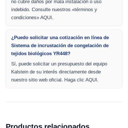
no cubre daños por mala instalación o uso
indebido. Consulte nuestros «términos y
condiciones» AQUI.
¿Puedo solicitar una cotización en línea de
Sistema de incrustación de congelación de
tejidos biológicos YR448?
Sí, puede solicitar un presupuesto del equipo
Kalstein de su interés directamente desde
nuestro sitio web oficial. Haga clic AQUI.
Productos relacionados