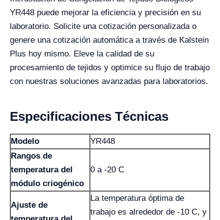
YR448 puede mejorar la eficiencia y precisión en su
laboratorio. Solicite una cotización personalizada o
genere una cotización automática a través de Kalstein
Plus hoy mismo. Eleve la calidad de su
procesamiento de tejidos y optimice su flujo de trabajo
con nuestras soluciones avanzadas para laboratorios.
Especificaciones Técnicas
Modelo
YR448
Rangos de
temperatura del
0 a -20 C
módulo criogénico
La temperatura óptima de
Ajuste de
trabajo es alrededor de -10 C, y
temperatura del