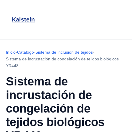
Kalstein
Inicio
›
Catálogo
›
Sistema de inclusión de tejidos
›
Sistema de incrustación de congelación de tejidos biológicos
YR448
Sistema de
incrustación de
congelación de
tejidos biológicos