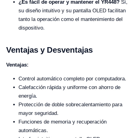
¿Es fácil de operar y mantener el YR448?
Sí,
su diseño intuitivo y su pantalla OLED facilitan
tanto la operación como el mantenimiento del
dispositivo.
Ventajas y Desventajas
Ventajas:
Control automático completo por computadora.
Calefacción rápida y uniforme con ahorro de
energía.
Protección de doble sobrecalentamiento para
mayor seguridad.
Funciones de memoria y recuperación
automáticas.