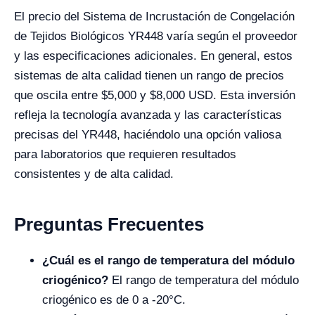
El precio del Sistema de Incrustación de Congelación
de Tejidos Biológicos YR448 varía según el proveedor
y las especificaciones adicionales. En general, estos
sistemas de alta calidad tienen un rango de precios
que oscila entre $5,000 y $8,000 USD. Esta inversión
refleja la tecnología avanzada y las características
precisas del YR448, haciéndolo una opción valiosa
para laboratorios que requieren resultados
consistentes y de alta calidad.
Preguntas Frecuentes
¿Cuál es el rango de temperatura del módulo
criogénico?
El rango de temperatura del módulo
criogénico es de 0 a -20°C.