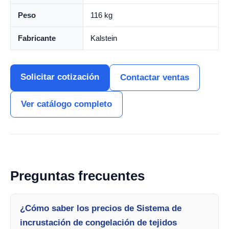
Peso
116 kg
Fabricante
Kalstein
Solicitar cotización
Contactar ventas
Ver catálogo completo
Preguntas frecuentes
¿Cómo saber los precios de Sistema de
incrustación de congelación de tejidos