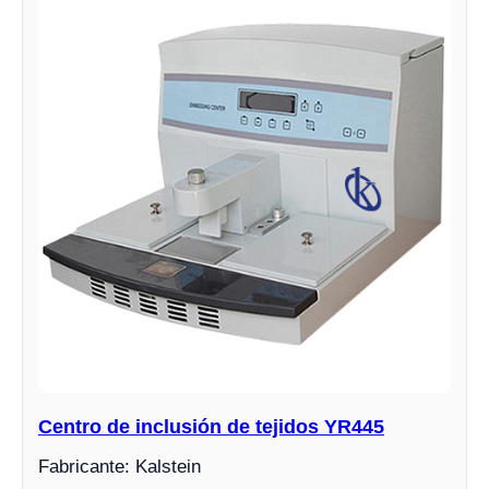
Centro de inclusión de tejidos YR445
Fabricante: Kalstein