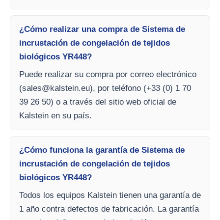
¿Cómo realizar una compra de Sistema de
incrustación de congelación de tejidos
biológicos YR448?
Puede realizar su compra por correo electrónico
(
sales@kalstein.eu
), por teléfono (+33 (0) 1 70
39 26 50) o a través del sitio web oficial de
Kalstein en su país.
¿Cómo funciona la garantía de Sistema de
incrustación de congelación de tejidos
biológicos YR448?
Todos los equipos Kalstein tienen una garantía de
1 año contra defectos de fabricación. La garantía