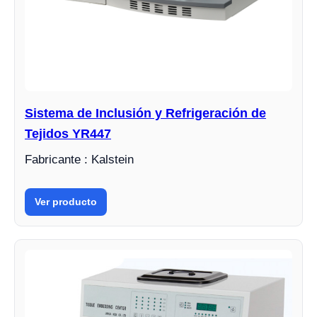
Sistema de Inclusión y Refrigeración de
Tejidos YR447
Fabricante : Kalstein
Ver producto