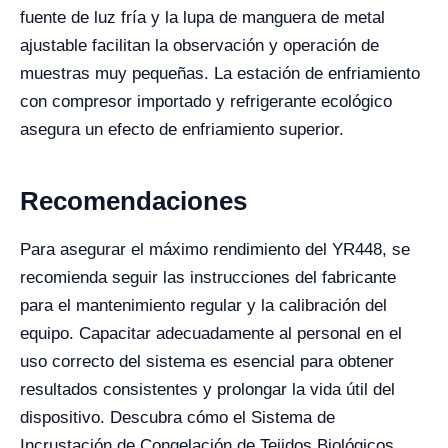
fuente de luz fría y la lupa de manguera de metal
ajustable facilitan la observación y operación de
muestras muy pequeñas. La estación de enfriamiento
con compresor importado y refrigerante ecológico
asegura un efecto de enfriamiento superior.
Recomendaciones
Para asegurar el máximo rendimiento del YR448, se
recomienda seguir las instrucciones del fabricante
para el mantenimiento regular y la calibración del
equipo. Capacitar adecuadamente al personal en el
uso correcto del sistema es esencial para obtener
resultados consistentes y prolongar la vida útil del
dispositivo. Descubra cómo el Sistema de
Incrustación de Congelación de Tejidos Biológicos