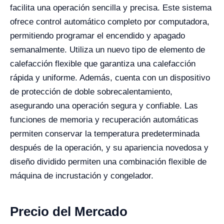
facilita una operación sencilla y precisa. Este sistema
ofrece control automático completo por computadora,
permitiendo programar el encendido y apagado
semanalmente. Utiliza un nuevo tipo de elemento de
calefacción flexible que garantiza una calefacción
rápida y uniforme. Además, cuenta con un dispositivo
de protección de doble sobrecalentamiento,
asegurando una operación segura y confiable. Las
funciones de memoria y recuperación automáticas
permiten conservar la temperatura predeterminada
después de la operación, y su apariencia novedosa y
diseño dividido permiten una combinación flexible de
máquina de incrustación y congelador.
Precio del Mercado