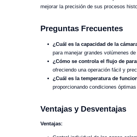
mejorar la precisión de sus procesos histo
Preguntas Frecuentes
¿Cuál es la capacidad de la cámar
para manejar grandes volúmenes de
¿Cómo se controla el flujo de para
ofreciendo una operación fácil y prec
¿Cuál es la temperatura de funci
proporcionando condiciones óptimas 
Ventajas y Desventajas
Ventajas: