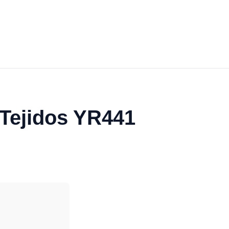
 Tejidos YR441