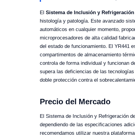
El
Sistema de Inclusión y Refrigeración
histología y patología. Este avanzado sis
automáticos en cualquier momento, proporc
microprocesadores de alta calidad fabric
del estado de funcionamiento. El YR441 es
compartimentos de almacenamiento térmico 
controla de forma individual y funcionan 
supera las deficiencias de las tecnologías
doble protección contra el sobrecalentami
Precio del Mercado
El Sistema de Inclusión y Refrigeración 
dependiendo de las especificaciones adici
recomendamos utilizar nuestra plataforma 