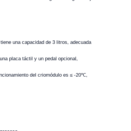
tiene una capacidad de 3 litros, adecuada
una placa táctil y un pedal opcional,
ncionamiento del criomódulo es ≤ -20℃,