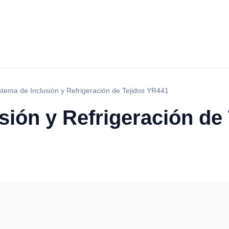
stema de Inclusión y Refrigeración de Tejidos YR441
sión y Refrigeración de