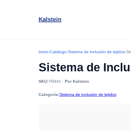
Kalstein
Inicio
›
Catálogo
›
Sistema de inclusión de tejidos
›
Si
Sistema de Inclu
SKU:
YR441
·
Por Kalstein
Categoría:
Sistema de inclusión de tejidos