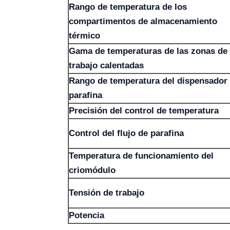
Rango de temperatura de los
compartimentos de almacenamiento
térmico
Gama de temperaturas de las zonas de
trabajo calentadas
Rango de temperatura del dispensador
parafina
Precisión del control de temperatura
Control del flujo de parafina
Temperatura de funcionamiento del
criomódulo
Tensión de trabajo
Potencia