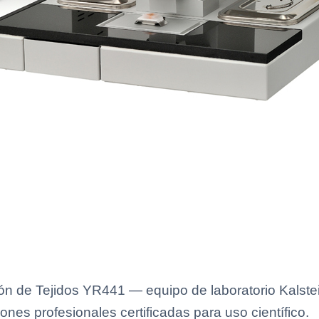
ión de Tejidos YR441 — equipo de laboratorio Kalste
ones profesionales certificadas para uso científico.