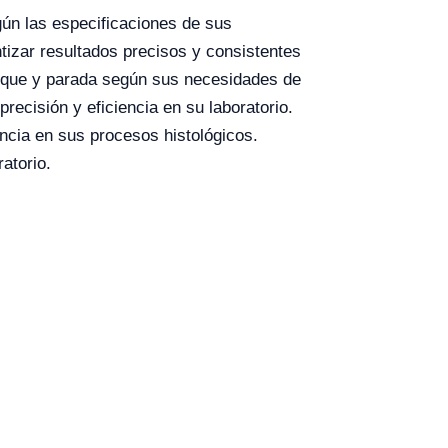
gún las especificaciones de sus
tizar resultados precisos y consistentes
anque y parada según sus necesidades de
recisión y eficiencia en su laboratorio.
encia en sus procesos histológicos.
atorio.