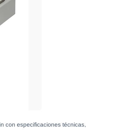
in con especificaciones técnicas,