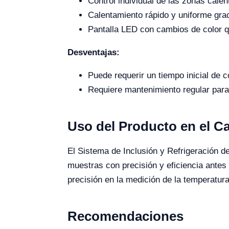
Control individual de las zonas cale
Calentamiento rápido y uniforme grac
Pantalla LED con cambios de color qu
Desventajas:
Puede requerir un tiempo inicial de 
Requiere mantenimiento regular para
Uso del Producto en el 
El Sistema de Inclusión y Refrigeración de
muestras con precisión y eficiencia antes
precisión en la medición de la temperatura
Recomendaciones