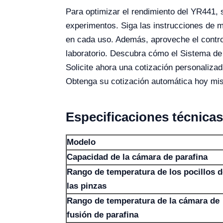
Para optimizar el rendimiento del YR441, 
experimentos. Siga las instrucciones de m
en cada uso. Además, aproveche el contro
laboratorio. Descubra cómo el Sistema de I
Solicite ahora una cotización personaliza
Obtenga su cotización automática hoy mism
Especificaciones técnicas
Modelo
Capacidad de la cámara de parafina
Rango de temperatura de los pocillos d
las pinzas
Rango de temperatura de la cámara de
fusión de parafina