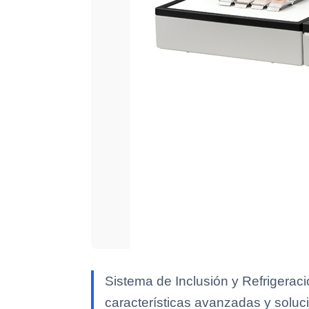
Sistema de Inclusión y Refrigerac
características avanzadas y soluci