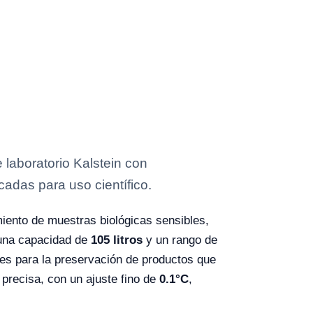
laboratorio Kalstein con
cadas para uso científico.
iento de muestras biológicas sensibles,
 una capacidad de
105 litros
y un rango de
les para la preservación de productos que
precisa, con un ajuste fino de
0.1°C
,