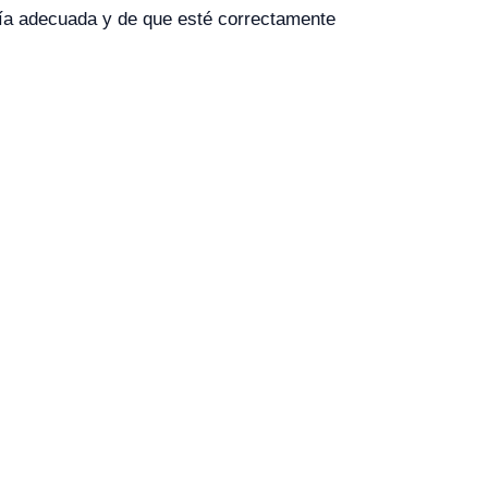
gía adecuada y de que esté correctamente