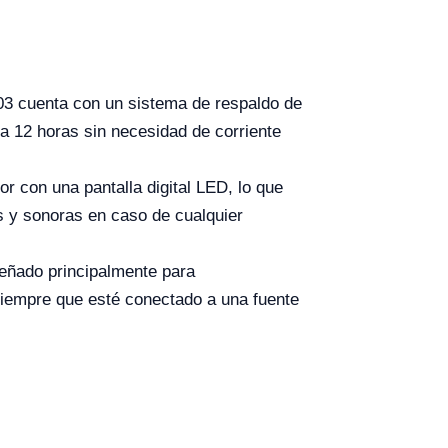
3 cuenta con un sistema de respaldo de
a 12 horas sin necesidad de corriente
r con una pantalla digital LED, lo que
s y sonoras en caso de cualquier
eñado principalmente para
 siempre que esté conectado a una fuente