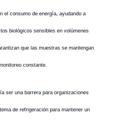
zan el consumo de energía, ayudando a
ctos biológicos sensibles en volúmenes
 garantizan que las muestras se mantengan
 monitoreo constante.
ía ser una barrera para organizaciones
tema de refrigeración para mantener un