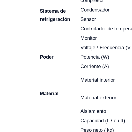
compresor
Condensador
Sistema de
refrigeración
Sensor
Controlador de tempera
Monitor
Voltaje / Frecuencia (V
Poder
Potencia (W)
Corriente (A)
Material interior
Material
Material exterior
Aislamiento
Capacidad (L / cu.ft)
Peso neto / kg)