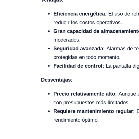
Eficiencia energética:
El uso de ref
reducir los costos operativos.
Gran capacidad de almacenamient
moderados.
Seguridad avanzada:
Alarmas de tem
protegidas en todo momento.
Facilidad de control:
La pantalla di
Desventajas:
Precio relativamente alto:
Aunque co
con presupuestos más limitados.
Requiere mantenimiento regular:
E
rendimiento óptimo.