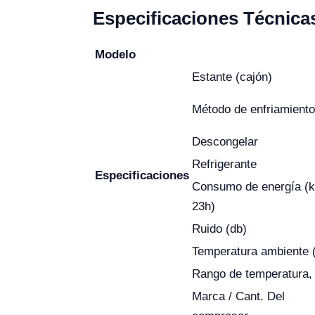
Especificaciones Técnica
Modelo
Estante (cajón)
Método de enfriamiento
Descongelar
Refrigerante
Especificaciones
Consumo de energía (
23h)
Ruido (db)
Temperatura ambiente 
Rango de temperatura, 
Marca / Cant. Del