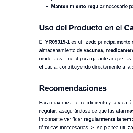
Mantenimiento regular
necesario pa
Uso del Producto en el 
El
YR05315-1
es utilizado principalmente
almacenamiento de
vacunas
,
medicamen
modelo es crucial para garantizar que lo
eficacia, contribuyendo directamente a la 
Recomendaciones
Para maximizar el rendimiento y la vida út
regular
, asegurándose de que las
alarma
importante verificar
regularmente la temp
térmicas innecesarias. Si se planea utiliz