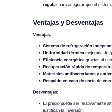
regular
para asegurar que el sistema 
Ventajas y Desventajas
Ventajas:
Sistema de refrigeración independ
Uniformidad térmica
mejorada, lo q
Eficiencia energética
gracias al us
Recuperación rápida de temperatu
Materiales antibacterianos y antic
Respaldo en caso de corte de ener
Desventajas:
El precio puede ser relativamente al
justifican la inversión.