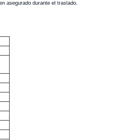
en asegurado durante el traslado.