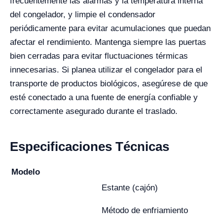
frecuentemente las alarmas y la temperatura interna
del congelador, y limpie el condensador
periódicamente para evitar acumulaciones que puedan
afectar el rendimiento. Mantenga siempre las puertas
bien cerradas para evitar fluctuaciones térmicas
innecesarias. Si planea utilizar el congelador para el
transporte de productos biológicos, asegúrese de que
esté conectado a una fuente de energía confiable y
correctamente asegurado durante el traslado.
Especificaciones Técnicas
Modelo
Estante (cajón)
Método de enfriamiento