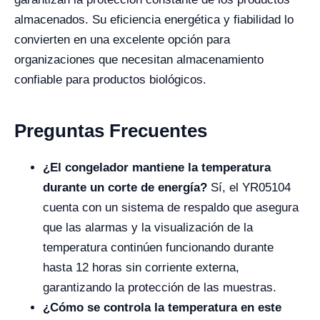
almacenados. Su eficiencia energética y fiabilidad lo
convierten en una excelente opción para
organizaciones que necesitan almacenamiento
confiable para productos biológicos.
Preguntas Frecuentes
¿El congelador mantiene la temperatura
durante un corte de energía?
Sí, el YR05104
cuenta con un sistema de respaldo que asegura
que las alarmas y la visualización de la
temperatura continúen funcionando durante
hasta 12 horas sin corriente externa,
garantizando la protección de las muestras.
¿Cómo se controla la temperatura en este