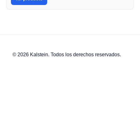
© 2026 Kalstein. Todos los derechos reservados.