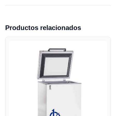
Productos relacionados