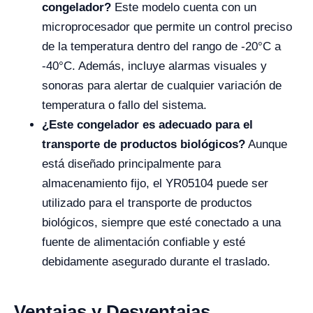
congelador?
Este modelo cuenta con un
microprocesador que permite un control preciso
de la temperatura dentro del rango de -20°C a
-40°C. Además, incluye alarmas visuales y
sonoras para alertar de cualquier variación de
temperatura o fallo del sistema.
¿Este congelador es adecuado para el
transporte de productos biológicos?
Aunque
está diseñado principalmente para
almacenamiento fijo, el YR05104 puede ser
utilizado para el transporte de productos
biológicos, siempre que esté conectado a una
fuente de alimentación confiable y esté
debidamente asegurado durante el traslado.
Ventajas y Desventajas