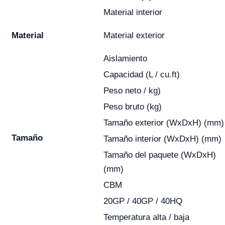
Material interior
Material
Material exterior
Aislamiento
Capacidad (L / cu.ft)
Peso neto / kg)
Peso bruto (kg)
Tamaño exterior (WxDxH) (mm)
Tamaño
Tamaño interior (WxDxH) (mm)
Tamaño del paquete (WxDxH)
(mm)
CBM
20GP / 40GP / 40HQ
Temperatura alta / baja