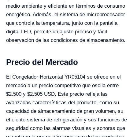
medio ambiente y eficiente en términos de consumo
energético. Además, el sistema de microprocesador
que controla la temperatura, junto con la pantalla
digital LED, permite un ajuste preciso y fácil
observación de las condiciones de almacenamiento.
Precio del Mercado
El Congelador Horizontal YR05104 se ofrece en el
mercado a un precio competitivo que oscila entre
$
2,500
y $2,505 USD. Este precio refleja las
avanzadas características del producto, como su
capacidad de almacenamiento de gran volumen, su
eficiente sistema de refrigeración y sus funciones de
seguridad como las alarmas visuales y sonoras que
garantizan la protección constante de los productos