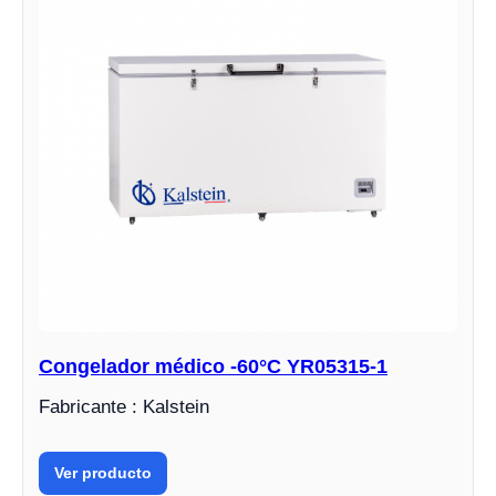
Congelador médico -60°C YR05315-1
Fabricante : Kalstein
Ver producto