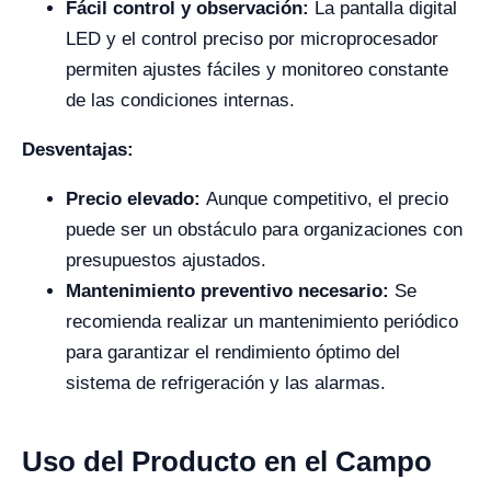
Fácil control y observación:
La pantalla digital
LED y el control preciso por microprocesador
permiten ajustes fáciles y monitoreo constante
de las condiciones internas.
Desventajas:
Precio elevado:
Aunque competitivo, el precio
puede ser un obstáculo para organizaciones con
presupuestos ajustados.
Mantenimiento preventivo necesario:
Se
recomienda realizar un mantenimiento periódico
para garantizar el rendimiento óptimo del
sistema de refrigeración y las alarmas.
Uso del Producto en el Campo