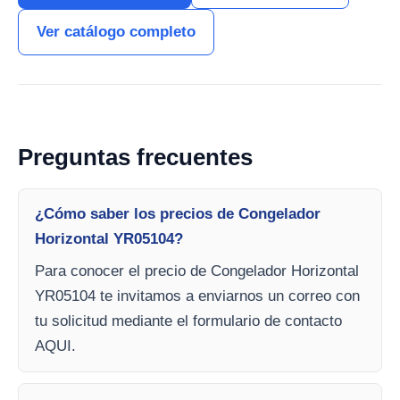
Ver catálogo completo
Preguntas frecuentes
¿Cómo saber los precios de Congelador
Horizontal YR05104?
Para conocer el precio de Congelador Horizontal
YR05104 te invitamos a enviarnos un correo con
tu solicitud mediante el formulario de contacto
AQUI.