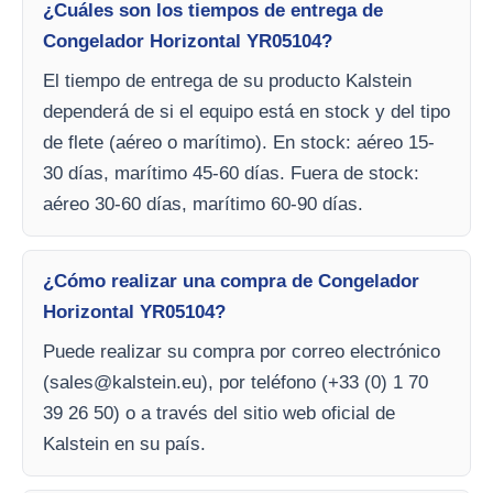
¿Cuáles son los tiempos de entrega de
Congelador Horizontal YR05104?
El tiempo de entrega de su producto Kalstein
dependerá de si el equipo está en stock y del tipo
de flete (aéreo o marítimo). En stock: aéreo 15-
30 días, marítimo 45-60 días. Fuera de stock:
aéreo 30-60 días, marítimo 60-90 días.
¿Cómo realizar una compra de Congelador
Horizontal YR05104?
Puede realizar su compra por correo electrónico
(
sales@kalstein.eu
), por teléfono (+33 (0) 1 70
39 26 50) o a través del sitio web oficial de
Kalstein en su país.