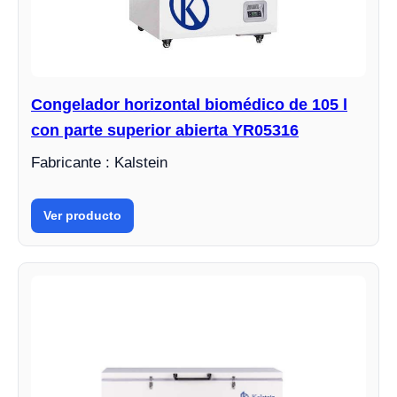
Congelador horizontal biomédico de 105 l
con parte superior abierta YR05316
Fabricante : Kalstein
Ver producto