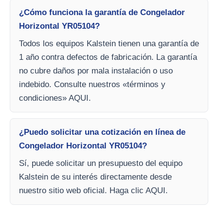
¿Cómo funciona la garantía de Congelador
Horizontal YR05104?
Todos los equipos Kalstein tienen una garantía de
1 año contra defectos de fabricación. La garantía
no cubre daños por mala instalación o uso
indebido. Consulte nuestros «términos y
condiciones» AQUI.
¿Puedo solicitar una cotización en línea de
Congelador Horizontal YR05104?
Sí, puede solicitar un presupuesto del equipo
Kalstein de su interés directamente desde
nuestro sitio web oficial. Haga clic AQUI.