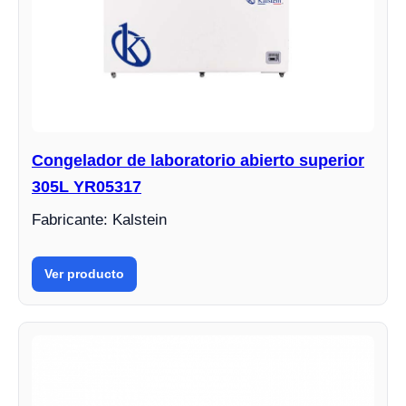
Congelador de laboratorio abierto superior
305L YR05317
Fabricante: Kalstein
Ver producto