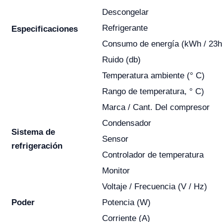
Descongelar
Refrigerante
Especificaciones
Consumo de energía (kWh / 23h
Ruido (db)
Temperatura ambiente (° C)
Rango de temperatura, ° C)
Marca / Cant. Del compresor
Condensador
Sistema de
Sensor
refrigeración
Controlador de temperatura
Monitor
Voltaje / Frecuencia (V / Hz)
Poder
Potencia (W)
Corriente (A)