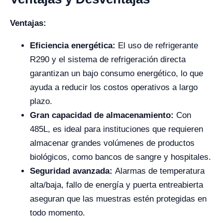
Ventajas:
Eficiencia energética:
El uso de refrigerante
R290 y el sistema de refrigeración directa
garantizan un bajo consumo energético, lo que
ayuda a reducir los costos operativos a largo
plazo.
Gran capacidad de almacenamiento:
Con
485L, es ideal para instituciones que requieren
almacenar grandes volúmenes de productos
biológicos, como bancos de sangre y hospitales.
Seguridad avanzada:
Alarmas de temperatura
alta/baja, fallo de energía y puerta entreabierta
aseguran que las muestras estén protegidas en
todo momento.