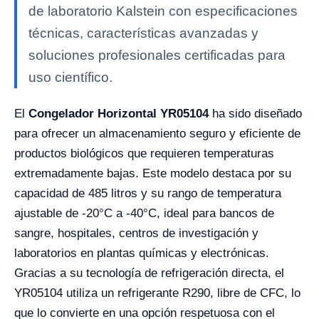
de laboratorio Kalstein con especificaciones
técnicas, características avanzadas y
soluciones profesionales certificadas para
uso científico.
El
Congelador Horizontal YR05104
ha sido diseñado
para ofrecer un almacenamiento seguro y eficiente de
productos biológicos que requieren temperaturas
extremadamente bajas. Este modelo destaca por su
capacidad de 485 litros y su rango de temperatura
ajustable de -20°C a -40°C, ideal para bancos de
sangre, hospitales, centros de investigación y
laboratorios en plantas químicas y electrónicas.
Gracias a su tecnología de refrigeración directa, el
YR05104 utiliza un refrigerante R290, libre de CFC, lo
que lo convierte en una opción respetuosa con el