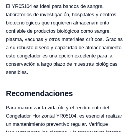
El YR05104 es ideal para bancos de sangre,
laboratorios de investigación, hospitales y centros
biotecnológicos que requieren almacenamiento
confiable de productos biológicos como sangre,
plasma, vacunas y otros materiales críticos. Gracias
a su robusto diseño y capacidad de almacenamiento,
este congelador es una opción excelente para la
conservación a largo plazo de muestras biológicas
sensibles.
Recomendaciones
Para maximizar la vida útil y el rendimiento del
Congelador Horizontal YR05104, es esencial realizar
un mantenimiento preventivo regular. Verifique