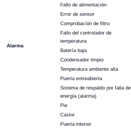
Fallo de alimentación
Error de sensor
Comprobación de filtro
Fallo del controlador de
temperatura
Alarma
Batería baja
Condensador limpio
Temperatura ambiente alta
Puerta entreabierta
Sistema de respaldo por falla de
energía (alarma)
Pie
Castor
Puerta interior