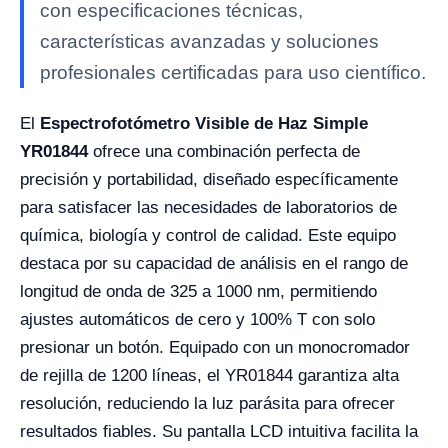
con especificaciones técnicas,
características avanzadas y soluciones
profesionales certificadas para uso científico.
El
Espectrofotómetro Visible de Haz Simple
YR01844
ofrece una combinación perfecta de
precisión y portabilidad, diseñado específicamente
para satisfacer las necesidades de laboratorios de
química, biología y control de calidad. Este equipo
destaca por su capacidad de análisis en el rango de
longitud de onda de 325 a 1000 nm, permitiendo
ajustes automáticos de cero y 100% T con solo
presionar un botón. Equipado con un monocromador
de rejilla de 1200 líneas, el YR01844 garantiza alta
resolución, reduciendo la luz parásita para ofrecer
resultados fiables. Su pantalla LCD intuitiva facilita la