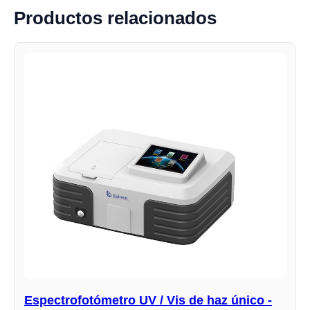
Productos relacionados
Espectrofotómetro UV / Vis de haz único -