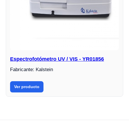
Espectrofotómetro UV / VIS - YR01856
Fabricante: Kalstein
Ver producto