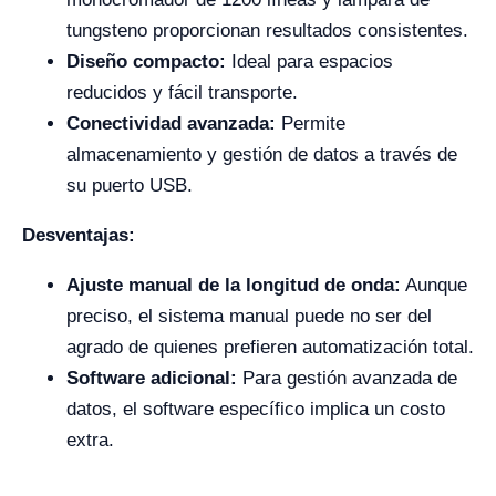
tungsteno proporcionan resultados consistentes.
Diseño compacto:
Ideal para espacios
reducidos y fácil transporte.
Conectividad avanzada:
Permite
almacenamiento y gestión de datos a través de
su puerto USB.
Desventajas:
Ajuste manual de la longitud de onda:
Aunque
preciso, el sistema manual puede no ser del
agrado de quienes prefieren automatización total.
Software adicional:
Para gestión avanzada de
datos, el software específico implica un costo
extra.