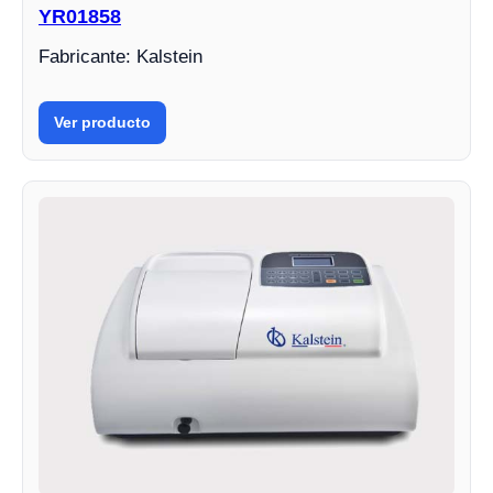
YR01858
Fabricante: Kalstein
Ver producto