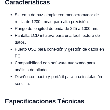
Características
Sistema de haz simple con monocromador de
rejilla de 1200 líneas para alta precisión.
Rango de longitud de onda de 325 a 1000 nm.
Pantalla LCD intuitiva para una fácil lectura de
datos.
Puerto USB para conexión y gestión de datos en
PC.
Compatibilidad con software avanzado para
análisis detallados.
Diseño compacto y portátil para una instalación
sencilla.
Especificaciones Técnicas