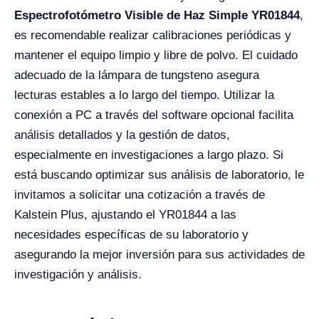
Espectrofotómetro Visible de Haz Simple YR01844
,
es recomendable realizar calibraciones periódicas y
mantener el equipo limpio y libre de polvo. El cuidado
adecuado de la lámpara de tungsteno asegura
lecturas estables a lo largo del tiempo. Utilizar la
conexión a PC a través del software opcional facilita
análisis detallados y la gestión de datos,
especialmente en investigaciones a largo plazo. Si
está buscando optimizar sus análisis de laboratorio, le
invitamos a solicitar una cotización a través de
Kalstein Plus, ajustando el YR01844 a las
necesidades específicas de su laboratorio y
asegurando la mejor inversión para sus actividades de
investigación y análisis.