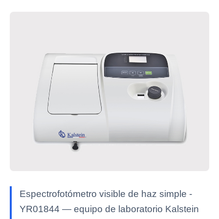
Espectrofotómetro visible de haz simple -
YR01844 — equipo de laboratorio Kalstein