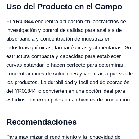
Uso del Producto en el Campo
El
YR01844
encuentra aplicación en laboratorios de
investigación y control de calidad para análisis de
absorbancia y concentración de muestras en
industrias químicas, farmacéuticas y alimentarias. Su
estructura compacta y capacidad para establecer
curvas estándar lo hacen perfecto para determinar
concentraciones de soluciones y verificar la pureza de
los productos. La durabilidad y facilidad de operación
del YR01844 lo convierten en una opción ideal para
estudios ininterrumpidos en ambientes de producción.
Recomendaciones
Para maximizar el rendimiento y la longevidad del