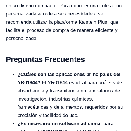
en un diseño compacto. Para conocer una cotización
personalizada acorde a sus necesidades, se
recomienda utilizar la plataforma Kalstein Plus, que
facilita el proceso de compra de manera eficiente y
personalizada.
Preguntas Frecuentes
¿Cuáles son las aplicaciones principales del
YR01844?
El YR01844 es ideal para análisis de
absorbancia y transmitancia en laboratorios de
investigación, industrias químicas,
farmacéuticas y de alimentos, requeridos por su
precisión y facilidad de uso.
¿Es necesario un software adicional para