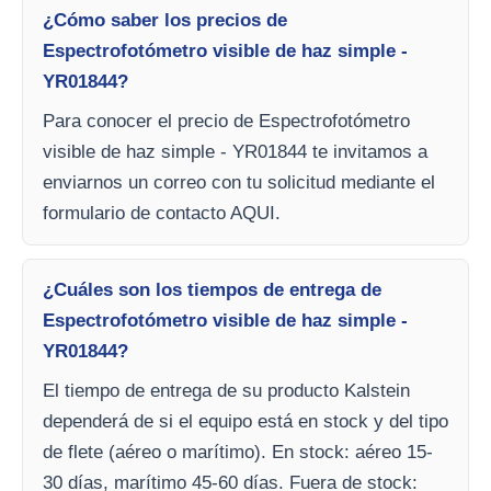
¿Cómo saber los precios de
Espectrofotómetro visible de haz simple -
YR01844?
Para conocer el precio de Espectrofotómetro
visible de haz simple - YR01844 te invitamos a
enviarnos un correo con tu solicitud mediante el
formulario de contacto AQUI.
¿Cuáles son los tiempos de entrega de
Espectrofotómetro visible de haz simple -
YR01844?
El tiempo de entrega de su producto Kalstein
dependerá de si el equipo está en stock y del tipo
de flete (aéreo o marítimo). En stock: aéreo 15-
30 días, marítimo 45-60 días. Fuera de stock: