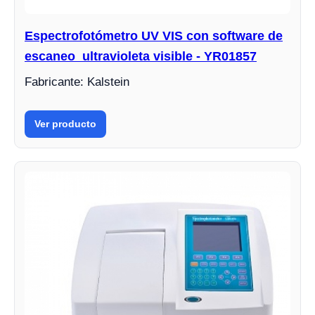
Espectrofotómetro UV VIS con software de
escaneo ultravioleta visible - YR01857
Fabricante: Kalstein
Ver producto