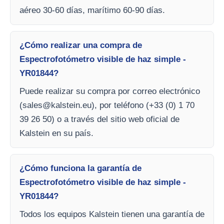
aéreo 30-60 días, marítimo 60-90 días.
¿Cómo realizar una compra de
Espectrofotómetro visible de haz simple -
YR01844?
Puede realizar su compra por correo electrónico
(
sales@kalstein.eu
), por teléfono (+33 (0) 1 70
39 26 50) o a través del sitio web oficial de
Kalstein en su país.
¿Cómo funciona la garantía de
Espectrofotómetro visible de haz simple -
YR01844?
Todos los equipos Kalstein tienen una garantía de