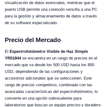
visualización de datos esenciales, mientras que el
puerto USB permite una conexión sencilla a una PC
para la gestión y almacenamiento de datos a través
de su software especializado.
Precio del Mercado
El
Espectrofotómetro Visible de Haz Simple
YR01844
se encuentra en un rango de precios en el
mercado que va desde los 500 USD hasta los 800
USD, dependiendo de las configuraciones y
accesorios adicionales que se seleccionen. Este
rango de precios competitivo, combinado con las
avanzadas características del espectrofotómetro, lo
convierte en una opción sobresaliente para
laboratorios que buscan un equipo preciso y duradero