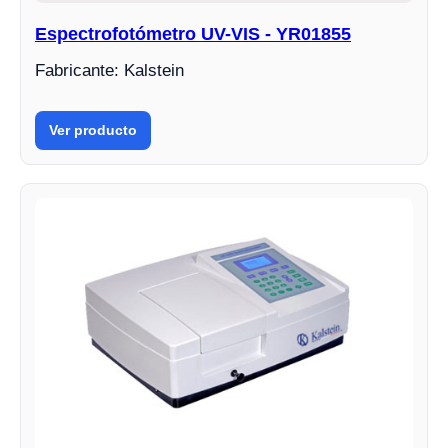
Espectrofotómetro UV-VIS - YR01855
Fabricante: Kalstein
Ver producto