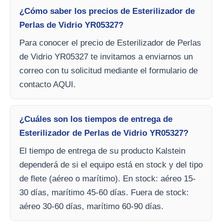
¿Cómo saber los precios de Esterilizador de
Perlas de Vidrio YR05327?
Para conocer el precio de Esterilizador de Perlas
de Vidrio YR05327 te invitamos a enviarnos un
correo con tu solicitud mediante el formulario de
contacto AQUI.
¿Cuáles son los tiempos de entrega de
Esterilizador de Perlas de Vidrio YR05327?
El tiempo de entrega de su producto Kalstein
dependerá de si el equipo está en stock y del tipo
de flete (aéreo o marítimo). En stock: aéreo 15-
30 días, marítimo 45-60 días. Fuera de stock:
aéreo 30-60 días, marítimo 60-90 días.