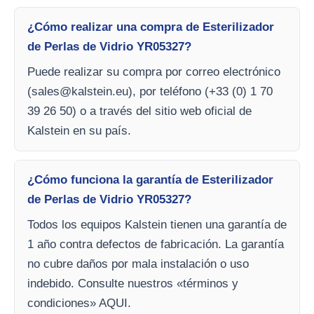
¿Cómo realizar una compra de Esterilizador
de Perlas de Vidrio YR05327?
Puede realizar su compra por correo electrónico
(
sales@kalstein.eu
), por teléfono (+33 (0) 1 70
39 26 50) o a través del sitio web oficial de
Kalstein en su país.
¿Cómo funciona la garantía de Esterilizador
de Perlas de Vidrio YR05327?
Todos los equipos Kalstein tienen una garantía de
1 año contra defectos de fabricación. La garantía
no cubre daños por mala instalación o uso
indebido. Consulte nuestros «términos y
condiciones» AQUI.