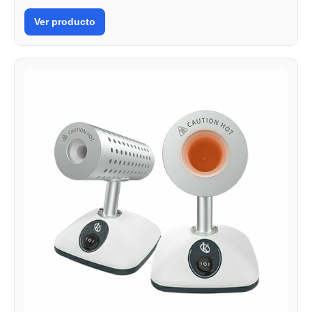
Ver producto