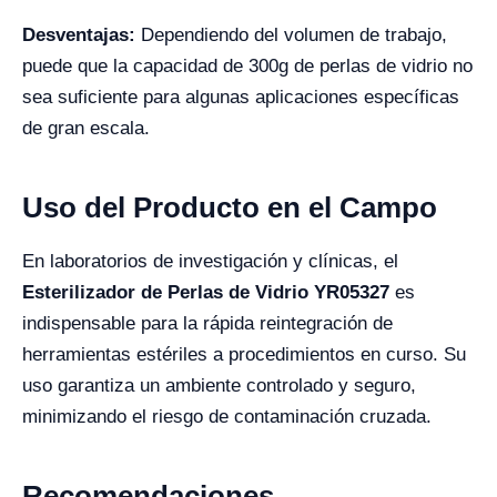
Desventajas:
Dependiendo del volumen de trabajo,
puede que la capacidad de 300g de perlas de vidrio no
sea suficiente para algunas aplicaciones específicas
de gran escala.
Uso del Producto en el Campo
En laboratorios de investigación y clínicas, el
Esterilizador de Perlas de Vidrio YR05327
es
indispensable para la rápida reintegración de
herramientas estériles a procedimientos en curso. Su
uso garantiza un ambiente controlado y seguro,
minimizando el riesgo de contaminación cruzada.
Recomendaciones