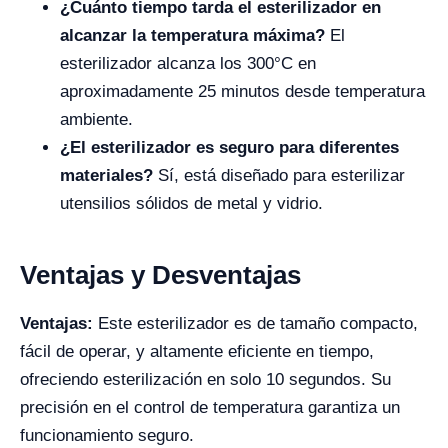
¿Cuánto tiempo tarda el esterilizador en
alcanzar la temperatura máxima?
El
esterilizador alcanza los 300°C en
aproximadamente 25 minutos desde temperatura
ambiente.
¿El esterilizador es seguro para diferentes
materiales?
Sí, está diseñado para esterilizar
utensilios sólidos de metal y vidrio.
Ventajas y Desventajas
Ventajas:
Este esterilizador es de tamaño compacto,
fácil de operar, y altamente eficiente en tiempo,
ofreciendo esterilización en solo 10 segundos. Su
precisión en el control de temperatura garantiza un
funcionamiento seguro.