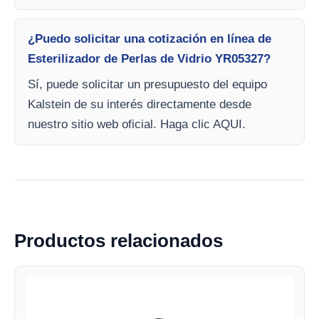
¿Puedo solicitar una cotización en línea de
Esterilizador de Perlas de Vidrio YR05327?
Sí, puede solicitar un presupuesto del equipo
Kalstein de su interés directamente desde
nuestro sitio web oficial. Haga clic AQUI.
Productos relacionados