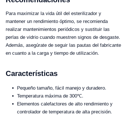
Para maximizar la vida útil del esterilizador y
mantener un rendimiento óptimo, se recomienda
realizar mantenimientos periódicos y sustituir las
perlas de vidrio cuando muestren signos de desgaste.
Además, asegúrate de seguir las pautas del fabricante
en cuanto a la carga y tiempo de utilización.
Características
Pequeño tamaño, fácil manejo y duradero.
Temperatura máxima de 300℃.
Elementos calefactores de alto rendimiento y
controlador de temperatura de alta precisión.