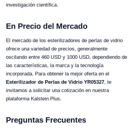
investigación científica.
En Precio del Mercado
El mercado de los esterilizadores de perlas de vidrio
ofrece una variedad de precios, generalmente
oscilando entre 460 USD y 1000 USD, dependiendo de
las características, la marca y la tecnología
incorporada. Para obtener la mejor oferta en el
Esterilizador de Perlas de Vidrio YR05327
, te
invitamos a solicitar una cotización en nuestra
plataforma Kalstein Plus.
Preguntas Frecuentes