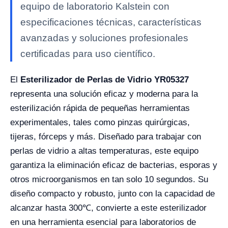
equipo de laboratorio Kalstein con
especificaciones técnicas, características
avanzadas y soluciones profesionales
certificadas para uso científico.
El
Esterilizador de Perlas de Vidrio YR05327
representa una solución eficaz y moderna para la
esterilización rápida de pequeñas herramientas
experimentales, tales como pinzas quirúrgicas,
tijeras, fórceps y más. Diseñado para trabajar con
perlas de vidrio a altas temperaturas, este equipo
garantiza la eliminación eficaz de bacterias, esporas y
otros microorganismos en tan solo 10 segundos. Su
diseño compacto y robusto, junto con la capacidad de
alcanzar hasta 300℃, convierte a este esterilizador
en una herramienta esencial para laboratorios de