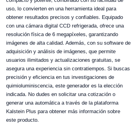
compacto y potente, combinado con su facilidad de
uso, lo convierten en una herramienta ideal para
obtener resultados precisos y confiables. Equipado
con una cámara digital CCD refrigerada, ofrece una
resolución física de 6 megapíxeles, garantizando
imágenes de alta calidad. Además, con su software de
adquisición y análisis de imágenes, que permite
usuarios ilimitados y actualizaciones gratuitas, se
asegura una experiencia sin contratiempos. Si buscas
precisión y eficiencia en tus investigaciones de
quimioluminiscencia, este generador es la elección
indicada. No dudes en solicitar una cotización o
generar una automática a través de la plataforma
Kalstein Plus para obtener más información sobre
este producto.