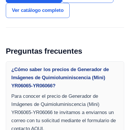
Ver catálogo completo
Preguntas frecuentes
¿Cómo saber los precios de Generador de
Imágenes de Quimioluminiscencia (Mini)
YR06065-YR06066?
Para conocer el precio de Generador de
Imágenes de Quimioluminiscencia (Mini)
YR06065-YR06066 te invitamos a enviarnos un
correo con tu solicitud mediante el formulario de
contacto AQUI.