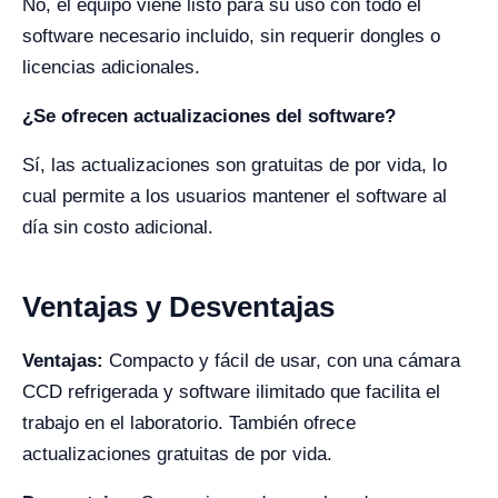
No, el equipo viene listo para su uso con todo el
software necesario incluido, sin requerir dongles o
licencias adicionales.
¿Se ofrecen actualizaciones del software?
Sí, las actualizaciones son gratuitas de por vida, lo
cual permite a los usuarios mantener el software al
día sin costo adicional.
Ventajas y Desventajas
Ventajas:
Compacto y fácil de usar, con una cámara
CCD refrigerada y software ilimitado que facilita el
trabajo en el laboratorio. También ofrece
actualizaciones gratuitas de por vida.