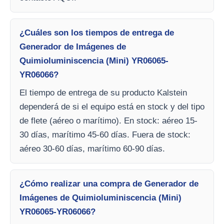
¿Cuáles son los tiempos de entrega de
Generador de Imágenes de
Quimioluminiscencia (Mini) YR06065-
YR06066?
El tiempo de entrega de su producto Kalstein
dependerá de si el equipo está en stock y del tipo
de flete (aéreo o marítimo). En stock: aéreo 15-
30 días, marítimo 45-60 días. Fuera de stock:
aéreo 30-60 días, marítimo 60-90 días.
¿Cómo realizar una compra de Generador de
Imágenes de Quimioluminiscencia (Mini)
YR06065-YR06066?