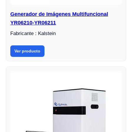
Generador de Imágenes Multifuncional
YR06210-YR06211
Fabricante : Kalstein
Ver producto