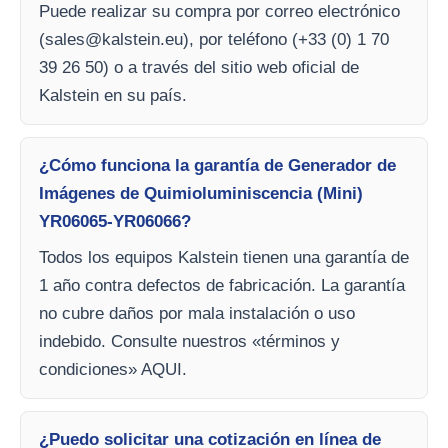
Puede realizar su compra por correo electrónico
(
sales@kalstein.eu
), por teléfono (+33 (0) 1 70
39 26 50) o a través del sitio web oficial de
Kalstein en su país.
¿Cómo funciona la garantía de Generador de
Imágenes de Quimioluminiscencia (Mini)
YR06065-YR06066?
Todos los equipos Kalstein tienen una garantía de
1 año contra defectos de fabricación. La garantía
no cubre daños por mala instalación o uso
indebido. Consulte nuestros «términos y
condiciones» AQUI.
¿Puedo solicitar una cotización en línea de