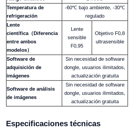
Temperatura de
-60℃ bajo ambiente, -30℃
refrigeración
regulado
Lente
Lente
científica（Diferencia
Objetivo F0,8
sensible
entre ambos
ultrasensible
F0,95
modelos）
Software de
Sin necesidad de software
adquisición de
dongle, usuarios ilimitados,
imágenes
actualización gratuita
Sin necesidad de software
Software de análisis
dongle, usuarios ilimitados,
de imágenes
actualización gratuita
Especificaciones técnicas