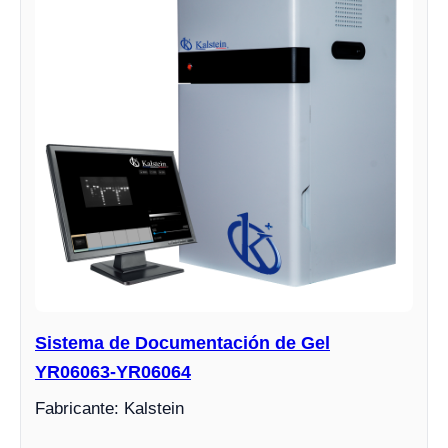
Sistema de Documentación de Gel
YR06063-YR06064
Fabricante: Kalstein