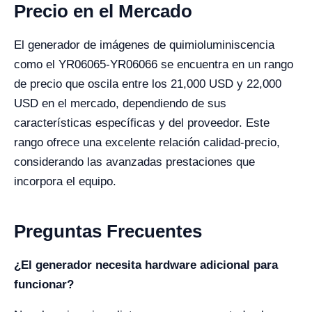
Precio en el Mercado
El generador de imágenes de quimioluminiscencia
como el YR06065-YR06066 se encuentra en un rango
de precio que oscila entre los 21,000 USD y 22,000
USD en el mercado, dependiendo de sus
características específicas y del proveedor. Este
rango ofrece una excelente relación calidad-precio,
considerando las avanzadas prestaciones que
incorpora el equipo.
Preguntas Frecuentes
¿El generador necesita hardware adicional para
funcionar?