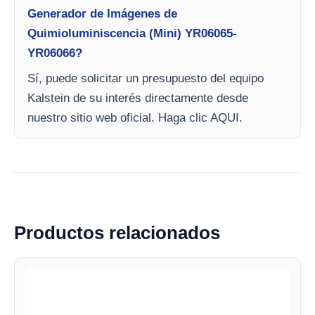
Generador de Imágenes de
Quimioluminiscencia (Mini) YR06065-
YR06066?
Sí, puede solicitar un presupuesto del equipo
Kalstein de su interés directamente desde
nuestro sitio web oficial. Haga clic AQUI.
Productos relacionados