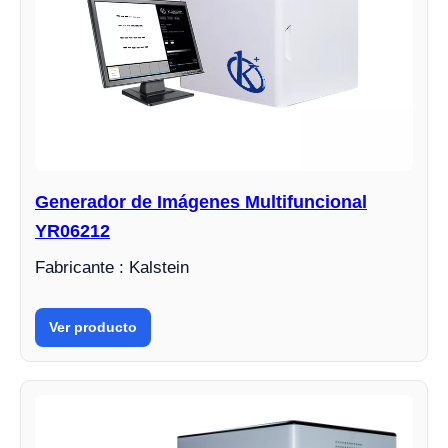
Generador de Imágenes Multifuncional
YR06212
Fabricante : Kalstein
Ver producto