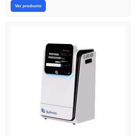
Ver producto