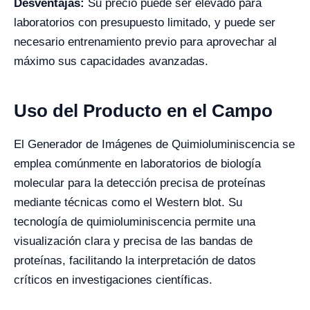
Desventajas:
Su precio puede ser elevado para
laboratorios con presupuesto limitado, y puede ser
necesario entrenamiento previo para aprovechar al
máximo sus capacidades avanzadas.
Uso del Producto en el Campo
El Generador de Imágenes de Quimioluminiscencia se
emplea comúnmente en laboratorios de biología
molecular para la detección precisa de proteínas
mediante técnicas como el Western blot. Su
tecnología de quimioluminiscencia permite una
visualización clara y precisa de las bandas de
proteínas, facilitando la interpretación de datos
críticos en investigaciones científicas.