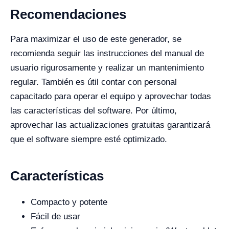
Recomendaciones
Para maximizar el uso de este generador, se
recomienda seguir las instrucciones del manual de
usuario rigurosamente y realizar un mantenimiento
regular. También es útil contar con personal
capacitado para operar el equipo y aprovechar todas
las características del software. Por último,
aprovechar las actualizaciones gratuitas garantizará
que el software siempre esté optimizado.
Características
Compacto y potente
Fácil de usar