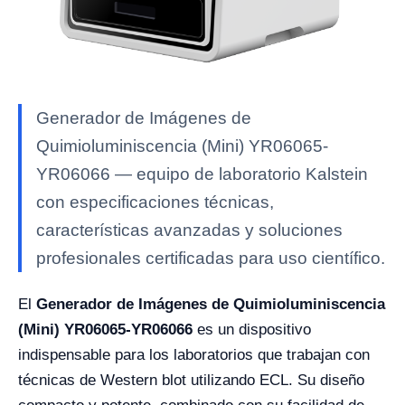
Generador de Imágenes de
Quimioluminiscencia (Mini) YR06065-
YR06066 — equipo de laboratorio Kalstein
con especificaciones técnicas,
características avanzadas y soluciones
profesionales certificadas para uso científico.
El
Generador de Imágenes de Quimioluminiscencia
(Mini) YR06065-YR06066
es un dispositivo
indispensable para los laboratorios que trabajan con
técnicas de Western blot utilizando ECL. Su diseño