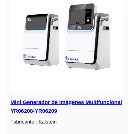
Mini Generador de Imágenes Multifuncional
YR06208-YR06209
Fabricante : Kalstein