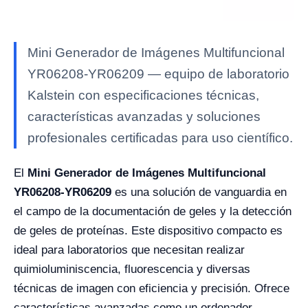
Mini Generador de Imágenes Multifuncional
YR06208-YR06209 — equipo de laboratorio
Kalstein con especificaciones técnicas,
características avanzadas y soluciones
profesionales certificadas para uso científico.
El
Mini Generador de Imágenes Multifuncional
YR06208-YR06209
es una solución de vanguardia en
el campo de la documentación de geles y la detección
de geles de proteínas. Este dispositivo compacto es
ideal para laboratorios que necesitan realizar
quimioluminiscencia, fluorescencia y diversas
técnicas de imagen con eficiencia y precisión. Ofrece
características avanzadas como un ordenador