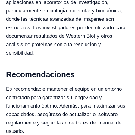
aplicaciones en laboratorios de investigación,
particularmente en biología molecular y bioquímica,
donde las técnicas avanzadas de imágenes son
esenciales. Los investigadores pueden utilizarlo para
documentar resultados de Western Blot y otros
análisis de proteínas con alta resolución y
sensibilidad.
Recomendaciones
Es recomendable mantener el equipo en un entorno
controlado para garantizar su longevidad y
funcionamiento óptimo. Además, para maximizar sus
capacidades, asegúrese de actualizar el software
regularmente y seguir las directrices del manual del
usuario.