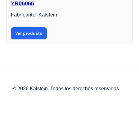
YR06066
Fabricante: Kalstein
Ver producto
© 2026 Kalstein. Todos los derechos reservados.