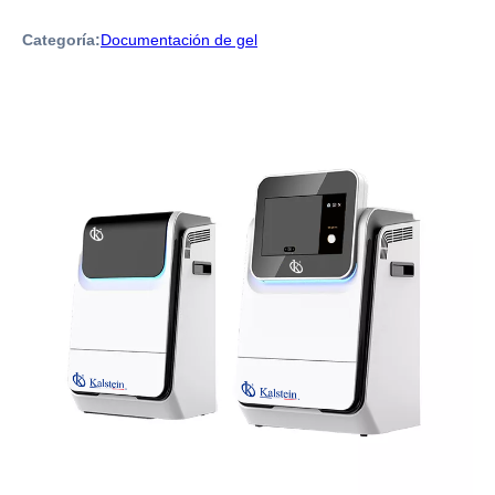
Categoría:
Documentación de gel