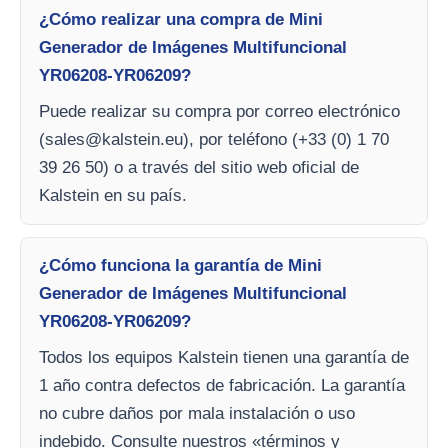
¿Cómo realizar una compra de Mini
Generador de Imágenes Multifuncional
YR06208-YR06209?
Puede realizar su compra por correo electrónico
(
sales@kalstein.eu
), por teléfono (+33 (0) 1 70
39 26 50) o a través del sitio web oficial de
Kalstein en su país.
¿Cómo funciona la garantía de Mini
Generador de Imágenes Multifuncional
YR06208-YR06209?
Todos los equipos Kalstein tienen una garantía de
1 año contra defectos de fabricación. La garantía
no cubre daños por mala instalación o uso
indebido. Consulte nuestros «términos y