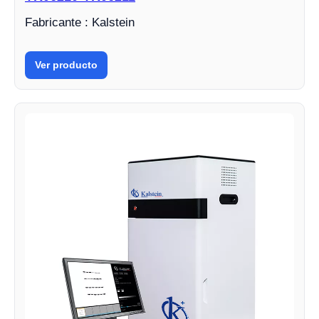
Fabricante : Kalstein
Ver producto