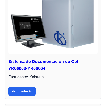
Sistema de Documentación de Gel
YR06063-YR06064
Fabricante: Kalstein
Ver producto