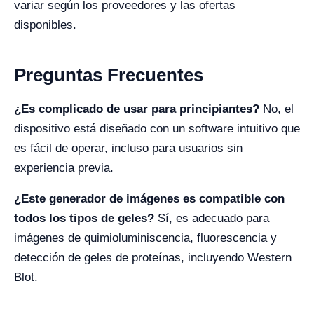
variar según los proveedores y las ofertas
disponibles.
Preguntas Frecuentes
¿Es complicado de usar para principiantes?
No, el
dispositivo está diseñado con un software intuitivo que
es fácil de operar, incluso para usuarios sin
experiencia previa.
¿Este generador de imágenes es compatible con
todos los tipos de geles?
Sí, es adecuado para
imágenes de quimioluminiscencia, fluorescencia y
detección de geles de proteínas, incluyendo Western
Blot.