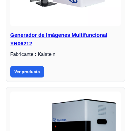
Generador de Imágenes Multifuncional
YR06212
Fabricante : Kalstein
Ver producto