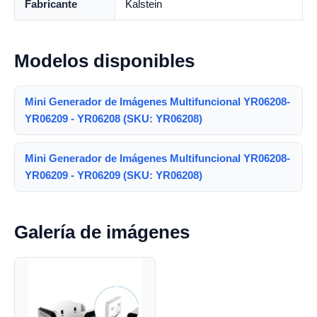
Fabricante
Kalstein
Modelos disponibles
Mini Generador de Imágenes Multifuncional YR06208-
YR06209 - YR06208 (SKU: YR06208)
Mini Generador de Imágenes Multifuncional YR06208-
YR06209 - YR06209 (SKU: YR06208)
Galería de imágenes