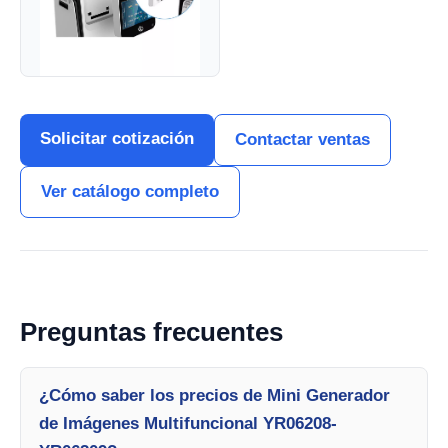
Solicitar cotización
Contactar ventas
Ver catálogo completo
Preguntas frecuentes
¿Cómo saber los precios de Mini Generador
de Imágenes Multifuncional YR06208-