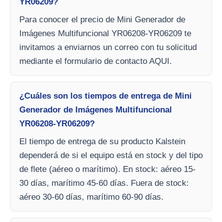
YR06209?
Para conocer el precio de Mini Generador de
Imágenes Multifuncional YR06208-YR06209 te
invitamos a enviarnos un correo con tu solicitud
mediante el formulario de contacto AQUI.
¿Cuáles son los tiempos de entrega de Mini
Generador de Imágenes Multifuncional
YR06208-YR06209?
El tiempo de entrega de su producto Kalstein
dependerá de si el equipo está en stock y del tipo
de flete (aéreo o marítimo). En stock: aéreo 15-
30 días, marítimo 45-60 días. Fuera de stock:
aéreo 30-60 días, marítimo 60-90 días.