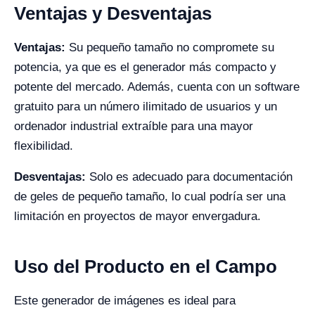
Ventajas y Desventajas
Ventajas:
Su pequeño tamaño no compromete su
potencia, ya que es el generador más compacto y
potente del mercado. Además, cuenta con un software
gratuito para un número ilimitado de usuarios y un
ordenador industrial extraíble para una mayor
flexibilidad.
Desventajas:
Solo es adecuado para documentación
de geles de pequeño tamaño, lo cual podría ser una
limitación en proyectos de mayor envergadura.
Uso del Producto en el Campo
Este generador de imágenes es ideal para