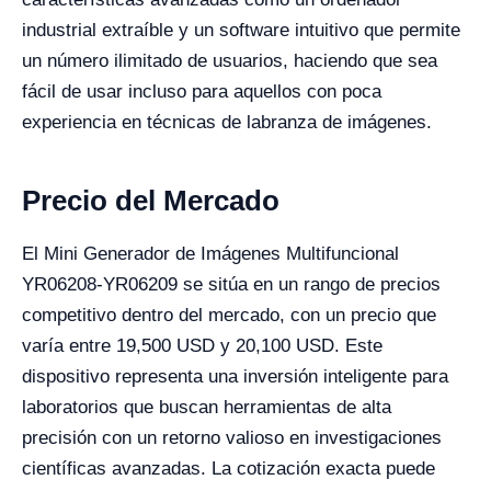
industrial extraíble y un software intuitivo que permite
un número ilimitado de usuarios, haciendo que sea
fácil de usar incluso para aquellos con poca
experiencia en técnicas de labranza de imágenes.
Precio del Mercado
El Mini Generador de Imágenes Multifuncional
YR06208-YR06209 se sitúa en un rango de precios
competitivo dentro del mercado, con un precio que
varía entre 19,500 USD y 20,100 USD. Este
dispositivo representa una inversión inteligente para
laboratorios que buscan herramientas de alta
precisión con un retorno valioso en investigaciones
científicas avanzadas. La cotización exacta puede