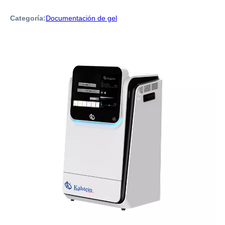
Categoría:
Documentación de gel