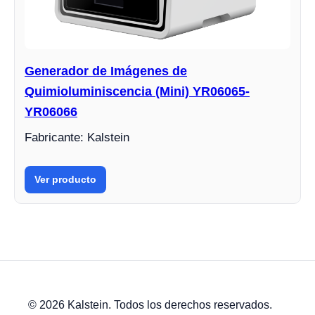
Generador de Imágenes de
Quimioluminiscencia (Mini) YR06065-
YR06066
Fabricante: Kalstein
Ver producto
© 2026 Kalstein. Todos los derechos reservados.