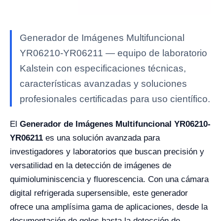
Generador de Imágenes Multifuncional
YR06210-YR06211 — equipo de laboratorio
Kalstein con especificaciones técnicas,
características avanzadas y soluciones
profesionales certificadas para uso científico.
El
Generador de Imágenes Multifuncional YR06210-
YR06211
es una solución avanzada para
investigadores y laboratorios que buscan precisión y
versatilidad en la detección de imágenes de
quimioluminiscencia y fluorescencia. Con una cámara
digital refrigerada supersensible, este generador
ofrece una amplísima gama de aplicaciones, desde la
documentación de geles hasta la detección de