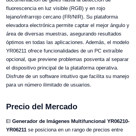
fluorescencia en luz visible (RGB) y en rojo
lejano/infrarrojo cercano (FR/NIR). Su plataforma
elevadora electrónica permite captar el mejor ángulo y
área de diversas muestras, asegurando resultados
óptimos en todas las aplicaciones. Además, el modelo
YR06211 ofrece funcionalidades de un PC extraíble
opcional, que previene problemas posventa al separar
el dispositivo principal de la plataforma operativa.
Disfrute de un software intuitivo que facilita su manejo
para un número ilimitado de usuarios.
Precio del Mercado
El
Generador de Imágenes Multifuncional YR06210-
YR06211
se posiciona en un rango de precios entre