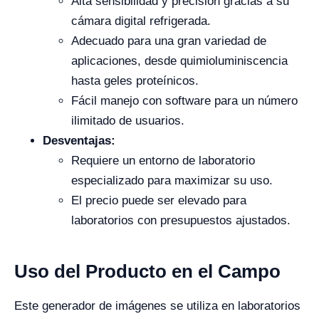
Alta sensibilidad y precisión gracias a su
cámara digital refrigerada.
Adecuado para una gran variedad de
aplicaciones, desde quimioluminiscencia
hasta geles proteínicos.
Fácil manejo con software para un número
ilimitado de usuarios.
Desventajas:
Requiere un entorno de laboratorio
especializado para maximizar su uso.
El precio puede ser elevado para
laboratorios con presupuestos ajustados.
Uso del Producto en el Campo
Este generador de imágenes se utiliza en laboratorios