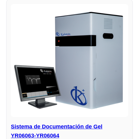
Sistema de Documentación de Gel
YR06063-YR06064