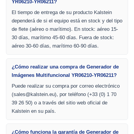
YR06210-YR06211?
El tiempo de entrega de su producto Kalstein
dependerá de si el equipo está en stock y del tipo
de flete (aéreo o marítimo). En stock: aéreo 15-
30 días, marítimo 45-60 días. Fuera de stock:
aéreo 30-60 días, marítimo 60-90 días.
¿Cómo realizar una compra de Generador de
Imágenes Multifuncional YR06210-YR06211?
Puede realizar su compra por correo electrónico
(
sales@kalstein.eu
), por teléfono (+33 (0) 1 70
39 26 50) o a través del sitio web oficial de
Kalstein en su país.
¿Cómo funciona la garantía de Generador de