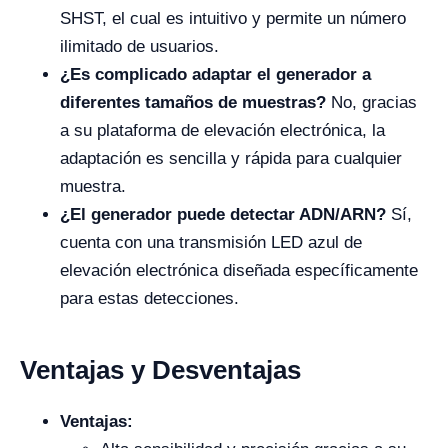
SHST, el cual es intuitivo y permite un número
ilimitado de usuarios.
¿Es complicado adaptar el generador a
diferentes tamaños de muestras?
No, gracias
a su plataforma de elevación electrónica, la
adaptación es sencilla y rápida para cualquier
muestra.
¿El generador puede detectar ADN/ARN?
Sí,
cuenta con una transmisión LED azul de
elevación electrónica diseñada específicamente
para estas detecciones.
Ventajas y Desventajas
Ventajas: