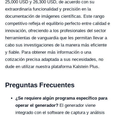
25,000 USD y 26,300 USD, de acuerdo con su
extraordinaria funcionalidad y precisión en la
documentación de imágenes científicas. Este rango
competitivo refleja el equilibrio perfecto entre calidad e
innovación, ofreciendo a los profesionales del sector
herramientas de vanguardia que les permitan llevar a
cabo sus investigaciones de la manera más eficiente
y fiable. Para obtener más información o una
cotización precisa adaptada a sus necesidades, no
dude en utilizar nuestra plataforma Kalstein Plus.
Preguntas Frecuentes
¿Se requiere algún programa específico para
operar el generador?
El generador viene
integrado con el software de captura y análisis