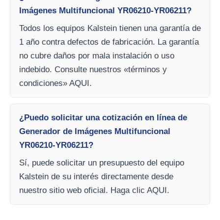
Imágenes Multifuncional YR06210-YR06211?
Todos los equipos Kalstein tienen una garantía de
1 año contra defectos de fabricación. La garantía
no cubre daños por mala instalación o uso
indebido. Consulte nuestros «términos y
condiciones» AQUI.
¿Puedo solicitar una cotización en línea de
Generador de Imágenes Multifuncional
YR06210-YR06211?
Sí, puede solicitar un presupuesto del equipo
Kalstein de su interés directamente desde
nuestro sitio web oficial. Haga clic AQUI.