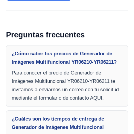
Preguntas frecuentes
¿Cómo saber los precios de Generador de
Imágenes Multifuncional YR06210-YR06211?
Para conocer el precio de Generador de
Imágenes Multifuncional YR06210-YR06211 te
invitamos a enviarnos un correo con tu solicitud
mediante el formulario de contacto AQUI.
¿Cuáles son los tiempos de entrega de
Generador de Imágenes Multifuncional