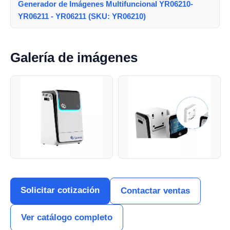
Generador de Imágenes Multifuncional YR06210-
YR06211 - YR06211 (SKU: YR06210)
Galería de imágenes
Solicitar cotización
Contactar ventas
Ver catálogo completo