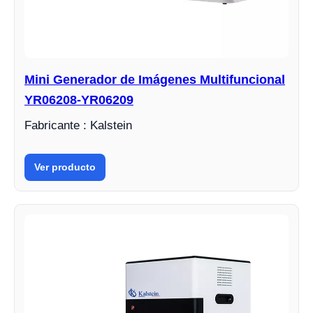
Mini Generador de Imágenes Multifuncional
YR06208-YR06209
Fabricante : Kalstein
Ver producto