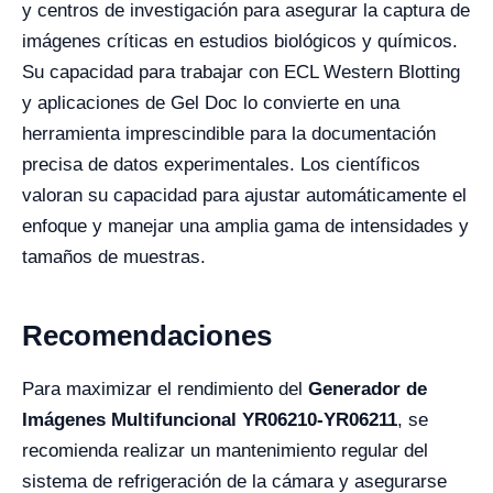
y centros de investigación para asegurar la captura de
imágenes críticas en estudios biológicos y químicos.
Su capacidad para trabajar con ECL Western Blotting
y aplicaciones de Gel Doc lo convierte en una
herramienta imprescindible para la documentación
precisa de datos experimentales. Los científicos
valoran su capacidad para ajustar automáticamente el
enfoque y manejar una amplia gama de intensidades y
tamaños de muestras.
Recomendaciones
Para maximizar el rendimiento del
Generador de
Imágenes Multifuncional YR06210-YR06211
, se
recomienda realizar un mantenimiento regular del
sistema de refrigeración de la cámara y asegurarse