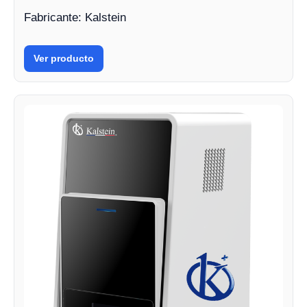
Fabricante: Kalstein
Ver producto