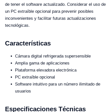
de tener el software actualizado. Considerar el uso de
un PC extraíble opcional para prevenir posibles
inconvenientes y facilitar futuras actualizaciones
tecnológicas.
Características
Cámara digital refrigerada supersensible
Amplia gama de aplicaciones
Plataforma elevadora electrónica
PC extraíble opcional
Software intuitivo para un número ilimitado de
usuarios
Especificaciones Técnicas