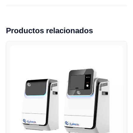
Productos relacionados