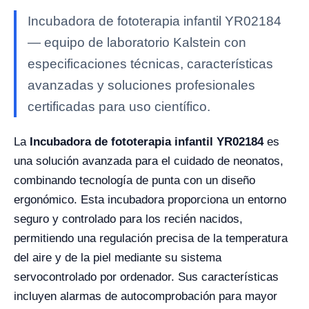
Incubadora de fototerapia infantil YR02184
— equipo de laboratorio Kalstein con
especificaciones técnicas, características
avanzadas y soluciones profesionales
certificadas para uso científico.
La
Incubadora de fototerapia infantil YR02184
es
una solución avanzada para el cuidado de neonatos,
combinando tecnología de punta con un diseño
ergonómico. Esta incubadora proporciona un entorno
seguro y controlado para los recién nacidos,
permitiendo una regulación precisa de la temperatura
del aire y de la piel mediante su sistema
servocontrolado por ordenador. Sus características
incluyen alarmas de autocomprobación para mayor