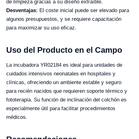
de limpieza gracias a su diseño extraíble.
Desventajas:
El coste inicial puede ser elevado para
algunos presupuestos, y se requiere capacitación
para maximizar su uso eficaz.
Uso del Producto en el Campo
La incubadora YR02184 es ideal para unidades de
cuidados intensivos neonatales en hospitales y
clínicas, ofreciendo un ambiente estable y seguro
para recién nacidos que requieren soporte térmico y
fototerapia. Su función de inclinación del colchón es
especialmente útil para facilitar procedimientos
médicos.