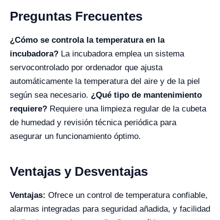
Preguntas Frecuentes
¿Cómo se controla la temperatura en la
incubadora?
La incubadora emplea un sistema
servocontrolado por ordenador que ajusta
automáticamente la temperatura del aire y de la piel
según sea necesario.
¿Qué tipo de mantenimiento
requiere?
Requiere una limpieza regular de la cubeta
de humedad y revisión técnica periódica para
asegurar un funcionamiento óptimo.
Ventajas y Desventajas
Ventajas:
Ofrece un control de temperatura confiable,
alarmas integradas para seguridad añadida, y facilidad