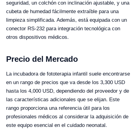
seguridad, un colchón con inclinación ajustable, y una
cubeta de humedad fácilmente extraíble para una
limpieza simplificada. Además, está equipada con un
conector RS-232 para integración tecnológica con
otros dispositivos médicos.
Precio del Mercado
La incubadora de fototerapia infantil suele encontrarse
en un rango de precios que va desde los 3,300 USD
hasta los 4,000 USD, dependiendo del proveedor y de
las características adicionales que se elijan. Este
rango proporciona una referencia útil para los
profesionales médicos al considerar la adquisición de
este equipo esencial en el cuidado neonatal.