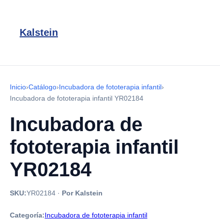
Kalstein
Inicio
›
Catálogo
›
Incubadora de fototerapia infantil
›
Incubadora de fototerapia infantil YR02184
Incubadora de
fototerapia infantil
YR02184
SKU:
YR02184
·
Por Kalstein
Categoría:
Incubadora de fototerapia infantil