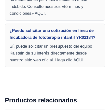
indebido. Consulte nuestros «términos y
condiciones» AQUI.
¿Puedo solicitar una cotización en línea de
Incubadora de fototerapia infantil YR02184?
Sí, puede solicitar un presupuesto del equipo
Kalstein de su interés directamente desde
nuestro sitio web oficial. Haga clic AQUI.
Productos relacionados