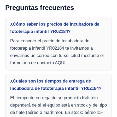
Preguntas frecuentes
¿Cómo saber los precios de Incubadora de
fototerapia infantil YR02184?
Para conocer el precio de Incubadora de
fototerapia infantil YR02184 te invitamos a
enviarnos un correo con tu solicitud mediante el
formulario de contacto AQUI.
¿Cuáles son los tiempos de entrega de
Incubadora de fototerapia infantil YR02184?
El tiempo de entrega de su producto Kalstein
dependerá de si el equipo está en stock y del tipo
de flete (aéreo o marítimo). En stock: aéreo 15-