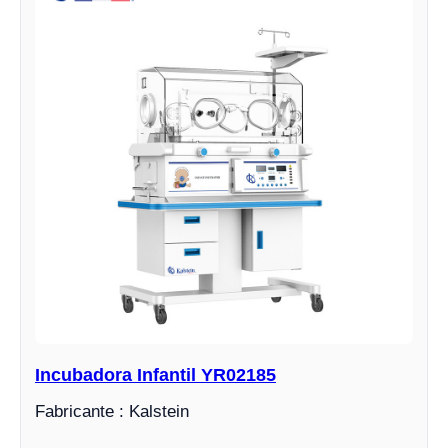
Incubadora Infantil YR02185
Fabricante : Kalstein