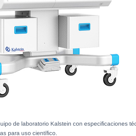
ipo de laboratorio Kalstein con especificaciones té
as para uso científico.