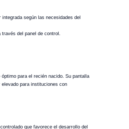
er integrada según las necesidades del
 través del panel de control.
ptimo para el recién nacido. Su pantalla
r elevado para instituciones con
controlado que favorece el desarrollo del