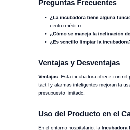
Preguntas Frecuentes
¿La incubadora tiene alguna funci
centro médico.
¿Cómo se maneja la inclinación d
¿Es sencillo limpiar la incubadora
Ventajas y Desventajas
Ventajas:
Esta incubadora ofrece control 
táctil y alarmas inteligentes mejoran la us
presupuesto limitado.
Uso del Producto en el 
En el entorno hospitalario, la
Incubadora 