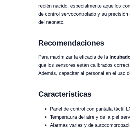
recién nacido, especialmente aquellos co
de control servocontrolado y su precisión 
del neonato.
Recomendaciones
Para maximizar la eficacia de la
Incubado
que los sensores están calibrados correc
Además, capacitar al personal en el uso de
Características
Panel de control con pantalla táctil
Temperatura del aire y de la piel se
Alarmas varias y de autocomprobaci