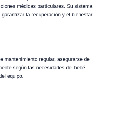
iciones médicas particulares. Su sistema
 garantizar la recuperación y el bienestar
e mantenimiento regular, asegurarse de
mente según las necesidades del bebé.
del equipo.