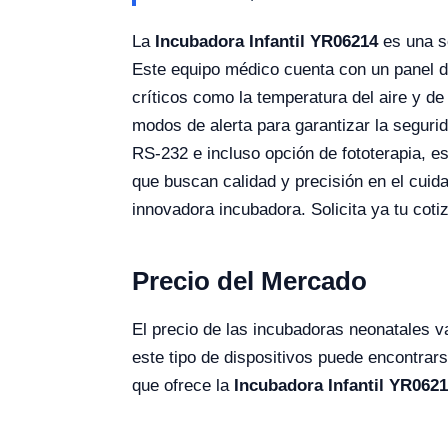
La
Incubadora Infantil YR06214
es una s
Este equipo médico cuenta con un panel de
críticos como la temperatura del aire y d
modos de alerta para garantizar la seguri
RS-232 e incluso opción de fototerapia, 
que buscan calidad y precisión en el cuid
innovadora incubadora. Solicita ya tu coti
Precio del Mercado
El precio de las incubadoras neonatales 
este tipo de dispositivos puede encontra
que ofrece la
Incubadora Infantil YR062