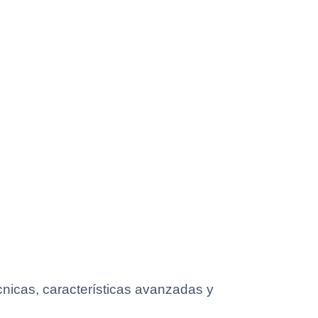
cnicas, características avanzadas y