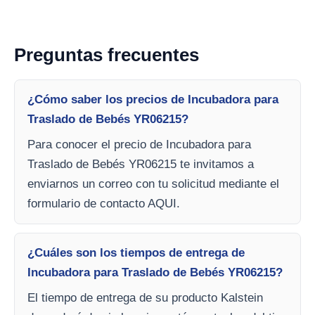
Preguntas frecuentes
¿Cómo saber los precios de Incubadora para
Traslado de Bebés YR06215?
Para conocer el precio de Incubadora para
Traslado de Bebés YR06215 te invitamos a
enviarnos un correo con tu solicitud mediante el
formulario de contacto AQUI.
¿Cuáles son los tiempos de entrega de
Incubadora para Traslado de Bebés YR06215?
El tiempo de entrega de su producto Kalstein