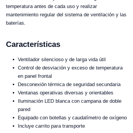
temperatura antes de cada uso y realizar
mantenimiento regular del sistema de ventilación y las
baterías.
Características
Ventilador silencioso y de larga vida útil
Control de desviación y exceso de temperatura
en panel frontal
Desconexión térmica de seguridad secundaria
Ventanas operativas diversas y orientables
Iluminación LED blanca con campana de doble
pared
Equipado con botellas y caudalímetro de oxígeno
Incluye carrito para transporte