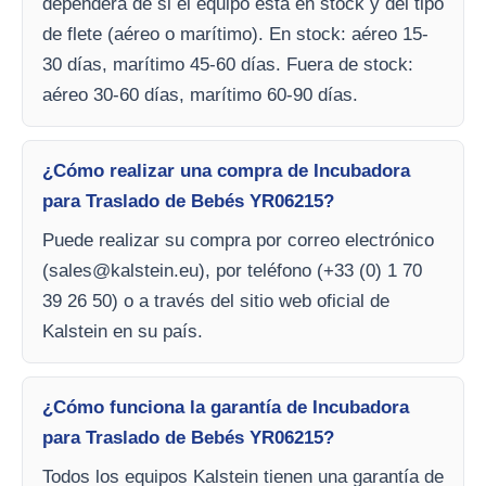
dependerá de si el equipo está en stock y del tipo
de flete (aéreo o marítimo). En stock: aéreo 15-
30 días, marítimo 45-60 días. Fuera de stock:
aéreo 30-60 días, marítimo 60-90 días.
¿Cómo realizar una compra de Incubadora
para Traslado de Bebés YR06215?
Puede realizar su compra por correo electrónico
(
sales@kalstein.eu
), por teléfono (+33 (0) 1 70
39 26 50) o a través del sitio web oficial de
Kalstein en su país.
¿Cómo funciona la garantía de Incubadora
para Traslado de Bebés YR06215?
Todos los equipos Kalstein tienen una garantía de