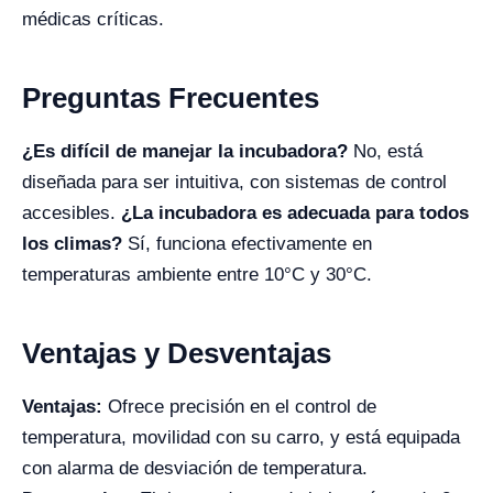
médicas críticas.
Preguntas Frecuentes
¿Es difícil de manejar la incubadora?
No, está
diseñada para ser intuitiva, con sistemas de control
accesibles.
¿La incubadora es adecuada para todos
los climas?
Sí, funciona efectivamente en
temperaturas ambiente entre 10°C y 30°C.
Ventajas y Desventajas
Ventajas:
Ofrece precisión en el control de
temperatura, movilidad con su carro, y está equipada
con alarma de desviación de temperatura.