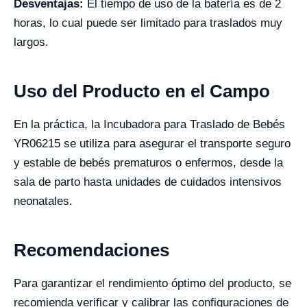
Desventajas:
El tiempo de uso de la batería es de 2
horas, lo cual puede ser limitado para traslados muy
largos.
Uso del Producto en el Campo
En la práctica, la Incubadora para Traslado de Bebés
YR06215 se utiliza para asegurar el transporte seguro
y estable de bebés prematuros o enfermos, desde la
sala de parto hasta unidades de cuidados intensivos
neonatales.
Recomendaciones
Para garantizar el rendimiento óptimo del producto, se
recomienda verificar y calibrar las configuraciones de