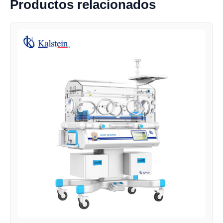
Productos relacionados