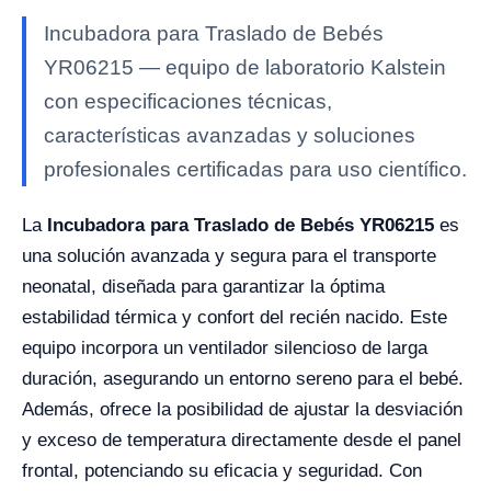
Incubadora para Traslado de Bebés
YR06215 — equipo de laboratorio Kalstein
con especificaciones técnicas,
características avanzadas y soluciones
profesionales certificadas para uso científico.
La
Incubadora para Traslado de Bebés YR06215
es
una solución avanzada y segura para el transporte
neonatal, diseñada para garantizar la óptima
estabilidad térmica y confort del recién nacido. Este
equipo incorpora un ventilador silencioso de larga
duración, asegurando un entorno sereno para el bebé.
Además, ofrece la posibilidad de ajustar la desviación
y exceso de temperatura directamente desde el panel
frontal, potenciando su eficacia y seguridad. Con