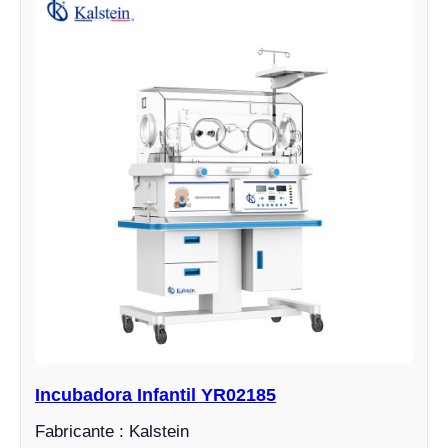
Incubadora Infantil YR02185
Fabricante : Kalstein