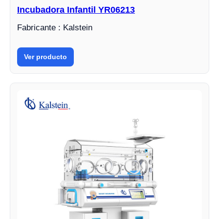
Incubadora Infantil YR06213
Fabricante : Kalstein
Ver producto