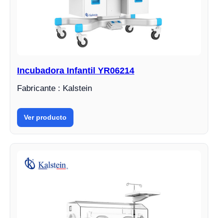
Incubadora Infantil YR06214
Fabricante : Kalstein
Ver producto