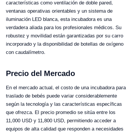
características como ventilación de doble pared,
ventanas operativas orientables y un sistema de
iluminación LED blanca, esta incubadora es una
verdadera aliada para los profesionales médicos. Su
robustez y movilidad están garantizadas por su carro
incorporado y la disponibilidad de botellas de oxígeno
con caudalímetro.
Precio del Mercado
En el mercado actual, el costo de una incubadora para
traslado de bebés puede variar considerablemente
según la tecnología y las características específicas
que ofrezca. El precio promedio se sitúa entre los
11,000 USD y 11,800 USD, permitiendo acceder a
equipos de alta calidad que responden a necesidades