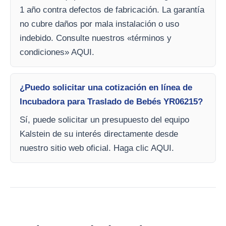
1 año contra defectos de fabricación. La garantía
no cubre daños por mala instalación o uso
indebido. Consulte nuestros «términos y
condiciones» AQUI.
¿Puedo solicitar una cotización en línea de
Incubadora para Traslado de Bebés YR06215?
Sí, puede solicitar un presupuesto del equipo
Kalstein de su interés directamente desde
nuestro sitio web oficial. Haga clic AQUI.