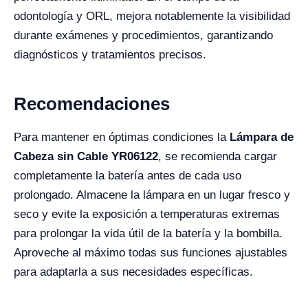
odontología y ORL, mejora notablemente la visibilidad
durante exámenes y procedimientos, garantizando
diagnósticos y tratamientos precisos.
Recomendaciones
Para mantener en óptimas condiciones la
Lámpara de
Cabeza sin Cable YR06122
, se recomienda cargar
completamente la batería antes de cada uso
prolongado. Almacene la lámpara en un lugar fresco y
seco y evite la exposición a temperaturas extremas
para prolongar la vida útil de la batería y la bombilla.
Aproveche al máximo todas sus funciones ajustables
para adaptarla a sus necesidades específicas.