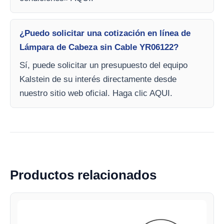
¿Puedo solicitar una cotización en línea de
Lámpara de Cabeza sin Cable YR06122?
Sí, puede solicitar un presupuesto del equipo
Kalstein de su interés directamente desde
nuestro sitio web oficial. Haga clic AQUI.
Productos relacionados