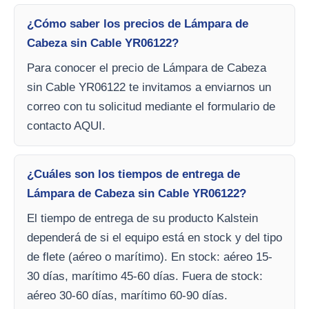
¿Cómo saber los precios de Lámpara de
Cabeza sin Cable YR06122?
Para conocer el precio de Lámpara de Cabeza
sin Cable YR06122 te invitamos a enviarnos un
correo con tu solicitud mediante el formulario de
contacto AQUI.
¿Cuáles son los tiempos de entrega de
Lámpara de Cabeza sin Cable YR06122?
El tiempo de entrega de su producto Kalstein
dependerá de si el equipo está en stock y del tipo
de flete (aéreo o marítimo). En stock: aéreo 15-
30 días, marítimo 45-60 días. Fuera de stock:
aéreo 30-60 días, marítimo 60-90 días.