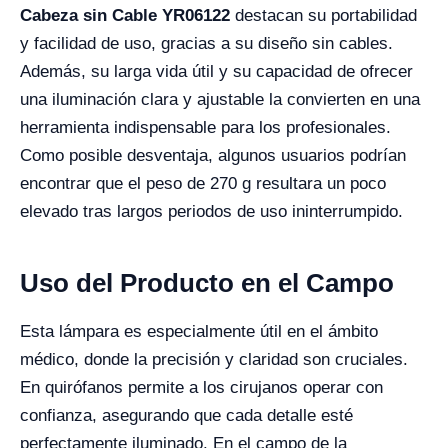
Cabeza sin Cable YR06122
destacan su portabilidad
y facilidad de uso, gracias a su diseño sin cables.
Además, su larga vida útil y su capacidad de ofrecer
una iluminación clara y ajustable la convierten en una
herramienta indispensable para los profesionales.
Como posible desventaja, algunos usuarios podrían
encontrar que el peso de 270 g resultara un poco
elevado tras largos periodos de uso ininterrumpido.
Uso del Producto en el Campo
Esta lámpara es especialmente útil en el ámbito
médico, donde la precisión y claridad son cruciales.
En quirófanos permite a los cirujanos operar con
confianza, asegurando que cada detalle esté
perfectamente iluminado. En el campo de la