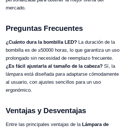
mercado.
Preguntas Frecuentes
¿Cuánto dura la bombilla LED?
La duración de la
bombilla es de ≥50000 horas, lo que garantiza un uso
prolongado sin necesidad de reemplazo frecuente.
¿Es fácil ajustarla al tamaño de la cabeza?
Sí, la
lámpara está diseñada para adaptarse cómodamente
al usuario, con ajustes sencillos para un uso
ergonómico.
Ventajas y Desventajas
Entre las principales ventajas de la
Lámpara de