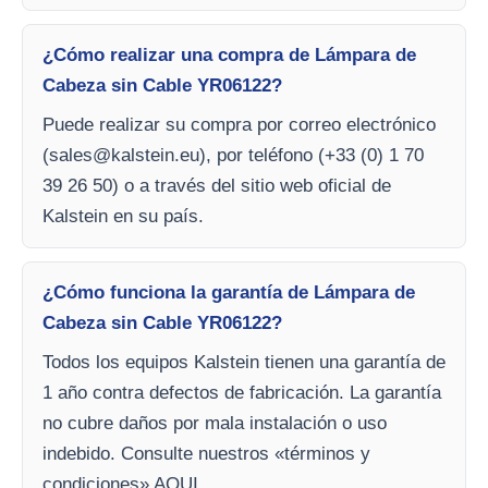
¿Cómo realizar una compra de Lámpara de
Cabeza sin Cable YR06122?
Puede realizar su compra por correo electrónico
(
sales@kalstein.eu
), por teléfono (+33 (0) 1 70
39 26 50) o a través del sitio web oficial de
Kalstein en su país.
¿Cómo funciona la garantía de Lámpara de
Cabeza sin Cable YR06122?
Todos los equipos Kalstein tienen una garantía de
1 año contra defectos de fabricación. La garantía
no cubre daños por mala instalación o uso
indebido. Consulte nuestros «términos y
condiciones» AQUI.