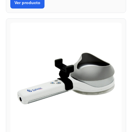
Ver producto