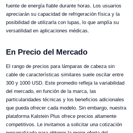
fuente de energía fiable durante horas. Los usuarios
apreciarán su capacidad de refrigeración física y la
posibilidad de utilizarla con lupas, lo que amplía su
versatilidad en aplicaciones médicas.
En Precio del Mercado
El rango de precios para lámparas de cabeza sin
cable de características similares suele oscilar entre
300 y 1000 USD. Este promedio refleja la variabilidad
del mercado, en función de la marca, las
particularidades técnicas y los beneficios adicionales
que pueda ofrecer cada modelo. Sin embargo, nuestra
plataforma Kalstein Plus ofrece precios altamente
competitivos. Le invitamos a solicitar una cotización
personalizada para obtener la mejor oferta del