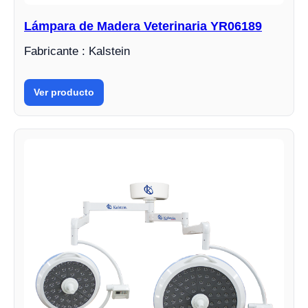
Lámpara de Madera Veterinaria YR06189
Fabricante : Kalstein
Ver producto