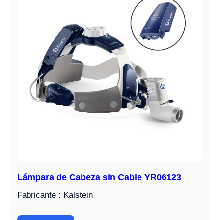
Lámpara de Cabeza sin Cable YR06123
Fabricante : Kalstein