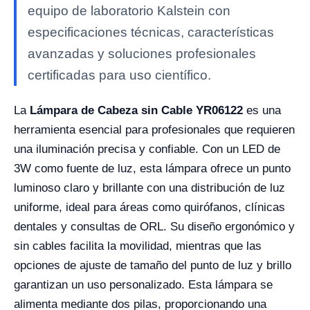
equipo de laboratorio Kalstein con
especificaciones técnicas, características
avanzadas y soluciones profesionales
certificadas para uso científico.
La
Lámpara de Cabeza sin Cable YR06122
es una
herramienta esencial para profesionales que requieren
una iluminación precisa y confiable. Con un LED de
3W como fuente de luz, esta lámpara ofrece un punto
luminoso claro y brillante con una distribución de luz
uniforme, ideal para áreas como quirófanos, clínicas
dentales y consultas de ORL. Su diseño ergonómico y
sin cables facilita la movilidad, mientras que las
opciones de ajuste de tamaño del punto de luz y brillo
garantizan un uso personalizado. Esta lámpara se
alimenta mediante dos pilas, proporcionando una