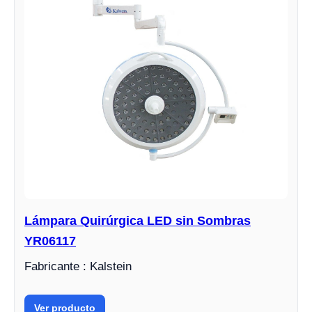
Lámpara Quirúrgica LED sin Sombras
YR06117
Fabricante : Kalstein
Ver producto