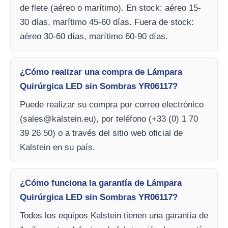
de flete (aéreo o marítimo). En stock: aéreo 15-
30 días, marítimo 45-60 días. Fuera de stock:
aéreo 30-60 días, marítimo 60-90 días.
¿Cómo realizar una compra de Lámpara
Quirúrgica LED sin Sombras YR06117?
Puede realizar su compra por correo electrónico
(
sales@kalstein.eu
), por teléfono (+33 (0) 1 70
39 26 50) o a través del sitio web oficial de
Kalstein en su país.
¿Cómo funciona la garantía de Lámpara
Quirúrgica LED sin Sombras YR06117?
Todos los equipos Kalstein tienen una garantía de