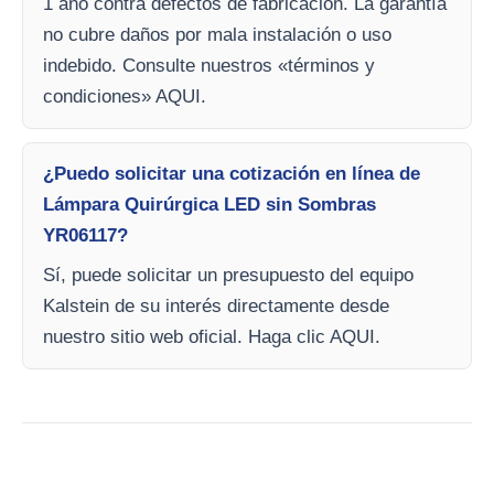
1 año contra defectos de fabricación. La garantía
no cubre daños por mala instalación o uso
indebido. Consulte nuestros «términos y
condiciones» AQUI.
¿Puedo solicitar una cotización en línea de
Lámpara Quirúrgica LED sin Sombras
YR06117?
Sí, puede solicitar un presupuesto del equipo
Kalstein de su interés directamente desde
nuestro sitio web oficial. Haga clic AQUI.