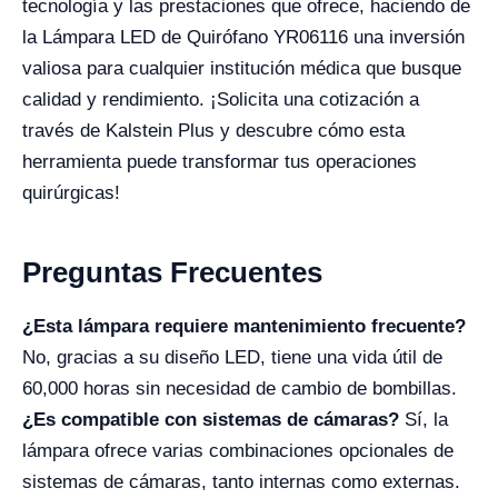
tecnología y las prestaciones que ofrece, haciendo de
la Lámpara LED de Quirófano YR06116 una inversión
valiosa para cualquier institución médica que busque
calidad y rendimiento. ¡Solicita una cotización a
través de Kalstein Plus y descubre cómo esta
herramienta puede transformar tus operaciones
quirúrgicas!
Preguntas Frecuentes
¿Esta lámpara requiere mantenimiento frecuente?
No, gracias a su diseño LED, tiene una vida útil de
60,000 horas sin necesidad de cambio de bombillas.
¿Es compatible con sistemas de cámaras?
Sí, la
lámpara ofrece varias combinaciones opcionales de
sistemas de cámaras, tanto internas como externas.