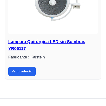
Lámpara Quirúrgica LED sin Sombras
YR06117
Fabricante : Kalstein
Ver producto