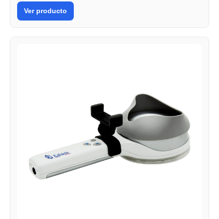
Ver producto