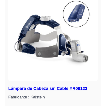
Lámpara de Cabeza sin Cable YR06123
Fabricante : Kalstein