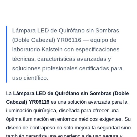
Lámpara LED de Quirófano sin Sombras
(Doble Cabezal) YR06116 — equipo de
laboratorio Kalstein con especificaciones
técnicas, características avanzadas y
soluciones profesionales certificadas para
uso científico.
La
Lámpara LED de Quirófano sin Sombras (Doble
Cabezal) YR06116
es una solución avanzada para la
iluminación quirúrgica, diseñada para ofrecer una
óptima iluminación en entornos médicos exigentes. Su
diseño de contrapeso no solo mejora la seguridad sino
también garantiza una experiencia de uso segura y