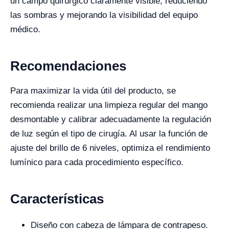
un campo quirúrgico claramente visible, reduciendo
las sombras y mejorando la visibilidad del equipo
médico.
Recomendaciones
Para maximizar la vida útil del producto, se
recomienda realizar una limpieza regular del mango
desmontable y calibrar adecuadamente la regulación
de luz según el tipo de cirugía. Al usar la función de
ajuste del brillo de 6 niveles, optimiza el rendimiento
lumínico para cada procedimiento específico.
Características
Diseño con cabeza de lámpara de contrapeso.