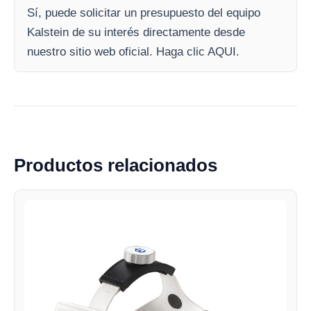
Sí, puede solicitar un presupuesto del equipo
Kalstein de su interés directamente desde
nuestro sitio web oficial. Haga clic AQUI.
Productos relacionados