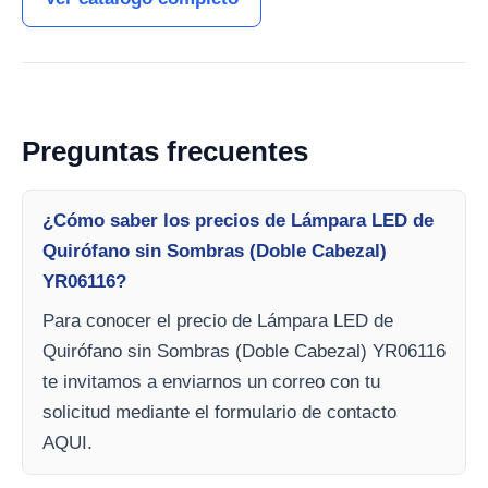
Preguntas frecuentes
¿Cómo saber los precios de Lámpara LED de
Quirófano sin Sombras (Doble Cabezal)
YR06116?
Para conocer el precio de Lámpara LED de
Quirófano sin Sombras (Doble Cabezal) YR06116
te invitamos a enviarnos un correo con tu
solicitud mediante el formulario de contacto
AQUI.