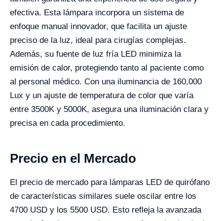
efectiva. Esta lámpara incorpora un sistema de
enfoque manual innovador, que facilita un ajuste
preciso de la luz, ideal para cirugías complejas.
Además, su fuente de luz fría LED minimiza la
emisión de calor, protegiendo tanto al paciente como
al personal médico. Con una iluminancia de 160,000
Lux y un ajuste de temperatura de color que varía
entre 3500K y 5000K, asegura una iluminación clara y
precisa en cada procedimiento.
Precio en el Mercado
El precio de mercado para lámparas LED de quirófano
de características similares suele oscilar entre los
4700 USD y los 5500 USD. Esto refleja la avanzada