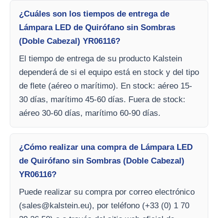
¿Cuáles son los tiempos de entrega de
Lámpara LED de Quirófano sin Sombras
(Doble Cabezal) YR06116?
El tiempo de entrega de su producto Kalstein
dependerá de si el equipo está en stock y del tipo
de flete (aéreo o marítimo). En stock: aéreo 15-
30 días, marítimo 45-60 días. Fuera de stock:
aéreo 30-60 días, marítimo 60-90 días.
¿Cómo realizar una compra de Lámpara LED
de Quirófano sin Sombras (Doble Cabezal)
YR06116?
Puede realizar su compra por correo electrónico
(
sales@kalstein.eu
), por teléfono (+33 (0) 1 70