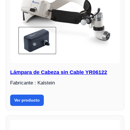
Lámpara de Cabeza sin Cable YR06122
Fabricante : Kalstein
Ver producto