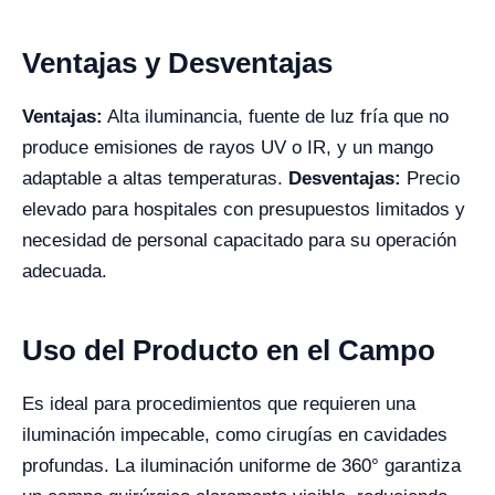
Ventajas y Desventajas
Ventajas:
Alta iluminancia, fuente de luz fría que no
produce emisiones de rayos UV o IR, y un mango
adaptable a altas temperaturas.
Desventajas:
Precio
elevado para hospitales con presupuestos limitados y
necesidad de personal capacitado para su operación
adecuada.
Uso del Producto en el Campo
Es ideal para procedimientos que requieren una
iluminación impecable, como cirugías en cavidades
profundas. La iluminación uniforme de 360° garantiza