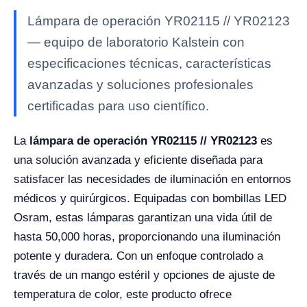
Lámpara de operación YR02115 // YR02123
— equipo de laboratorio Kalstein con
especificaciones técnicas, características
avanzadas y soluciones profesionales
certificadas para uso científico.
La
lámpara de operación YR02115 // YR02123
es
una solución avanzada y eficiente diseñada para
satisfacer las necesidades de iluminación en entornos
médicos y quirúrgicos. Equipadas con bombillas LED
Osram, estas lámparas garantizan una vida útil de
hasta 50,000 horas, proporcionando una iluminación
potente y duradera. Con un enfoque controlado a
través de un mango estéril y opciones de ajuste de
temperatura de color, este producto ofrece