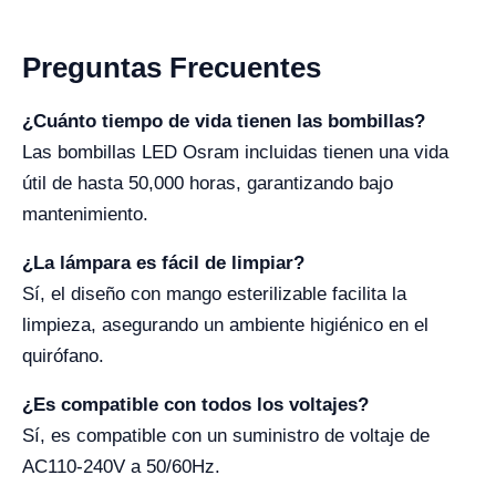
Preguntas Frecuentes
¿Cuánto tiempo de vida tienen las bombillas?
Las bombillas LED Osram incluidas tienen una vida
útil de hasta 50,000 horas, garantizando bajo
mantenimiento.
¿La lámpara es fácil de limpiar?
Sí, el diseño con mango esterilizable facilita la
limpieza, asegurando un ambiente higiénico en el
quirófano.
¿Es compatible con todos los voltajes?
Sí, es compatible con un suministro de voltaje de
AC110-240V a 50/60Hz.