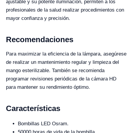
ajustable y su potente iluminación, permiten a los
profesionales de la salud realizar procedimientos con
mayor confianza y precisión.
Recomendaciones
Para maximizar la eficiencia de la lámpara, asegúrese
de realizar un mantenimiento regular y limpieza del
mango esterilizable. También se recomienda
programar revisiones periódicas de la cámara HD
para mantener su rendimiento óptimo.
Características
Bombillas LED Osram.
50000 horas de vida de la bombilla.