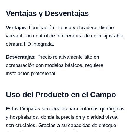
Ventajas y Desventajas
Ventajas:
Iluminación intensa y duradera, diseño
versátil con control de temperatura de color ajustable,
cámara HD integrada.
Desventajas:
Precio relativamente alto en
comparación con modelos básicos, requiere
instalación profesional.
Uso del Producto en el Campo
Estas lámparas son ideales para entornos quirúrgicos
y hospitalarios, donde la precisión y claridad visual
son cruciales. Gracias a su capacidad de enfoque