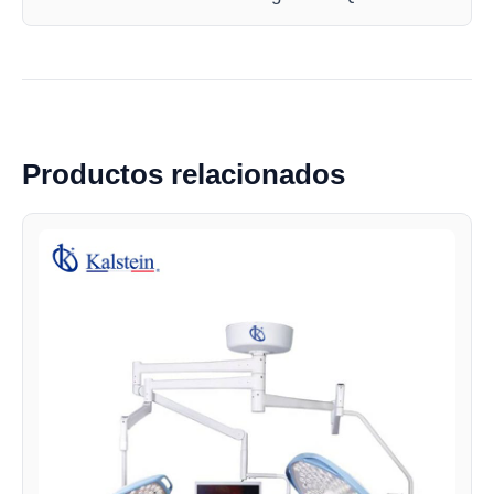
Productos relacionados