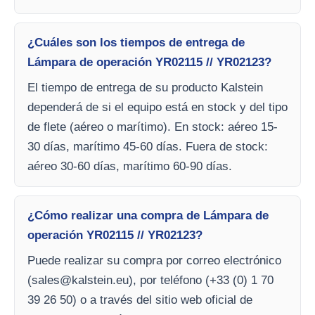
¿Cuáles son los tiempos de entrega de
Lámpara de operación YR02115 // YR02123?
El tiempo de entrega de su producto Kalstein
dependerá de si el equipo está en stock y del tipo
de flete (aéreo o marítimo). En stock: aéreo 15-
30 días, marítimo 45-60 días. Fuera de stock:
aéreo 30-60 días, marítimo 60-90 días.
¿Cómo realizar una compra de Lámpara de
operación YR02115 // YR02123?
Puede realizar su compra por correo electrónico
(
sales@kalstein.eu
), por teléfono (+33 (0) 1 70
39 26 50) o a través del sitio web oficial de