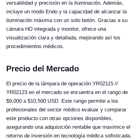
versatilidad y precisión en la iluminación. Además,
incluye un modo Endo y la capacidad de alcanzar la
iluminación máxima con un solo botón. Gracias a su
cámara HD integrada y monitor, ofrece una
visualización clara y detallada, mejorando así los
procedimientos médicos.
Precio del Mercado
El precio de la lámpara de operación YR02115 //
YR02123 en el mercado se encuentra en el rango de
$9,000 a $10,500 USD. Este rango permite a los
profesionales del sector médico evaluar y comparar
este producto con otras opciones disponibles,
asegurando una adquisición rentable que maximice el
retorno de inversión en tecnología médica sofisticada.