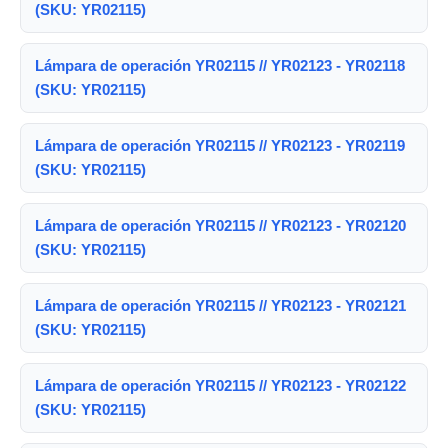
(SKU: YR02115)
Lámpara de operación YR02115 // YR02123 - YR02118
(SKU: YR02115)
Lámpara de operación YR02115 // YR02123 - YR02119
(SKU: YR02115)
Lámpara de operación YR02115 // YR02123 - YR02120
(SKU: YR02115)
Lámpara de operación YR02115 // YR02123 - YR02121
(SKU: YR02115)
Lámpara de operación YR02115 // YR02123 - YR02122
(SKU: YR02115)