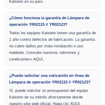
Kalstein en su país.
¿Cómo funciona la garantía de Lámpara de
operación YR02115 // YR02123?
Todos los equipos Kalstein tienen una garantía de
1 año contra defectos de fabricación. La garantía
no cubre daños por mala instalación o uso
indebido. Consulte nuestros «términos y
condiciones» AQUI.
¿Puedo solicitar una cotización en línea de
Lámpara de operación YR02115 // YR02123?
Sí, puede solicitar un presupuesto del equipo
Kalstein de su interés directamente desde
nuestro sitio web oficial. Haga clic AQUI.