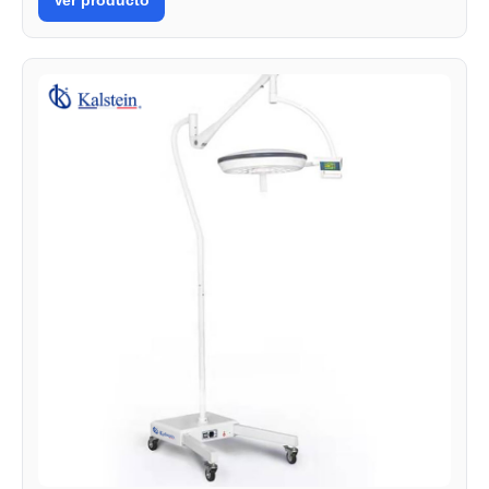
Ver producto