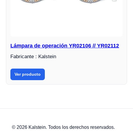
Lámpara de operación YR02106 // YR02112
Fabricante : Kalstein
Ver producto
© 2026 Kalstein. Todos los derechos reservados.