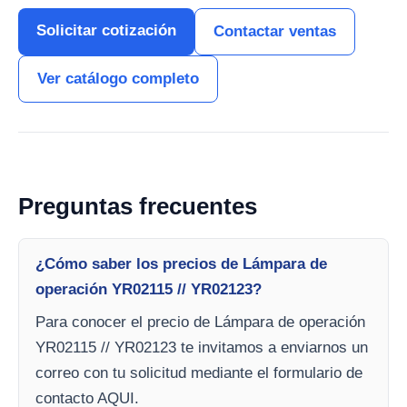
Solicitar cotización
Contactar ventas
Ver catálogo completo
Preguntas frecuentes
¿Cómo saber los precios de Lámpara de
operación YR02115 // YR02123?
Para conocer el precio de Lámpara de operación
YR02115 // YR02123 te invitamos a enviarnos un
correo con tu solicitud mediante el formulario de
contacto AQUI.