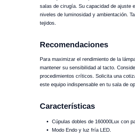
salas de cirugía. Su capacidad de ajuste e
niveles de luminosidad y ambientación. Ta
tejidos.
Recomendaciones
Para maximizar el rendimiento de la lámpa
mantener su sensibilidad al tacto. Conside
procedimientos críticos. Solicita una coti
este equipo indispensable en tu sala de o
Características
Cúpulas dobles de 160000Lux con pan
Modo Endo y luz fría LED.