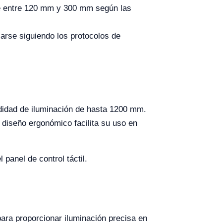
se entre 120 mm y 300 mm según las
arse siguiendo los protocolos de
didad de iluminación de hasta 1200 mm.
 diseño ergonómico facilita su uso en
panel de control táctil.
ra proporcionar iluminación precisa en