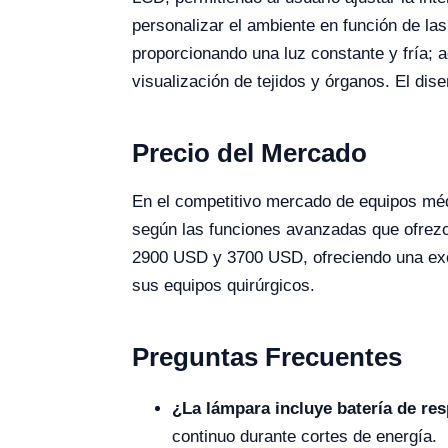
personalizar el ambiente en función de l
proporcionando una luz constante y fría; 
visualización de tejidos y órganos. El dis
Precio del Mercado
En el competitivo mercado de equipos méd
según las funciones avanzadas que ofrez
2900 USD y 3700 USD, ofreciendo una exce
sus equipos quirúrgicos.
Preguntas Frecuentes
¿La lámpara incluye batería de re
continuo durante cortes de energía.