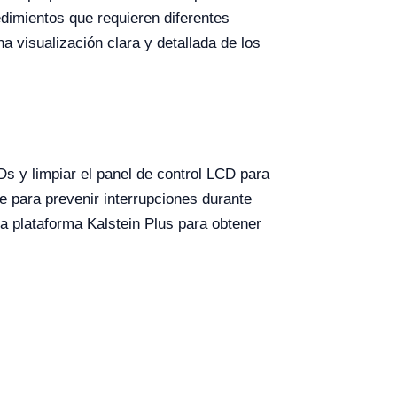
edimientos que requieren diferentes
 visualización clara y detallada de los
s y limpiar el panel de control LCD para
e para prevenir interrupciones durante
ra plataforma Kalstein Plus para obtener